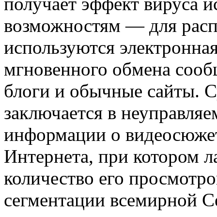
получает эффект вируса и
возможностям — для расп
используются электронна
мгновенного обмена сооб
блоги и обычные сайты. С
заключается в неуправля
информации о видеосюже
Интернета, при котором л
количество его просмотро
сегментации всемирной С