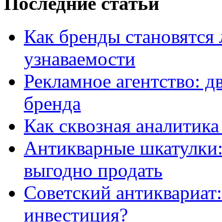
Последние статьи
Как бренды становятс
узнаваемости
Рекламное агентство: д
бренда
Как сквозная аналитика
Антикварные шкатулки: 
выгодно продать
Советский антиквариат:
инвестиция?