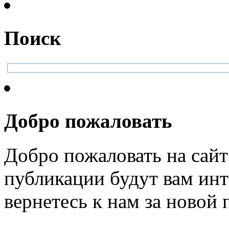
Поиск
Добро пожаловать
Добро пожаловать на сайт
публикации будут вам инт
вернетесь к нам за новой