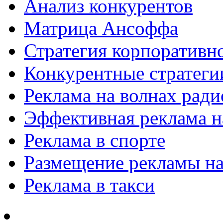
Анализ конкурентов
Матрица Ансоффа
Стратегия корпоративн
Конкурентные стратеги
Реклама на волнах рад
Эффективная реклама на
Реклама в спорте
Размещение рекламы на
Реклама в такси