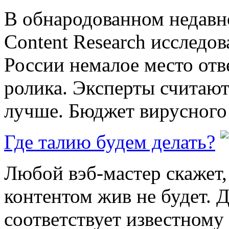
В обнародованном недавн
Content Research исследо
России немалое место от
ролика. Эксперты считают
лучше. Бюджет вирусного 
Где талию будем делать?
Любой вэб-мастер скажет
контентом жив не будет. Д
соответствует известном