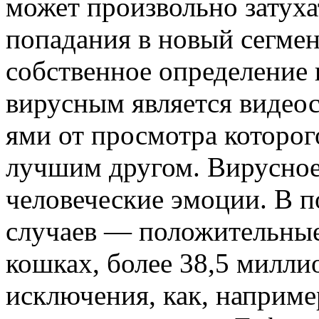
может произвольно затуха
попадания в новый сегмен
собственное определение 
вирусным является видео
ями от просмотра которог
лучшим другом. Вирусное 
человеческие эмоции. В 
случаев — положительные
кошках, более 38,5 милли
исключения, как, наприме