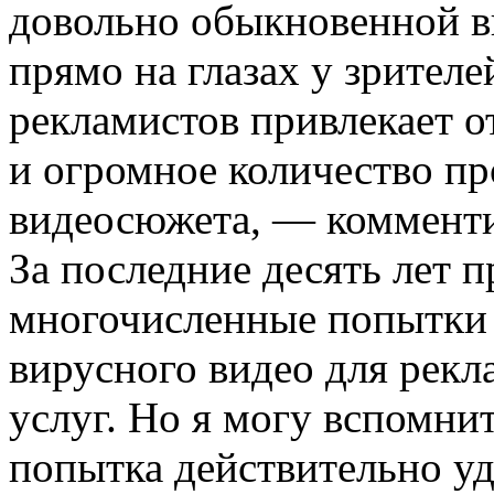
довольно обыкновенной в
прямо на глазах у зрител
рекламистов привлекает о
и огромное количество п
видеосюжета, — коммент
За последние десять лет 
многочисленные попытки 
вирусного видео для рек
услуг. Но я могу вспомни
попытка действительно уд