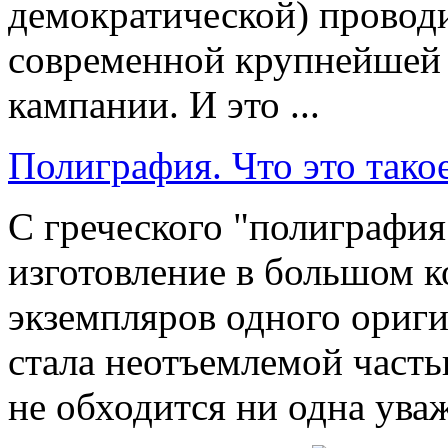
демократической) провод
современной крупнейшей
кампании. И это ...
Полиграфия. Что это тако
С греческого "полиграфия"
изготовление в большом 
экземпляров одного ориги
стала неотъемлемой часть
не обходится ни одна уваж