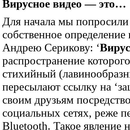
Вирусное видео — это…
Для начала мы попросили
собственное определение 
Андрею Серикову: ‘
Вирус
распространение которого
стихийный (лавинообразны
пересылают ссылку на ‘за
своим друзьям посредство
социальных сетях, реже п
Bluetooth. Такое явление 