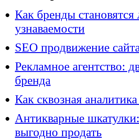
Как бренды становятс
узнаваемости
SEO продвижение сайт
Рекламное агентство: д
бренда
Как сквозная аналитика
Антикварные шкатулки: 
выгодно продать