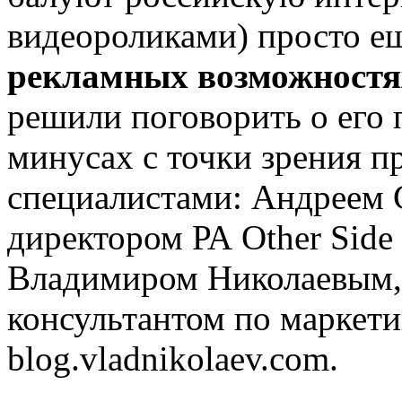
видеороликами) просто е
рекламных возможностях
решили поговорить о его 
минусах с точки зрения п
специалистами: Андреем 
директором РА Other Side
Владимиром Николаевым, 
консультантом по маркети
blog.vladnikolaev.com.