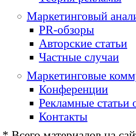
Маркетинговый анал
PR-обзоры
Авторские статьи
Частные случаи
Маркетинговые комм
Конференции
Рекламные статьи 
Контакты
* Всего материалов на сай