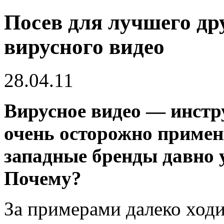
Посев для лучшего дру
вирусного видео
28.04.11
Вирусное видео — инстру
очень осторожно примен
западные бренды давно у
Почему?
За примерами далеко ходи