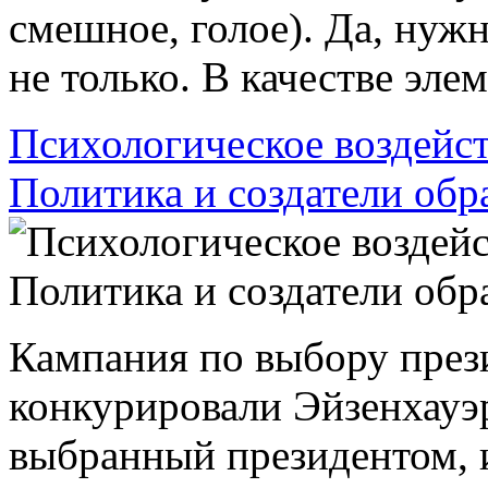
смешное, голое). Да, нуж
не только. В качестве элем
Психологическое воздейст
Политика и создатели обра
Кампания по выбору прези
конкурировали Эйзенхауэр
выбранный президентом, 