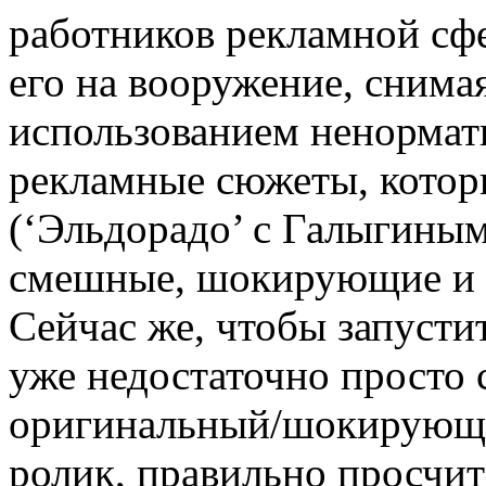
работников рекламной сфе
его на вооружение, снимая
использованием ненормати
рекламные сюжеты, котор
(‘Эльдорадо’ с Галыгиным
смешные, шокирующие и 
Сейчас же, чтобы запусти
уже недостаточно просто 
оригинальный/шокирующ
ролик, правильно просчи