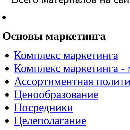
Основы маркетинга
Комплекс маркетинга
Комплекс маркетинга -
Ассортиментная полити
Ценообразование
Посредники
Целеполагание