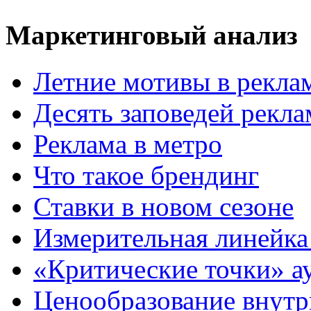
Маркетинговый анализ
Летние мотивы в рекла
Десять заповедей рекл
Реклама в метро
Что такое брендинг
Ставки в новом сезоне
Измерительная линейка
«Критические точки» а
Ценообразование внутр