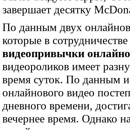
завершает десятку McDona
По данным двух онлайнов
которые в сотрудничестве
видеопривычки онлайно
видеороликов имеет разну
время суток. По данным и
онлайнового видео постеп
дневного времени, достиг
вечернее время. Однако н