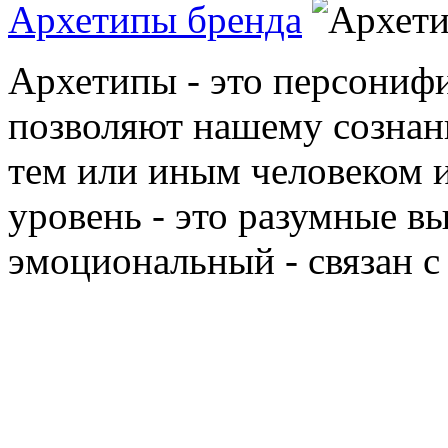
Архетипы бренда
Архетипы - это персониф
позволяют нашему сознан
тем или иным человеком 
уровень - это разумные вы
эмоциональный - связан с