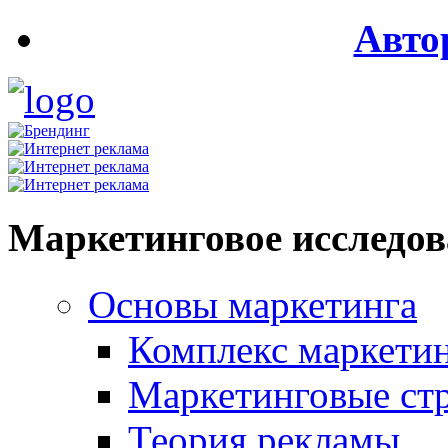
Авто
Маркетинговое исследо
Основы маркетинга
Комплекс маркети
Маркетинговые ст
Теория рекламы