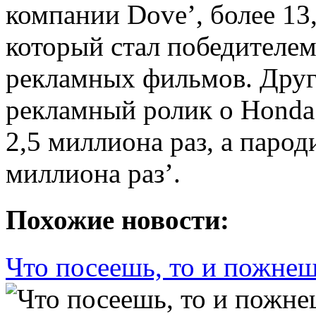
компании Dove’, более 13
который стал победителем
рекламных фильмов. Друг
рекламный ролик о Honda
2,5 миллиона раз, а паро
миллиона раз’.
Похожие новости:
Что посеешь, то и пожн