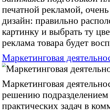
печатной рекламой, очен
дизайн: правильно распол
картинку и выбрать ту цв
реклама товара будет вос
Маркетинговая деятельно
Маркетинговая деятельнос
решению подразделением 
практических задач в ко