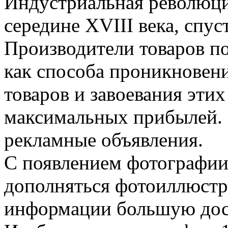
Индустриальная революци
середине XVIII века, спус
Производители товаров п
как способа проникновен
товаров и завоевания эти
максимальных прибылей. 
рекламные объявления.
С появлением фотографии 
дополняться фотоиллюст
информации большую дост