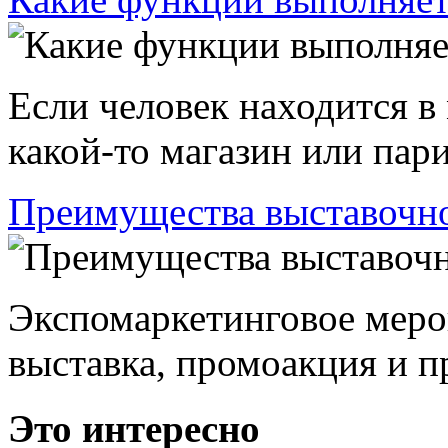
Если человек находится в
какой-то магазин или пари
Преимущества выставочно
Экспомаркетинговое меро
выставка, промоакция и пр
Это интересно