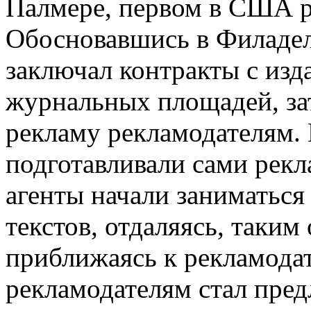
Палмере, первом в США р
Обосновавшись в Филадел
заключал контракты с изд
журнальных площадей, за
рекламу рекламодателям. 
подготавливали сами рек
агенты начали заниматься
текстов, отдаляясь, таким
приближаясь к рекламода
рекламодателям стал пред