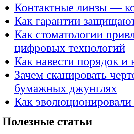
Контактные линзы — ко
Как гарантии защищаю
Как стоматологии привл
цифровых технологий
Как навести порядок и 
Зачем сканировать черт
бумажных джунглях
Как эволюционировали
Полезные статьи