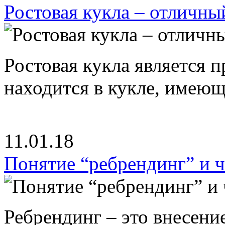
Ростовая кукла – отличны
Ростовая кукла является 
находится в кукле, имею
11.01.18
Понятие “ребрендинг” и ч
Ребрендинг – это внесен