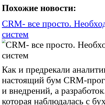
Похожие новости:
CRM- все просто. Необхо
систем
Как и предрекали аналити
настоящий бум CRM-прогр
и внедрений, а разработок
которая наблюдалась с бу