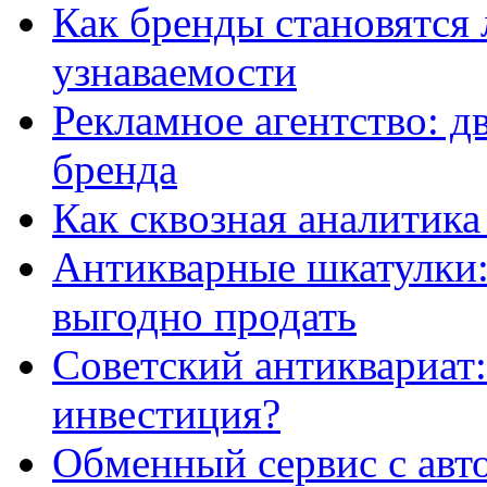
Как бренды становятс
узнаваемости
Рекламное агентство: д
бренда
Как сквозная аналитика
Антикварные шкатулки: 
выгодно продать
Советский антиквариат:
инвестиция?
Обменный сервис с авт