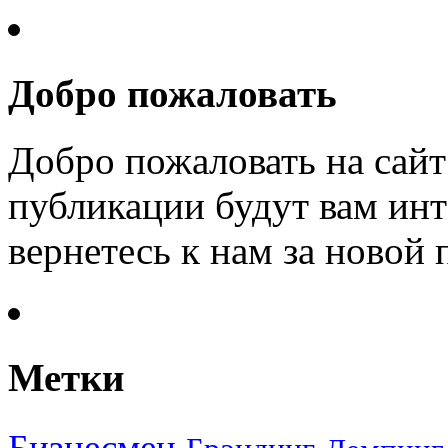
Добро пожаловать
Добро пожаловать на сайт
публикации будут вам инт
вернетесь к нам за новой
Метки
Бизнесмен