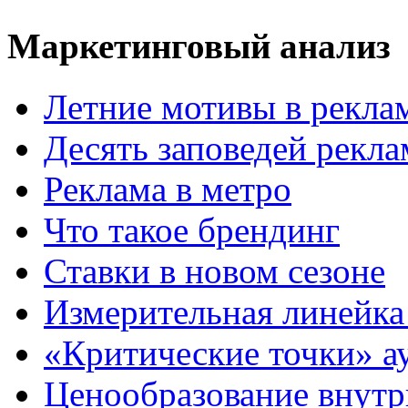
Маркетинговый анализ
Летние мотивы в рекла
Десять заповедей рекл
Реклама в метро
Что такое брендинг
Ставки в новом сезоне
Измерительная линейка
«Критические точки» а
Ценообразование внутр