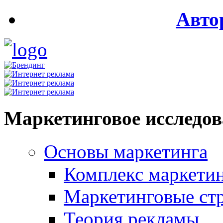
Авто
Маркетинговое исследо
Основы маркетинга
Комплекс маркети
Маркетинговые ст
Теория рекламы