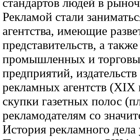
стандартов людей в рыно
Рекламой стали занимать
агентства, имеющие разве
представительств, а такж
промышленных и торговы
предприятий, издательств 
рекламных агентств (XIX в
скупки газетных полос (п
рекламодателям со значит
История рекламного дела 