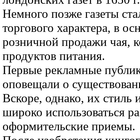
Немного позже газеты ста
торгового характера, в о
розничной продажи чая, к
продуктов питания.
Первые рекламные публик
оповещали о существовани
Вскоре, однако, их стиль
широко использоваться ра
оформительские приемы.