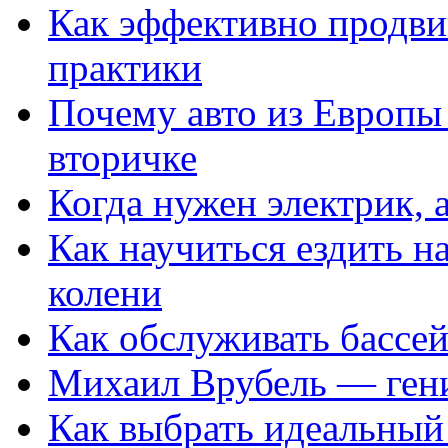
Как эффективно продвиг
практики
Почему авто из Европы
вторичке
Когда нужен электрик, а
Как научиться ездить на
колени
Как обслуживать бассе
Михаил Врубель — ген
Как выбрать идеальный 