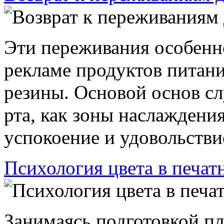
Эти переживания особенн
рекламе продуктов питани
резины. Основой основ сл
рта, как зоны наслаждени
успокоение и удовольствие
Психология цвета в печат
Занимаясь подготовкой пл