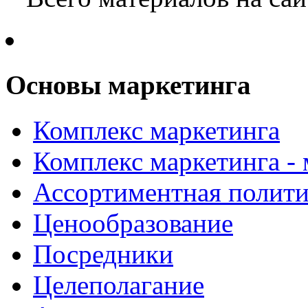
Основы маркетинга
Комплекс маркетинга
Комплекс маркетинга -
Ассортиментная полити
Ценообразование
Посредники
Целеполагание