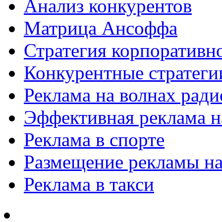
Анализ конкурентов
Матрица Ансоффа
Стратегия корпоративн
Конкурентные стратеги
Реклама на волнах рад
Эффективная реклама на
Реклама в спорте
Размещение рекламы на
Реклама в такси