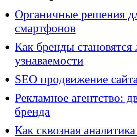
Органичные решения д
смартфонов
Как бренды становятс
узнаваемости
SEO продвижение сайт
Рекламное агентство: д
бренда
Как сквозная аналитика