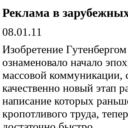
Реклама в зарубежных
08.01.11
Изобретение Гутенбергом п
ознаменовало начало эпох
массовой коммуникации, с
качественно новый этап р
написание которых раньш
кропотливого труда, тепе
достаточно быстро.