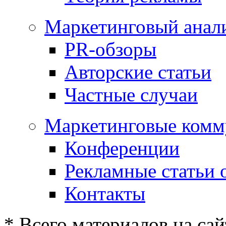
Маркетинговый анал
PR-обзоры
Авторские статьи
Частные случаи
Маркетинговые комм
Конференции
Рекламные статьи 
Контакты
* Всего материалов на сай