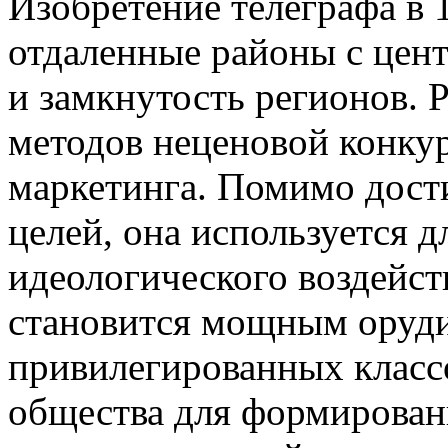
Изобретение телеграфа в 1
отдаленные районы с цен
и замкнутость регионов. 
методов неценовой конку
маркетинга. Помимо дост
целей, она используется д
идеологического воздейст
становится мощным оруди
привилегированных класс
общества для формирован