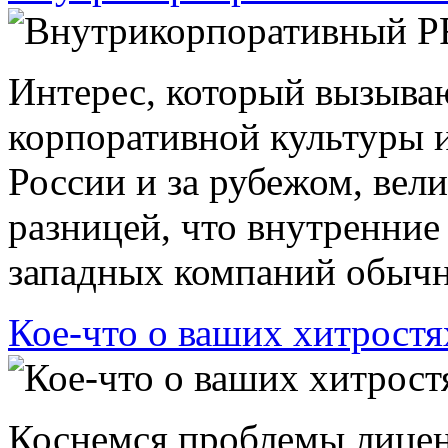
Интерес, который вызыва
корпоративной культуры 
России и за рубежом, вели
разницей, что внутренние
западных компаний обычно
Кое-что о ваших хитростя
Коснемся проблемы лицен