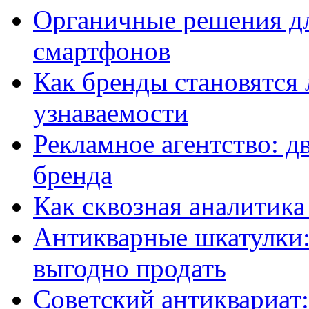
Органичные решения д
смартфонов
Как бренды становятс
узнаваемости
Рекламное агентство: д
бренда
Как сквозная аналитика
Антикварные шкатулки: 
выгодно продать
Советский антиквариат: