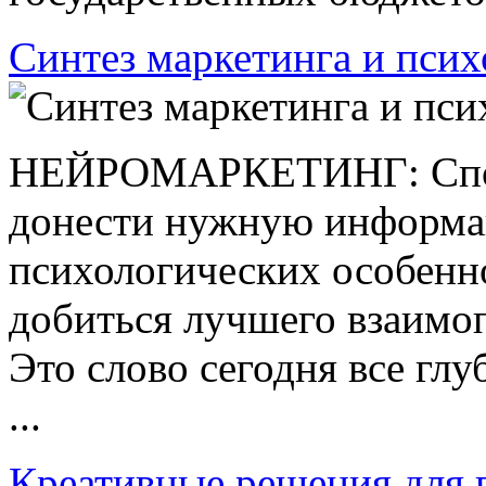
Синтез маркетинга и пси
НЕЙРОМАРКЕТИНГ: Спос
донести нужную информац
психологических особенно
добиться лучшего взаимо
Это слово сегодня все гл
...
Креативные решения для