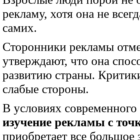
рекламу, хотя она не всег
самих.
Сторонники рекламы отмеч
утверждают, что она спос
развитию страны.
Критики
слабые стороны.
В условиях современного
изучение рекламы с точ
приобретает все большое 