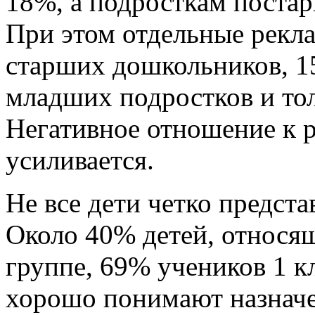
18%, а подросткам постар
При этом отдельные рекл
старших дошкольников, 
младших подростков и то
Негативное отношение к р
усиливается.
Не все дети четко предст
Около 40% детей, относя
группе, 69% учеников 1 к
хорошо понимают назначе