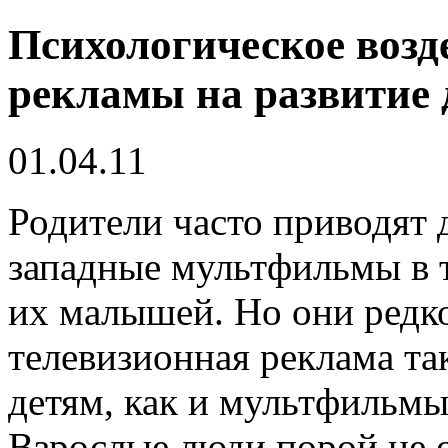
Психологическое возд
рекламы на развитие 
01.04.11
Родители часто приводят 
западные мультфильмы в т
их малышей. Но они редко
телевизионная реклама та
детям, как и мультфильмы,
Взрослые люди порой не 