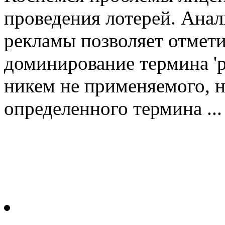
проведения лотерей. Анал
рекламы позволяет отмети
доминирование термина '
никем не применяемого, н
определенного термина ...