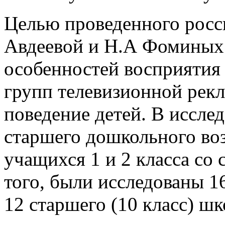
Целью проведенного рос
Авдеевой и Н.А Фоминых 
особенностей восприятия
групп телевизионной рекл
поведение детей. В иссле
старшего дошкольного воз
учащихся 1 и 2 класса со
того, были исследованы 16
12 старшего (10 класс) шк