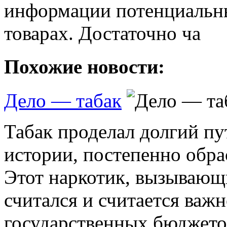
информации потенциальны
товарах. Достаточно ча
Похожие новости:
Дело — табак
Табак проделал долгий пу
истории, постепенно обра
Этот наркотик, вызывающ
считался и считается важн
государственных бюджетов