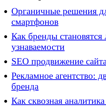
Органичные решения д
смартфонов
Как бренды становятс
узнаваемости
SEO продвижение сайт
Рекламное агентство: д
бренда
Как сквозная аналитика