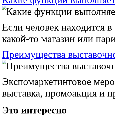
Если человек находится в
какой-то магазин или пари
Преимущества выставочно
Экспомаркетинговое меро
выставка, промоакция и пр
Это интересно