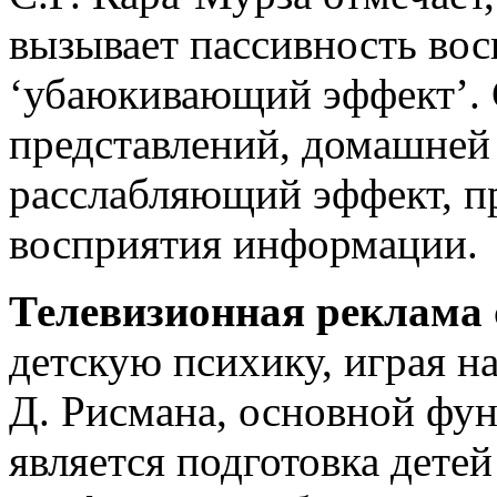
вызывает пассивность вос
‘убаюкивающий эффект’. 
представлений, домашней
расслабляющий эффект, п
восприятия информации.
Телевизионная реклама
детскую психику, играя н
Д. Рисмана, основной фу
является подготовка дете