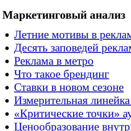
Маркетинговый анализ
Летние мотивы в рекла
Десять заповедей рекл
Реклама в метро
Что такое брендинг
Ставки в новом сезоне
Измерительная линейка
«Критические точки» а
Ценообразование внутр