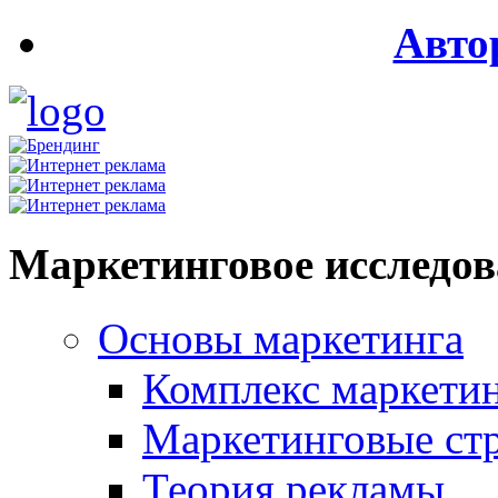
Авто
Маркетинговое исследо
Основы маркетинга
Комплекс маркети
Маркетинговые ст
Теория рекламы