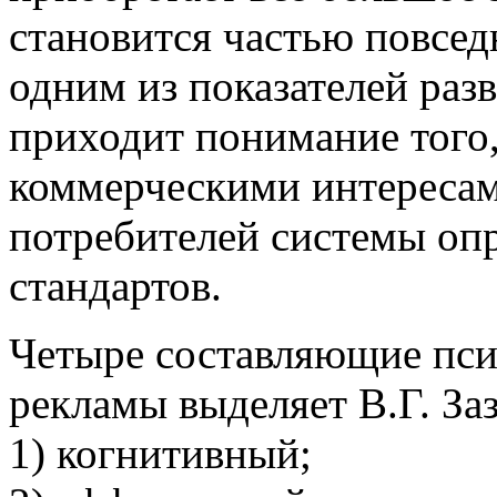
становится частью повсед
одним из показателей раз
приходит понимание того,
коммерческими интересам
потребителей системы оп
стандартов.
Четыре составляющие пси
рекламы выделяет В.Г. За
1) когнитивный;