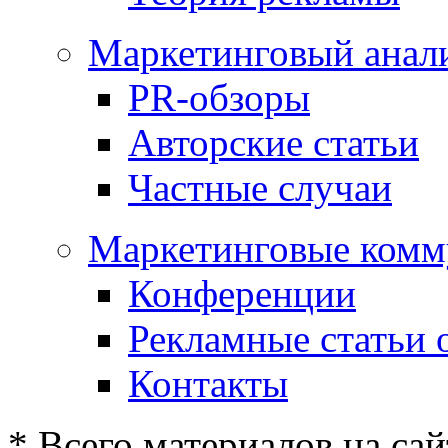
Маркетинговый анал
PR-обзоры
Авторские статьи
Частные случаи
Маркетинговые комм
Конференции
Рекламные статьи 
Контакты
* Всего материалов на сай