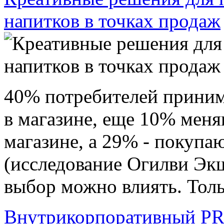
напитков в точках продаж
40% потребителей приним
в магазине, еще 10% меня
магазине, а 29% - покупаю
(исследование Огилви Эк
выбор можно влиять. Толь
Внутрикорпоративный PR