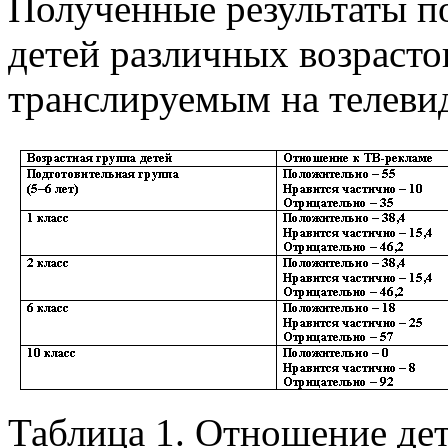
Полученные результаты п
детей различных возрасто
транслируемым на телеви
Таблица 1. Отношение де