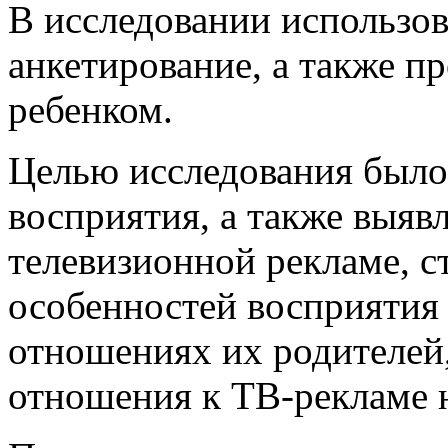
В исследовании использов
анкетирование, а также п
ребенком.
Целью исследования было
восприятия, а также выяв
телевизионной рекламе, ст
особенностей восприятия
отношениях их родителей,
отношения к ТВ-рекламе н