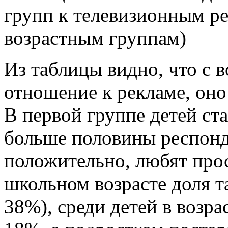
групп к телевизионным р
возрастным группам)
Из таблицы видно, что с в
отношение к рекламе, оно
В первой группе детей ст
больше половины респонд
положительно, любят про
школьном возрасте доля т
38%), среди детей в возра