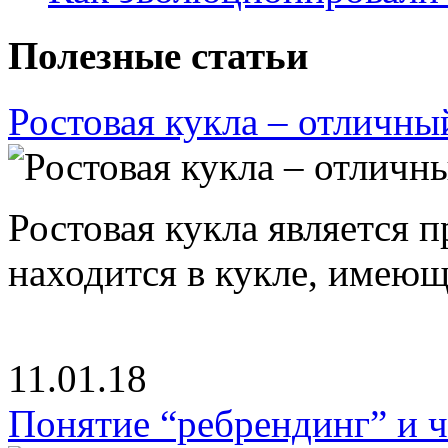
Полезные статьи
Ростовая кукла – отличны
Ростовая кукла является 
находится в кукле, имею
11.01.18
Понятие “ребрендинг” и ч