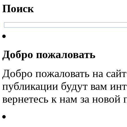
Поиск
Добро пожаловать
Добро пожаловать на сайт
публикации будут вам инт
вернетесь к нам за новой