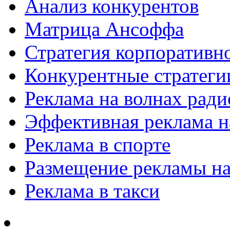
Анализ конкурентов
Матрица Ансоффа
Стратегия корпоративн
Конкурентные стратеги
Реклама на волнах рад
Эффективная реклама на
Реклама в спорте
Размещение рекламы на
Реклама в такси