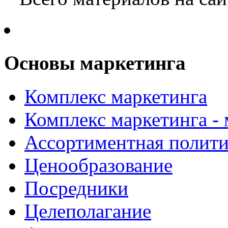
Основы маркетинга
Комплекс маркетинга
Комплекс маркетинга -
Ассортиментная полити
Ценообразование
Посредники
Целеполагание