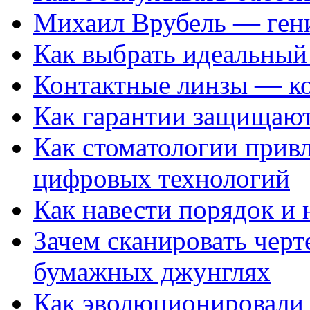
Михаил Врубель — ген
Как выбрать идеальный 
Контактные линзы — ко
Как гарантии защищаю
Как стоматологии привл
цифровых технологий
Как навести порядок и 
Зачем сканировать черт
бумажных джунглях
Как эволюционировали