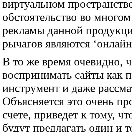
виртуальном пространстве,
обстоятельство во много
рекламы данной продукц
рычагов являются ‘онлай
В то же время очевидно, ч
воспринимать сайты как 
инструмент и даже рассма
Объясняется это очень пр
счете, приведет к тому, ч
будут предлагать один и т