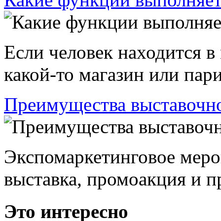
Если человек находится в
какой-то магазин или пари
Преимущества выставочно
Экспомаркетинговое меро
выставка, промоакция и пр
Это интересно