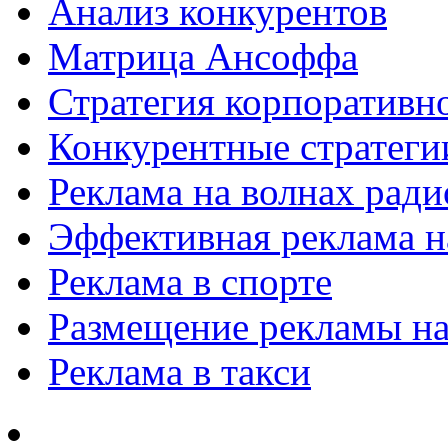
Анализ конкурентов
Матрица Ансоффа
Стратегия корпоративн
Конкурентные стратеги
Реклама на волнах рад
Эффективная реклама на
Реклама в спорте
Размещение рекламы на
Реклама в такси