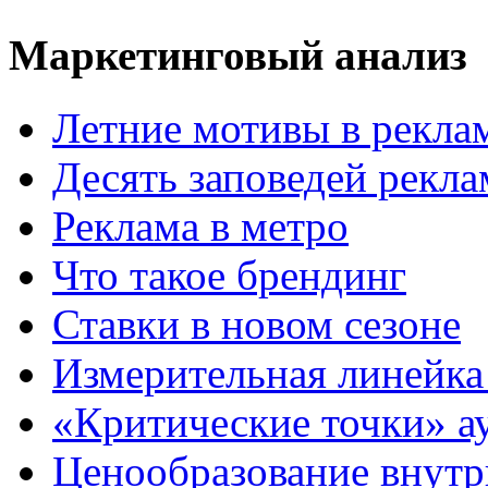
Маркетинговый анализ
Летние мотивы в рекла
Десять заповедей рекл
Реклама в метро
Что такое брендинг
Ставки в новом сезоне
Измерительная линейка
«Критические точки» а
Ценообразование внутр