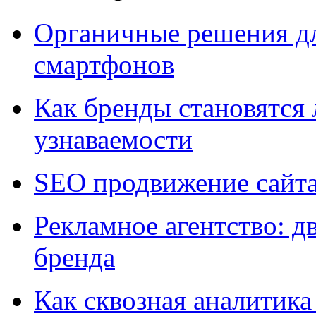
Органичные решения д
смартфонов
Как бренды становятс
узнаваемости
SEO продвижение сайт
Рекламное агентство: д
бренда
Как сквозная аналитика