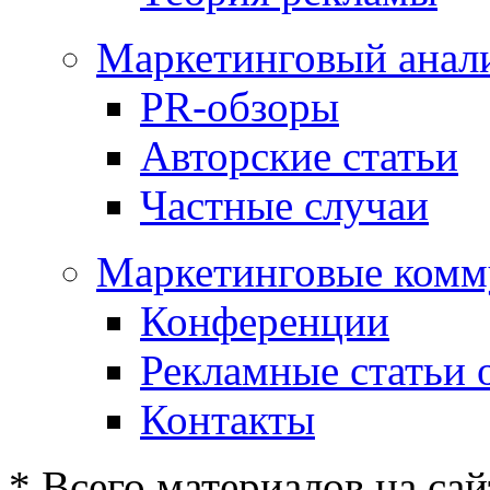
Маркетинговый анал
PR-обзоры
Авторские статьи
Частные случаи
Маркетинговые комм
Конференции
Рекламные статьи 
Контакты
* Всего материалов на сай