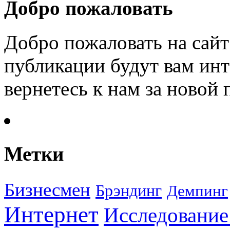
Добро пожаловать
Добро пожаловать на сайт
публикации будут вам инт
вернетесь к нам за новой
Метки
Бизнесмен
Брэндинг
Демпинг
Интернет
Исследование