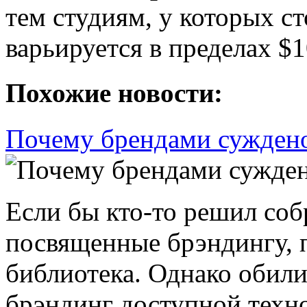
тем студиям, у которых с
варьируется в пределах $
Похожие новости:
Почему брендами суждено
Если бы кто-то решил соб
посвященные брэндингу, 
библиотека. Однако обили
брэндинг доступной техн