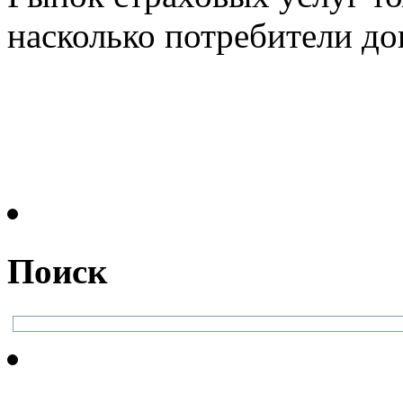
насколько потребители до
Поиск