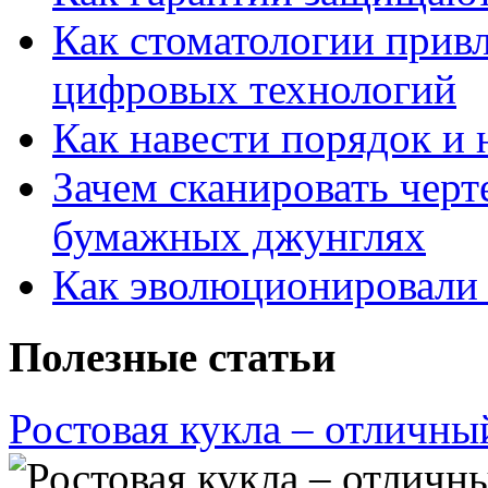
Как стоматологии привл
цифровых технологий
Как навести порядок и 
Зачем сканировать черт
бумажных джунглях
Как эволюционировали
Полезные статьи
Ростовая кукла – отличны