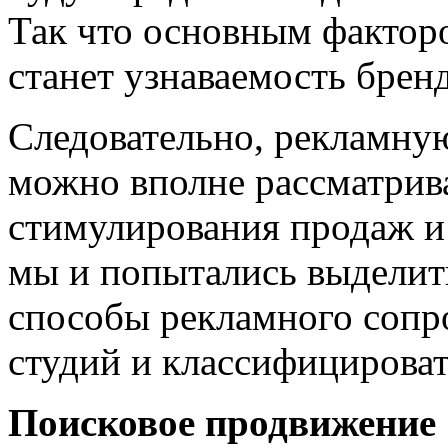
Так что основным фактор
станет узнаваемость бренд
Следовательно, рекламную
можно вполне рассматрива
стимулирования продаж и 
мы и попытались выделит
способы рекламного сопр
студий и классифицироват
Поисковое продвижение