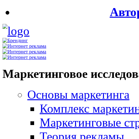
Авто
Маркетинговое исследо
Основы маркетинга
Комплекс маркети
Маркетинговые ст
Теория рекламы