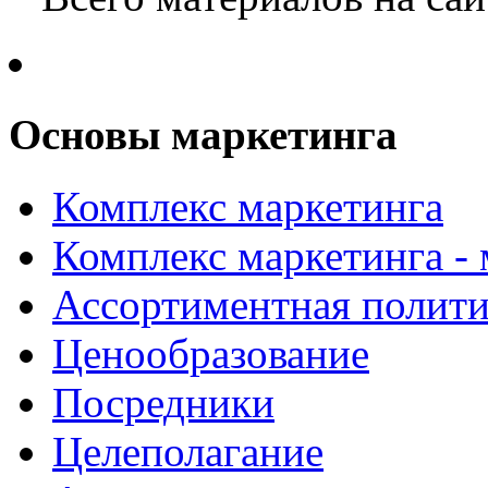
Основы маркетинга
Комплекс маркетинга
Комплекс маркетинга -
Ассортиментная полити
Ценообразование
Посредники
Целеполагание