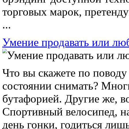
торговых марок, претенду
...
Умение продавать или люб
Что вы скажете по поводу
состоянии снимать? Мног
бутафорией. Другие же, в
Спортивный велосипед, на
день гонки, годиться лишь 