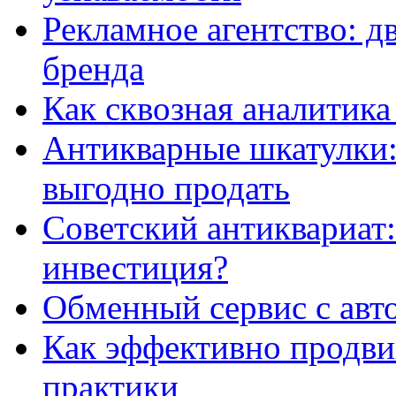
Рекламное агентство: д
бренда
Как сквозная аналитика
Антикварные шкатулки: 
выгодно продать
Советский антиквариат:
инвестиция?
Обменный сервис с авт
Как эффективно продвиг
практики