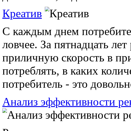
Креатив
С каждым днем потребите
ловчее. За пятнадцать лет 
приличную скорость в при
потреблять, в каких количе
потребитель - это довольн
Анализ эффективности р