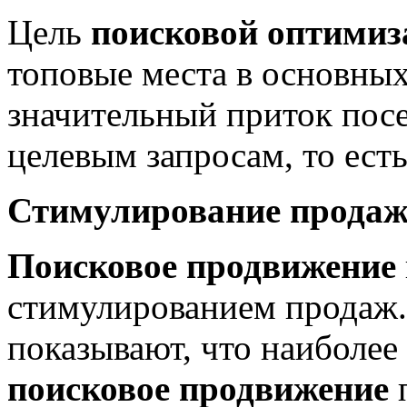
Цель
поисковой оптимиз
топовые места в основных
значительный приток пос
целевым запросам, то ест
Стимулирование прода
Поисковое продвижение
стимулированием продаж
показывают, что наиболее
поисковое продвижение
п