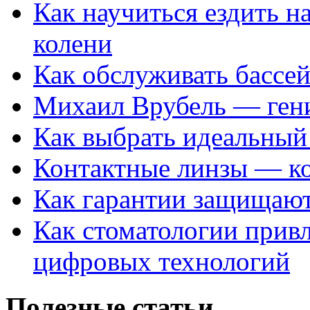
Как научиться ездить на
колени
Как обслуживать бассе
Михаил Врубель — ген
Как выбрать идеальный 
Контактные линзы — ко
Как гарантии защищаю
Как стоматологии привл
цифровых технологий
Полезные статьи