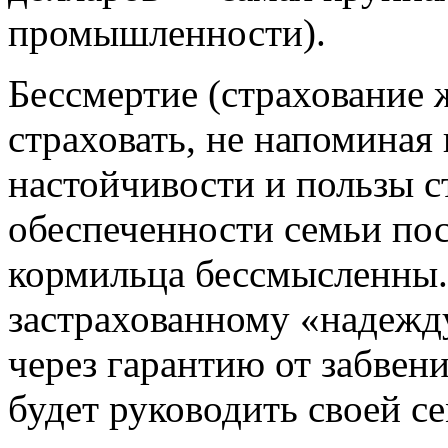
промышленности).
Бессмертие (страхование
страховать, не напоминая
настойчивости и пользы ст
обеспеченности семьи пос
кормильца бессмысленны.
застрахованному «надежду
через гарантию от забвен
будет руководить своей с