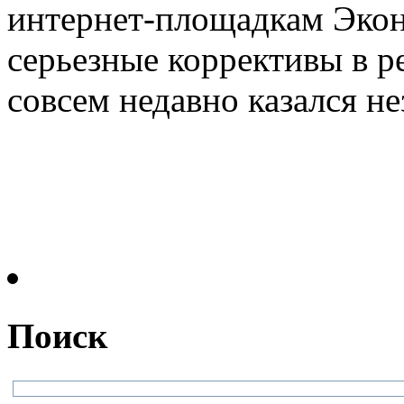
интернет-площадкам Экон
серьезные коррективы в 
совсем недавно казался не
Поиск