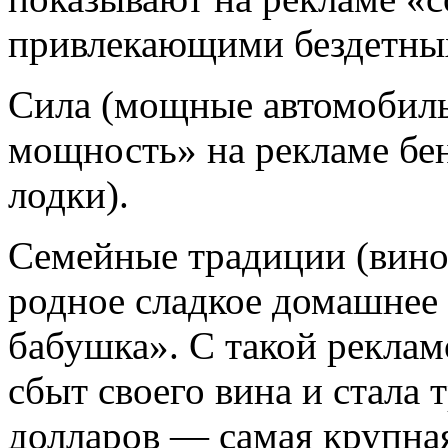
привлекающими бездетны
Сила (мощные автомобиль
мощность» на рекламе б
лодки).
Семейные традиции (вино
родное сладкое домашнее 
бабушка». С такой реклам
сбыт своего вина и стала 
долларов — самая крупна