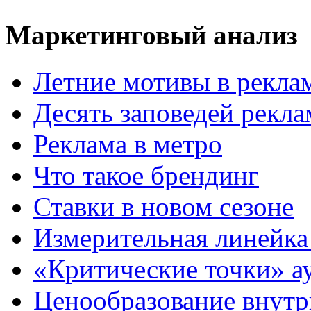
Маркетинговый анализ
Летние мотивы в рекла
Десять заповедей рекл
Реклама в метро
Что такое брендинг
Ставки в новом сезоне
Измерительная линейка
«Критические точки» а
Ценообразование внутр