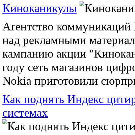
Киноканикулы
Агентство коммуникаций N
над рекламными материал
кампанию акции "Кинока
году сеть магазинов цифр
Nokia приготовили сюрприз
Как поднять Индекс цитир
системах