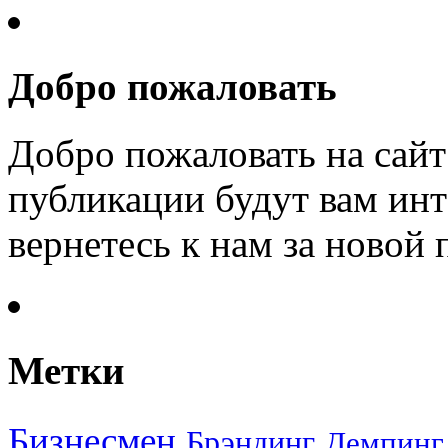
Добро пожаловать
Добро пожаловать на сайт
публикации будут вам инт
вернетесь к нам за новой
Метки
Бизнесмен
Брэндинг
Демпинг