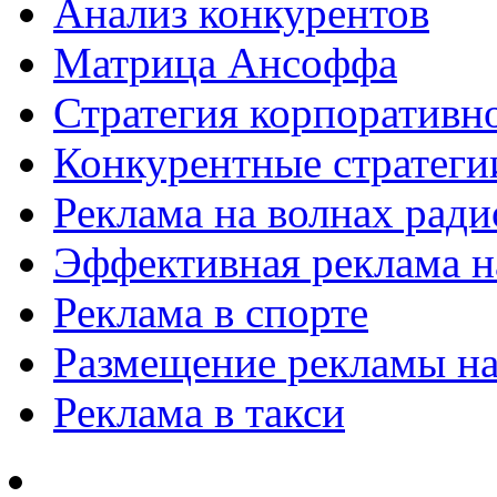
Анализ конкурентов
Матрица Ансоффа
Стратегия корпоративн
Конкурентные стратеги
Реклама на волнах рад
Эффективная реклама на
Реклама в спорте
Размещение рекламы на
Реклама в такси