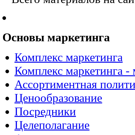
Основы маркетинга
Комплекс маркетинга
Комплекс маркетинга -
Ассортиментная полити
Ценообразование
Посредники
Целеполагание