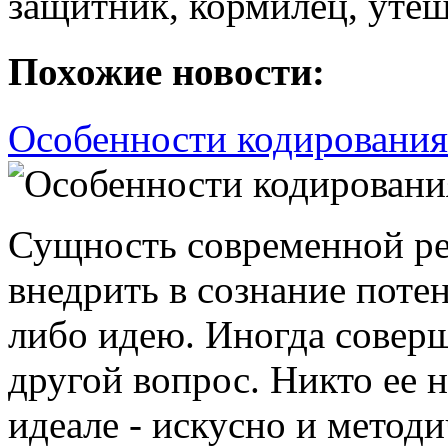
защитник, кормилец, утеш
Похожие новости:
Особенности кодирования
Сущность современной ре
внедрить в сознание поте
либо идею. Иногда соверш
другой вопрос. Никто ее 
идеале - искусно и методи