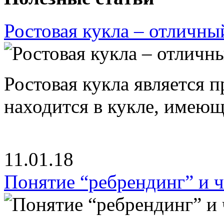
Ростовая кукла – отличны
Ростовая кукла является 
находится в кукле, имею
11.01.18
Понятие “ребрендинг” и ч