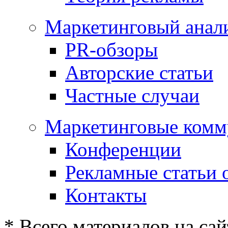
Маркетинговый анал
PR-обзоры
Авторские статьи
Частные случаи
Маркетинговые комм
Конференции
Рекламные статьи 
Контакты
* Всего материалов на сай