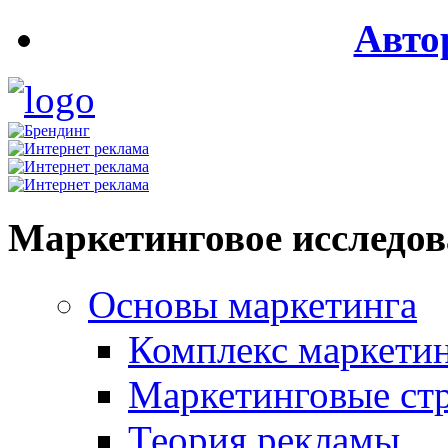
Авто
Маркетинговое исследо
Основы маркетинга
Комплекс маркети
Маркетинговые ст
Теория рекламы