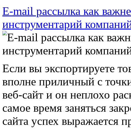
E-mail рассылка как важ
инструментарий компаний
Если вы экспортируете тов
вполне приличный с точки
веб-сайт и он неплохо ра
самое время заняться зак
сайта успех выражается пр