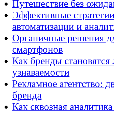
Путешествие без ожидан
Эффективные стратегии
автоматизации и анали
Органичные решения д
смартфонов
Как бренды становятс
узнаваемости
Рекламное агентство: д
бренда
Как сквозная аналитика