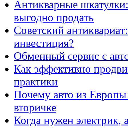
Антикварные шкатулки: 
выгодно продать
Советский антиквариат:
инвестиция?
Обменный сервис с авт
Как эффективно продвиг
практики
Почему авто из Европы
вторичке
Когда нужен электрик, а