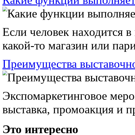
Если человек находится в
какой-то магазин или пари
Преимущества выставочно
Экспомаркетинговое меро
выставка, промоакция и пр
Это интересно