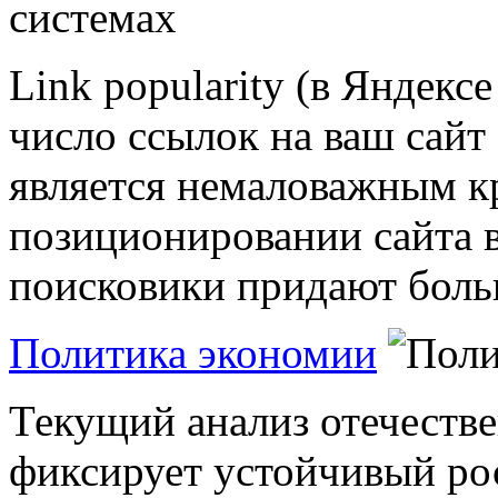
Link popularity (в Яндексе
число ссылок на ваш сайт 
является немаловажным к
позиционировании сайта 
поисковики придают боль
Политика экономии
Текущий анализ отечеств
фиксирует устойчивый рос