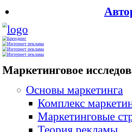
Авто
Маркетинговое исследо
Основы маркетинга
Комплекс маркети
Маркетинговые ст
Теория рекламы