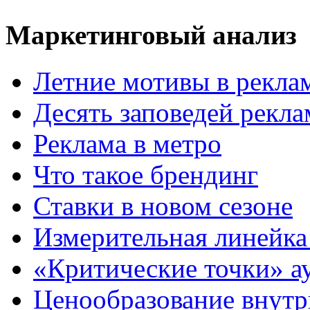
Маркетинговый анализ
Летние мотивы в рекла
Десять заповедей рекл
Реклама в метро
Что такое брендинг
Ставки в новом сезоне
Измерительная линейка
«Критические точки» а
Ценообразование внутр