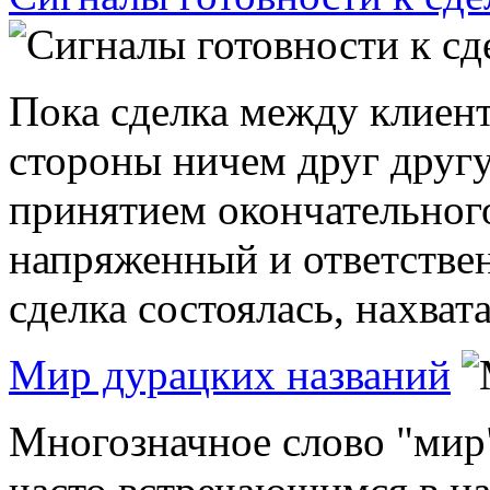
Пока сделка между клиент
стороны ничем друг другу
принятием окончательног
напряженный и ответствен
сделка состоялась, нахвата
Мир дурацких названий
Многозначное слово "мир"