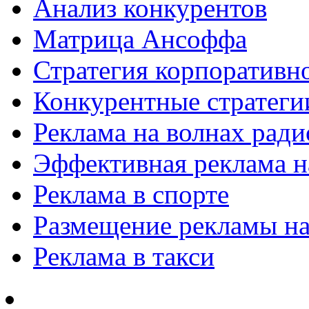
Анализ конкурентов
Матрица Ансоффа
Стратегия корпоративн
Конкурентные стратеги
Реклама на волнах рад
Эффективная реклама на
Реклама в спорте
Размещение рекламы на
Реклама в такси