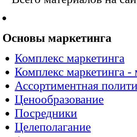
Основы маркетинга
Комплекс маркетинга
Комплекс маркетинга -
Ассортиментная полити
Ценообразование
Посредники
Целеполагание