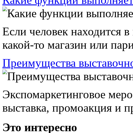
Если человек находится в
какой-то магазин или пари
Преимущества выставочно
Экспомаркетинговое меро
выставка, промоакция и пр
Это интересно