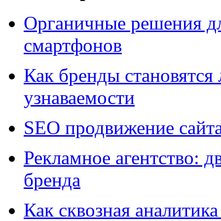
Органичные решения д
смартфонов
Как бренды становятс
узнаваемости
SEO продвижение сайт
Рекламное агентство: д
бренда
Как сквозная аналитика