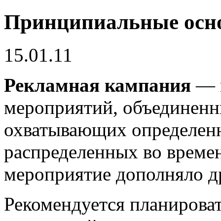
Принципиальные осн
15.01.11
Рекламная кампания
— н
мероприятий, объединенн
охватывающих определен
распределенных во времен
мероприятие дополняло д
Рекомендуется планирова