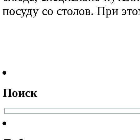
посуду со столов. При этом
Поиск