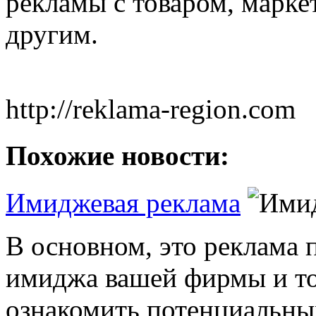
рекламы с товаром, марке
другим.
http://reklama-region.com
Похожие новости:
Имиджевая реклама
В основном, это реклама 
имиджа вашей фирмы и тов
ознакомить потенциальны