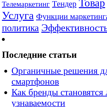
Товар
Тендер
Телемаркетинг
Услуга
Функции маркетинг
Эффективност
политика
Последние статьи
Органичные решения д
смартфонов
Как бренды становятс
узнаваемости