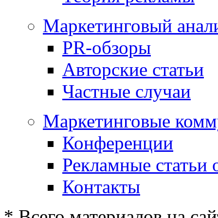
Маркетинговый анал
PR-обзоры
Авторские статьи
Частные случаи
Маркетинговые комм
Конференции
Рекламные статьи 
Контакты
* Всего материалов на сай