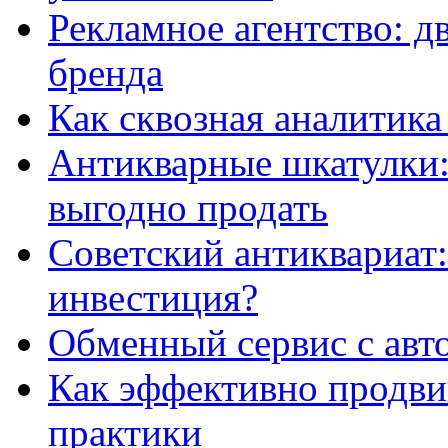
Рекламное агентство: д
бренда
Как сквозная аналитика
Антикварные шкатулки: 
выгодно продать
Советский антиквариат:
инвестиция?
Обменный сервис с авт
Как эффективно продвиг
практики