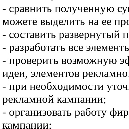
- сравнить полученную су
можете выделить на ее пр
- составить развернутый 
- разработать все элемен
- проверить возможную э
идеи, элементов рекламно
- при необходимости уточ
рекламной кампании;
- организовать работу фи
кампании;