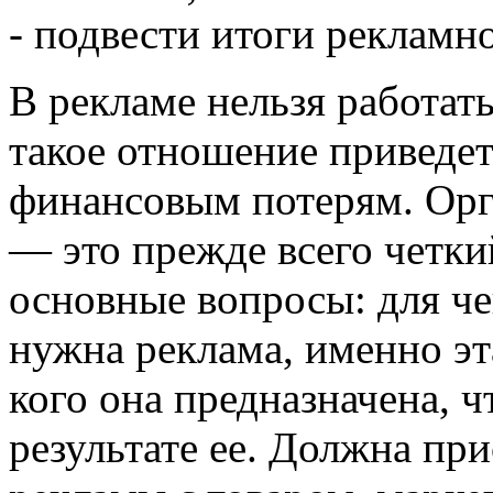
- подвести итоги рекламн
В рекламе нельзя работать
такое отношение приведе
финансовым потерям.
Орг
— это прежде всего четки
основные вопросы: для чег
нужна реклама, именно эт
кого она предназначена, 
результате ее. Должна при