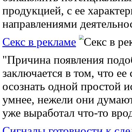
продукцией, с ее характер
направлениями деятельнос
Секс в рекламе
"Причина появления под
заключается в том, что ее 
осознать одной простой и
умнее, нежели они думают.
уже выработал что-то врод
Сигналы готовности к сде