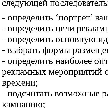
следующей последователь
- определить ‘портрет’ ва
- определить цели реклам
- определить основную и
- выбрать формы размеще
- определить наиболее о
рекламных мероприятий о
времени;
- подсчитать возможные 
кампанию;