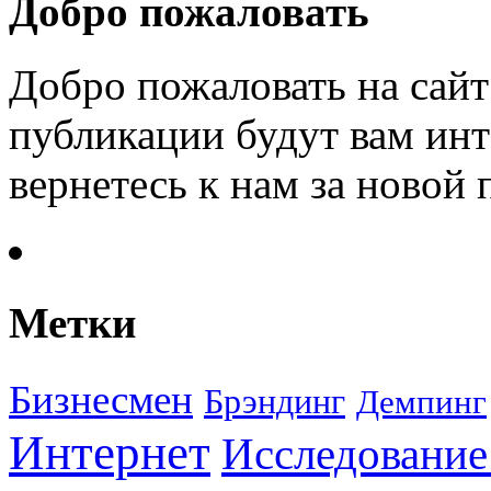
Добро пожаловать
Добро пожаловать на сайт
публикации будут вам инт
вернетесь к нам за новой
Метки
Бизнесмен
Брэндинг
Демпинг
Интернет
Исследование