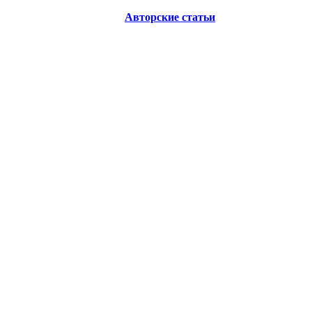
Авторские статьи