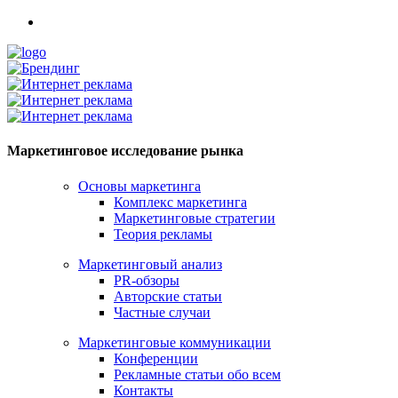
Маркетинговое исследование рынка
Основы маркетинга
Комплекс маркетинга
Маркетинговые стратегии
Теория рекламы
Маркетинговый анализ
PR-обзоры
Авторские статьи
Частные случаи
Маркетинговые коммуникации
Конференции
Рекламные статьи обо всем
Контакты