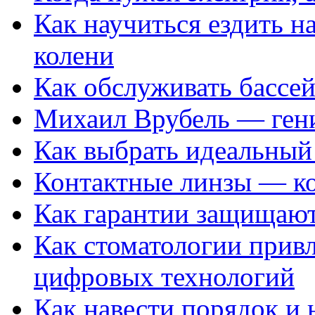
Как научиться ездить на
колени
Как обслуживать бассе
Михаил Врубель — ген
Как выбрать идеальный 
Контактные линзы — ко
Как гарантии защищаю
Как стоматологии привл
цифровых технологий
Как навести порядок и 