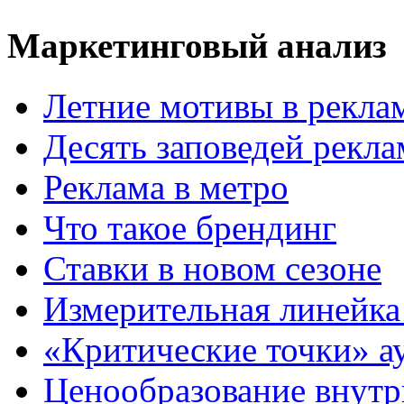
Маркетинговый анализ
Летние мотивы в рекла
Десять заповедей рекл
Реклама в метро
Что такое брендинг
Ставки в новом сезоне
Измерительная линейка
«Критические точки» а
Ценообразование внутр