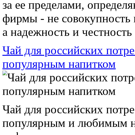
за ее пределами, определ
фирмы - не совокупность
а надежность и честность 
Чай для российских потре
популярным напитком
Чай для российских потре
популярным и любимым н