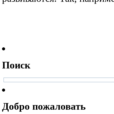
Поиск
Добро пожаловать