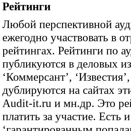
Рейтинги
Любой перспективной ауд
ежегодно участвовать в 
рейтингах. Рейтинги по а
публикуются в деловых из
‘Коммерсант’, ‘Известия’,
дублируются на сайтах эт
Audit-it.ru и мн.др. Это 
платить за участие. Есть 
‘гарантированным попада