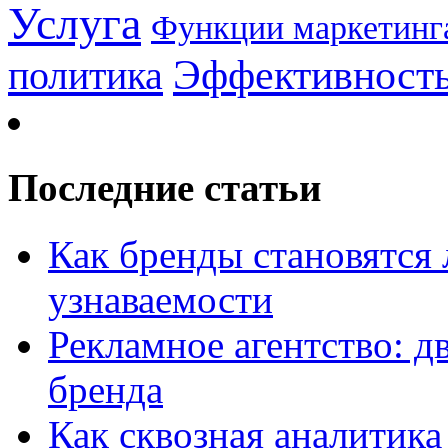
Услуга
Функции маркетинг
Эффективност
политика
Последние статьи
Как бренды становятс
узнаваемости
Рекламное агентство: д
бренда
Как сквозная аналитика