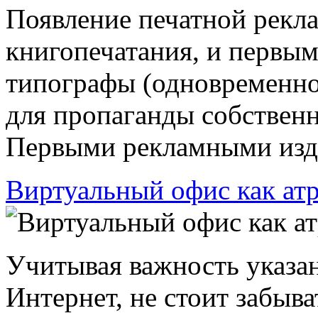
Появление печатной рекла
книгопечатания, и первым
типографы (одновременно
для пропаганды собственн
Первыми рекламными изда
Виртуальный офис как ат
Учитывая важность указа
Интернет, не стоит забыват