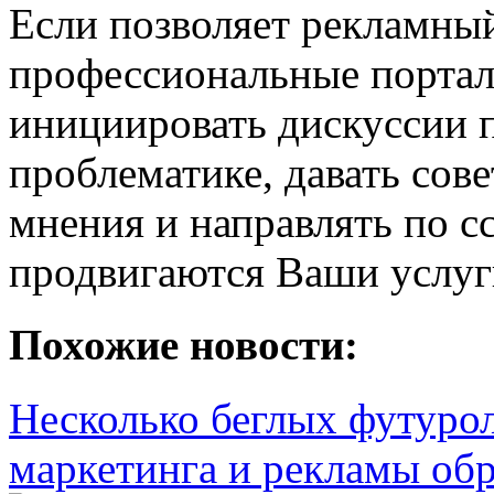
Если позволяет рекламный
профессиональные портал
инициировать дискуссии 
проблематике, давать сов
мнения и направлять по сс
продвигаются Ваши услуг
Похожие новости:
Несколько беглых футурол
маркетинга и рекламы обр