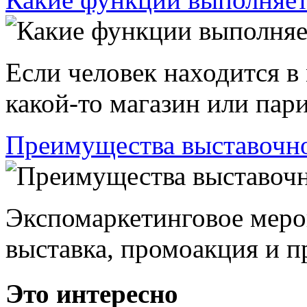
Если человек находится в
какой-то магазин или пари
Преимущества выставочно
Экспомаркетинговое меро
выставка, промоакция и пр
Это интересно