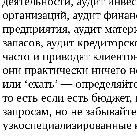
деятельности, аудит инве
организаций, аудит финан
предприятия, аудит мате
запасов, аудит кредиторс
часто и приводят клиентов
они практически ничего 
или ‘ехать’ — определяйт
то есть если есть бюджет
запросам, но не забывайте
узкоспециализированные 