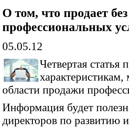
О том, что продает б
профессиональных усл
05.05.12
Четвертая статья
характеристикам, 
области продажи професс
Информация будет полезна
директоров по развитию и