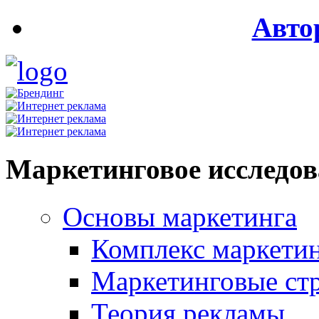
Авто
Маркетинговое исследо
Основы маркетинга
Комплекс маркети
Маркетинговые ст
Теория рекламы