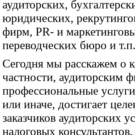
аудиторских, бухгалтерск
юридических, рекрутинго
фирм, PR- и маркетинговы
переводческих бюро и т.п
Сегодня мы расскажем о к
частности, аудиторским 
профессиональные услуги
или иначе, достигает цел
заказчиков аудиторских у
налоговых консультантов,