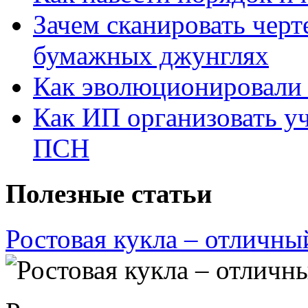
Зачем сканировать черт
бумажных джунглях
Как эволюционировали
Как ИП организовать 
ПСН
Полезные статьи
Ростовая кукла – отличны