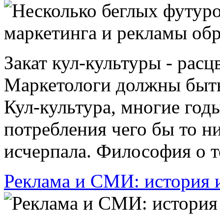
Закат кул-культуры - расц
Маркетологи должны быть
Кул-культура, многие год
потребления чего бы то н
исчерпала. Философия о том
Реклама и СМИ: история 