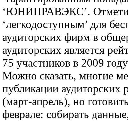
‘ЮНИПРАВЭКС’. Отметим
‘легкодоступным’ для бес
аудиторских фирм в обще
аудиторских является рейт
75 участников в 2009 году
Можно сказать, многие ме
публикации аудиторских 
(март-апрель), но готовит
феврале: собирать данные,