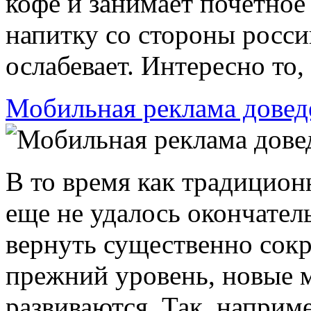
кофе и занимает почетное 
напитку со стороны росси
ослабевает. Интересно то, 
Мобильная реклама довед
В то время как традицио
еще не удалось окончател
вернуть существенно сок
прежний уровень, новые 
развиваются. Так, наприме