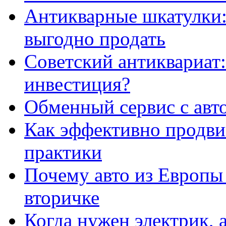
Антикварные шкатулки: 
выгодно продать
Советский антиквариат:
инвестиция?
Обменный сервис с авт
Как эффективно продвиг
практики
Почему авто из Европы
вторичке
Когда нужен электрик, а