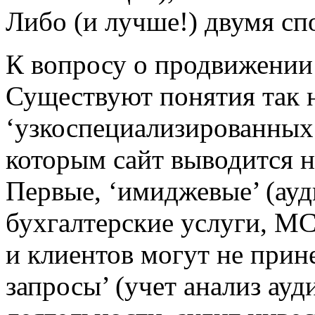
Либо (и лучше!) двумя сп
К вопросу о продвижении
Существуют понятия так 
‘узкоспециализированных’
которым сайт выводится н
Первые, ‘имиджевые’ (ауди
бухгалтерские услуги, МС
и клиентов могут не прин
запросы’ (учет анализ ау