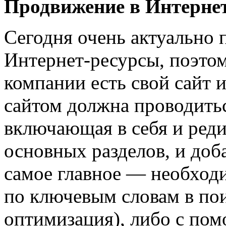
Продвижение в Интерне
Сегодня очень актуально 
Интернет-ресурсы, поэто
компании есть свой сайт и,
сайтом должна проводитьс
включающая в себя и реди
основных разделов, и доб
самое главное — необход
по ключевым словам в по
оптимизация), либо с пом