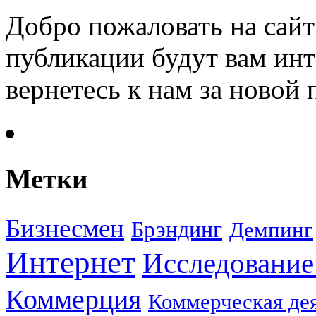
Добро пожаловать на сайт
публикации будут вам инт
вернетесь к нам за новой
Метки
Бизнесмен
Брэндинг
Демпинг
Интернет
Исследование
Коммерция
Коммерческая де