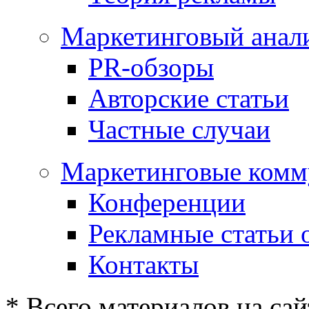
Маркетинговый анал
PR-обзоры
Авторские статьи
Частные случаи
Маркетинговые комм
Конференции
Рекламные статьи 
Контакты
* Всего материалов на сай