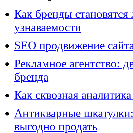
Как бренды становятс
узнаваемости
SEO продвижение сайт
Рекламное агентство: д
бренда
Как сквозная аналитика
Антикварные шкатулки: 
выгодно продать