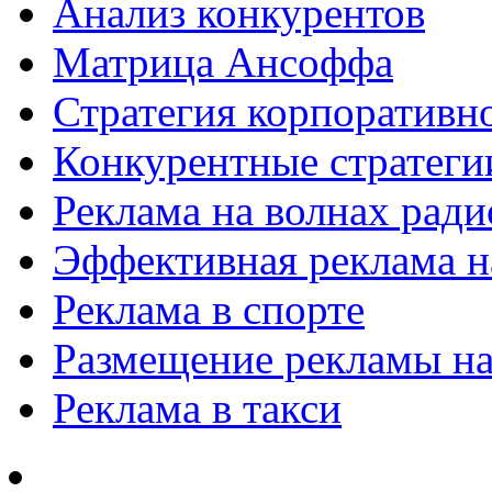
Анализ конкурентов
Матрица Ансоффа
Стратегия корпоративн
Конкурентные стратеги
Реклама на волнах рад
Эффективная реклама на
Реклама в спорте
Размещение рекламы на
Реклама в такси