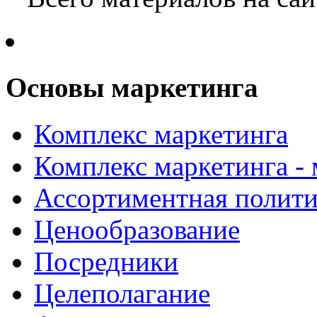
Основы маркетинга
Комплекс маркетинга
Комплекс маркетинга -
Ассортиментная полити
Ценообразование
Посредники
Целеполагание