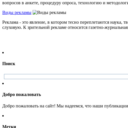
вопросов в анкете, процедуру опроса, технологию и методологи
Виды рекламы
Реклама - это явление, в котором тесно переплетаются наука,
слуховую. К зрительной рекламе относится газетно-журнальная, 
Поиск
Добро пожаловать
Добро пожаловать на сайт! Мы надеемся, что наши публикации 
Метки