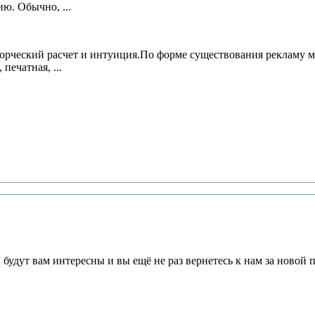
ю. Обычно, ...
 творческий расчет и интуиция.По форме существования рекламу 
печатная, ...
будут вам интересны и вы ещё не раз вернетесь к нам за новой