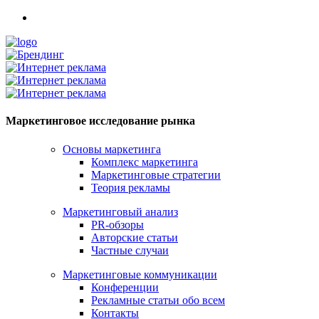
Маркетинговое исследование рынка
Основы маркетинга
Комплекс маркетинга
Маркетинговые стратегии
Теория рекламы
Маркетинговый анализ
PR-обзоры
Авторские статьи
Частные случаи
Маркетинговые коммуникации
Конференции
Рекламные статьи обо всем
Контакты