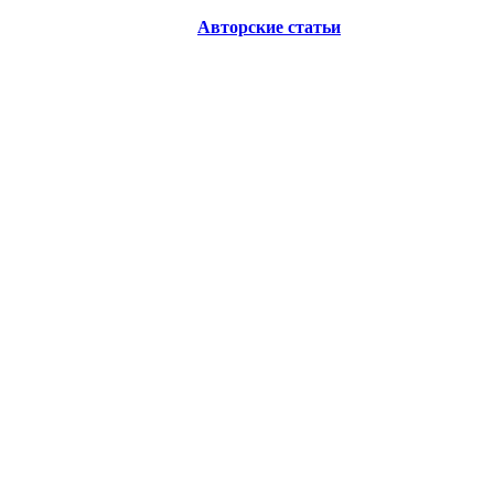
Авторские статьи