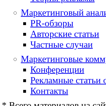
Маркетинговый анал
PR-обзоры
Авторские статьи
Частные случаи
Маркетинговые комм
Конференции
Рекламные статьи 
Контакты
* Всего материалов на сай