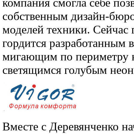
компания смогла себе поз
собственным дизайн-бюро
моделей техники. Сейчас
гордится разработанным в
мигающим по периметру 
светящимся голубым неон
Вместе с Деревянченко на