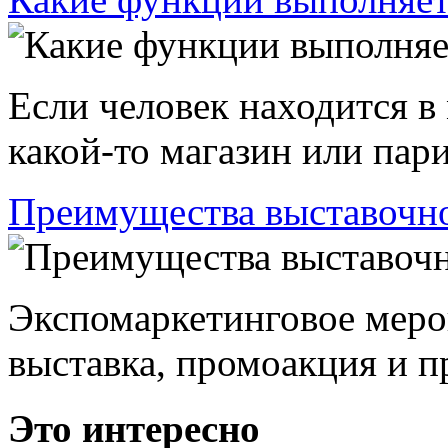
Если человек находится в
какой-то магазин или пари
Преимущества выставочно
Экспомаркетинговое меро
выставка, промоакция и пр
Это интересно