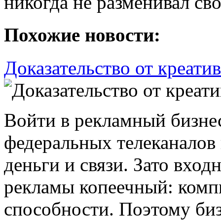
никогда не разменивал св
Похожие новости:
Доказательство от креати
Войти в рекламный бизнес
федеральных телеканалов
деньги и связи. Зато вхо
рекламы копеечный: комп
способности. Поэтому биз