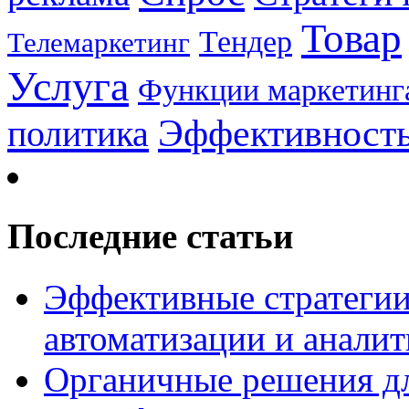
Товар
Тендер
Телемаркетинг
Услуга
Функции маркетинг
Эффективност
политика
Последние статьи
Эффективные стратегии
автоматизации и анали
Органичные решения д