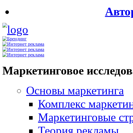
Авто
Маркетинговое исследо
Основы маркетинга
Комплекс маркети
Маркетинговые ст
Теория рекламы