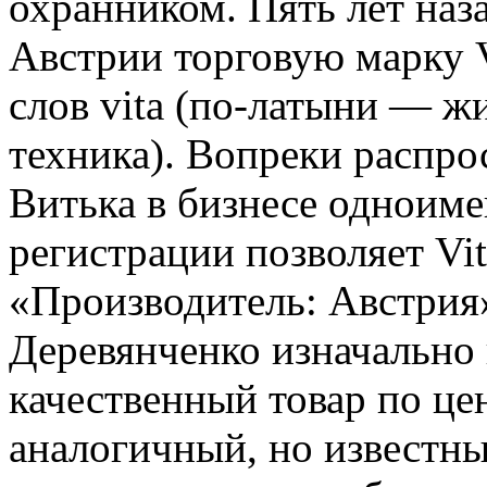
охранником. Пять лет наза
Австрии торговую марку V
слов vita (по-латыни — жи
техника). Вопреки распр
Витька в бизнесе одноиме
регистрации позволяет Vit
«Производитель: Австрия
Деревянченко изначально
качественный товар по це
аналогичный, но известны