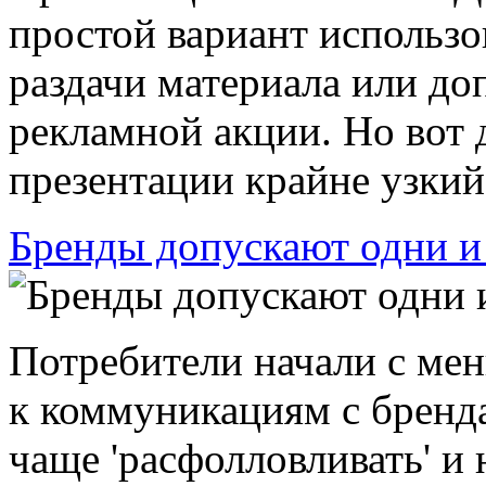
простой вариант использо
раздачи материала или до
рекламной акции. Но вот 
презентации крайне узкий 
Бренды допускают одни и
Потребители начали с ме
к коммуникациям с бренда
чаще 'расфолловливать' и