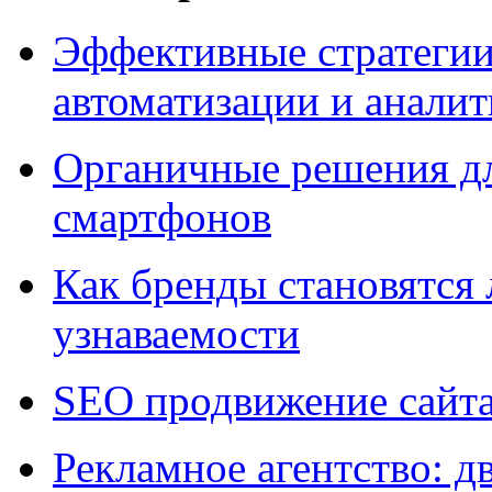
Эффективные стратегии
автоматизации и анали
Органичные решения д
смартфонов
Как бренды становятс
узнаваемости
SEO продвижение сайт
Рекламное агентство: д