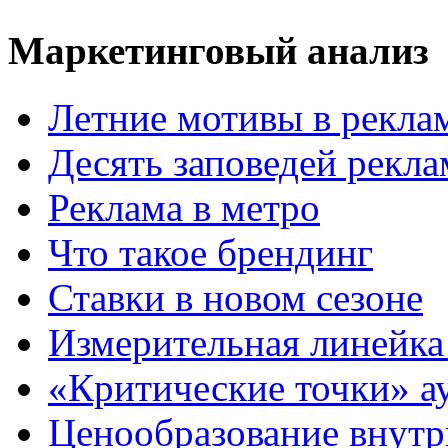
Маркетинговый анализ
Летние мотивы в рекла
Десять заповедей рекл
Реклама в метро
Что такое брендинг
Ставки в новом сезоне
Измерительная линейка
«Критические точки» а
Ценообразование внутр