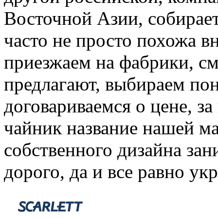
Восточной Азии, собирает
часто не просто похожа в
приезжаем на фабрики, см
предлагают, выбираем по
договариваемся о цене, за
чайник название нашей ма
собственного дизайна зан
дорого, да и все равно ук