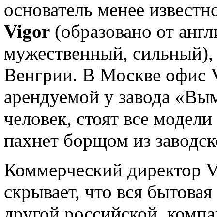
основатель менее известн
Vigor
(образовано от англ
мужественный, сильный), 
Венгрии. В Москве офис V
арендуемой у завода «Вым
человек, стоят все модел
пахнет борщом из заводск
Коммерческий директор V
скрывает, что вся бытовая
другой российской, компа