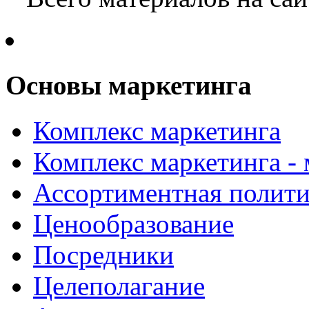
Основы маркетинга
Комплекс маркетинга
Комплекс маркетинга -
Ассортиментная полити
Ценообразование
Посредники
Целеполагание