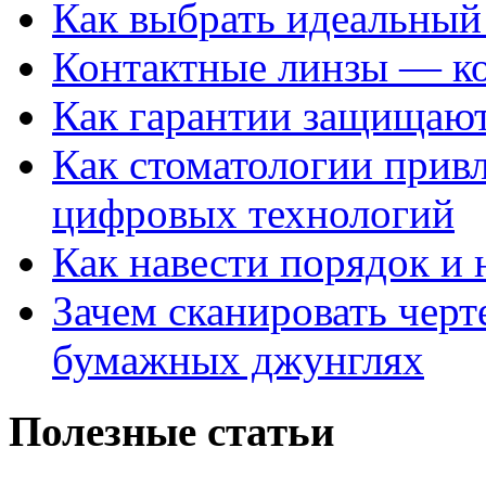
Как выбрать идеальный 
Контактные линзы — ко
Как гарантии защищаю
Как стоматологии привл
цифровых технологий
Как навести порядок и 
Зачем сканировать черт
бумажных джунглях
Полезные статьи