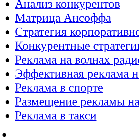
Анализ конкурентов
Матрица Ансоффа
Стратегия корпоративн
Конкурентные стратеги
Реклама на волнах рад
Эффективная реклама на
Реклама в спорте
Размещение рекламы на
Реклама в такси