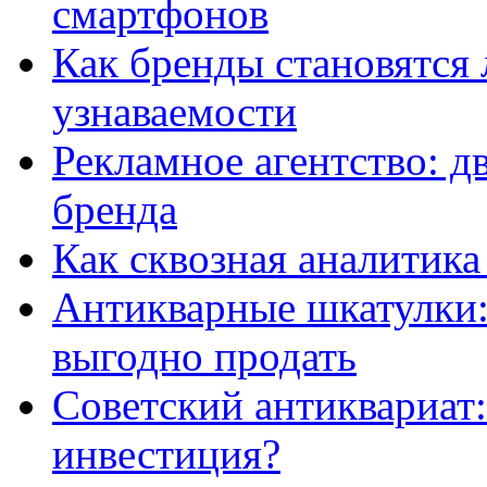
смартфонов
Как бренды становятс
узнаваемости
Рекламное агентство: д
бренда
Как сквозная аналитика
Антикварные шкатулки: 
выгодно продать
Советский антиквариат:
инвестиция?