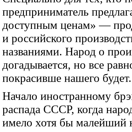
предприниматель предлага
доступным ценам» — прод
и российского производс
названиями.
Народ о прои
догадывается, но все равн
покрасивше нашего будет.
Начало иностранному брэ
распада СССР, когда народ
имело хотя бы малейший 