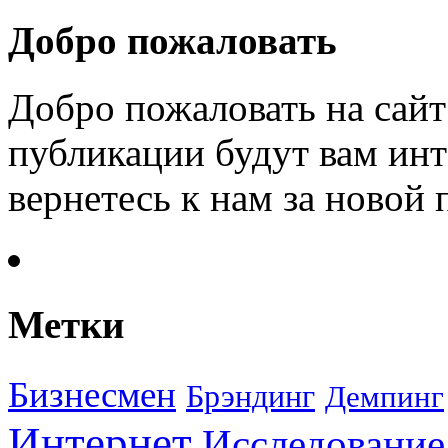
Добро пожаловать
Добро пожаловать на сайт
публикации будут вам инт
вернетесь к нам за новой
Метки
Бизнесмен
Брэндинг
Демпинг
Интернет
Исследование