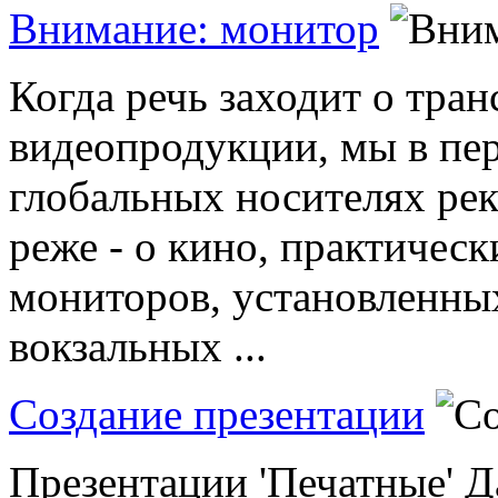
Внимание: монитор
Когда речь заходит о тра
видеопродукции, мы в пе
глобальных носителях рек
реже - о кино, практичес
мониторов, установленных
вокзальных ...
Создание презентации
Презентации 'Печатные' Д