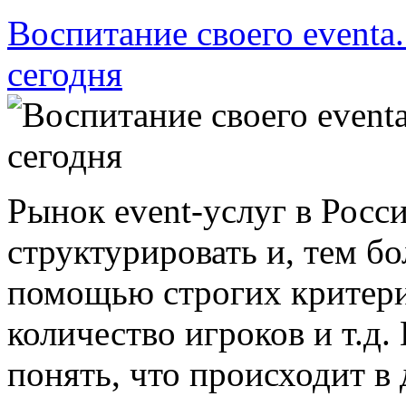
Воспитание своего event
сегодня
Рынок event-услуг в Росс
структурировать и, тем бо
помощью строгих критерие
количество игроков и т.д.
понять, что происходит в 