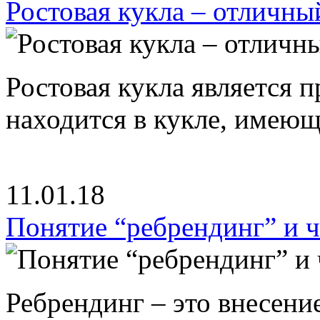
Ростовая кукла – отличны
Ростовая кукла является 
находится в кукле, имею
11.01.18
Понятие “ребрендинг” и ч
Ребрендинг – это внесен