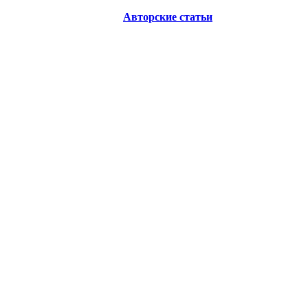
Авторские статьи