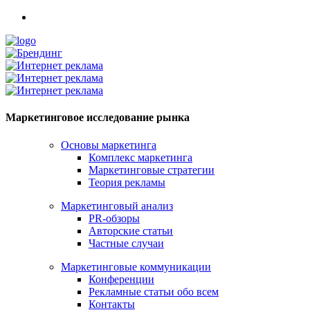
Маркетинговое исследование рынка
Основы маркетинга
Комплекс маркетинга
Маркетинговые стратегии
Теория рекламы
Маркетинговый анализ
PR-обзоры
Авторские статьи
Частные случаи
Маркетинговые коммуникации
Конференции
Рекламные статьи обо всем
Контакты