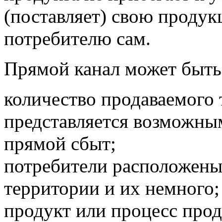
(поставляет) свою проду
потребителю сам.
Прямой канал может быть 
количество продаваемого 
представляется возможны
прямой сбыт;
потребители расположены
территории и их немного;
продукт или процесс прод