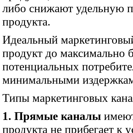
либо снижают удельную 
продукта.
Идеальный маркетинговый
продукт до максимально 
потенциальных потребите
минимальными издержкам
Типы маркетинговых кана
1. Прямые каналы
имеют
продукта не прибегает к 