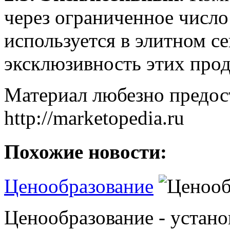
через ограниченное число
используется в элитном с
эксклюзивность этих прод
Материал любезно предос
http://marketopedia.ru
Похожие новости:
Ценообразование
Ценообразование - устано