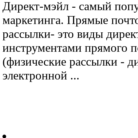
Директ-мэйл - самый поп
маркетинга. Прямые почто
рассылки- это виды дирек
инструментами прямого п
(физические рассылки - д
электронной ...