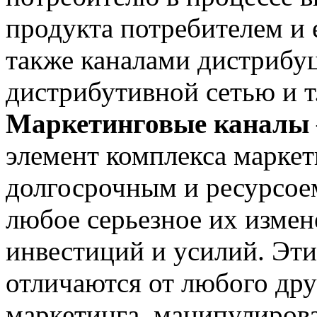
продукта потребителем и 
также каналами дистрибуц
дистрибутивной сетью и т
Маркетинговые каналы
элемент комплекса маркет
долгосрочным и ресурсое
любое серьезное их измен
инвестиций и усилий. Эти
отличаются от любого дру
маркетинга, манипулиров