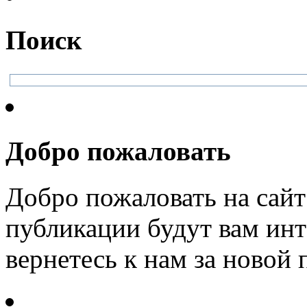
Поиск
Добро пожаловать
Добро пожаловать на сайт
публикации будут вам инт
вернетесь к нам за новой