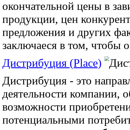
окончательной цены в зав
продукции, цен конкурент
предложения и других фа
заключаеся в том, чтобы о
Дистрибуция (Place)
Дистрибуция - это направ
деятельности компании, 
возможности приобретени
потенциальными потребите