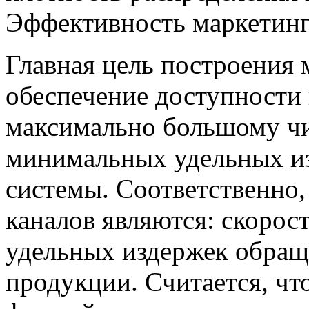
Эффективность маркетинг
Главная цель построения
обеспечение доступности
максимально большому чи
минимальных удельных из
системы. Соответственно
каналов являются: скорос
удельных издержек обращ
продукции. Считается, ч