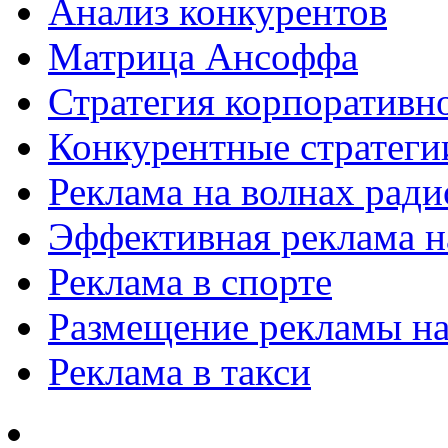
Анализ конкурентов
Матрица Ансоффа
Стратегия корпоративн
Конкурентные стратеги
Реклама на волнах рад
Эффективная реклама на
Реклама в спорте
Размещение рекламы на
Реклама в такси