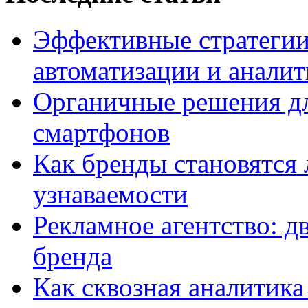
Эффективные стратегии
автоматизации и анали
Органичные решения д
смартфонов
Как бренды становятс
узнаваемости
Рекламное агентство: д
бренда
Как сквозная аналитика