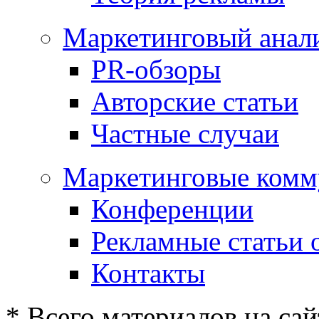
Маркетинговый анал
PR-обзоры
Авторские статьи
Частные случаи
Маркетинговые комм
Конференции
Рекламные статьи 
Контакты
* Всего материалов на сай