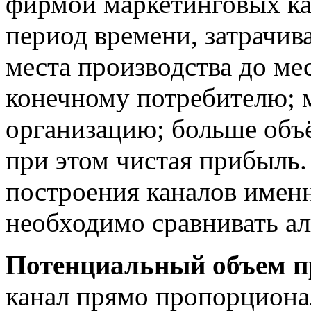
фирмой маркетинговых ка
период времени, затрачив
места производства до ме
конечному потребителю; 
организацию; больше объ
при этом чистая прибыль.
построения каналов именн
необходимо сравнивать ал
Потенциальный объем 
канал прямо пропорциона