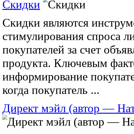
Скидки
Скидки являются инструм
стимулирования спроса л
покупателей за счет объя
продукта. Ключевым факто
информирование покупате
когда покупатель ...
Директ мэйл (автор — На