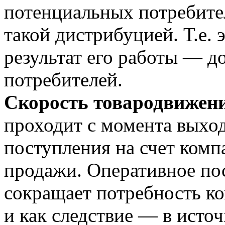
потенциальных потребите
такой дистрибуцией. Т.е. э
результат его работы — д
потребителей.
Скорость товародвижен
проходит с момента выход
поступления на счет комп
продажи. Оперативное по
сокращает потребность к
и как следствие — в исто