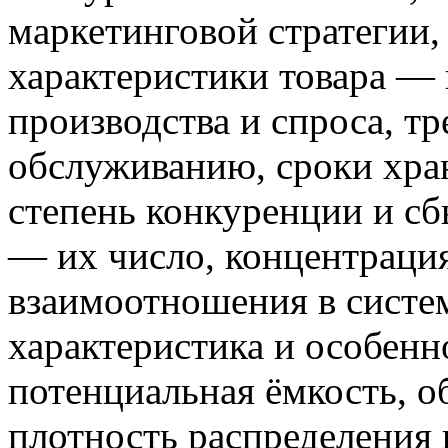
маркетинговой стратегии,
характеристики товара — 
производства и спроса, т
обслуживанию, сроки хран
степень конкуренции и сб
— их число, концентрация,
взаимоотношения в систе
характеристика и особен
потенциальная ёмкость, о
плотность распределения 