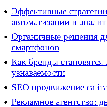
Эффективные стратегии
автоматизации и анали
Органичные решения д
смартфонов
Как бренды становятс
узнаваемости
SEO продвижение сайт
Рекламное агентство: д