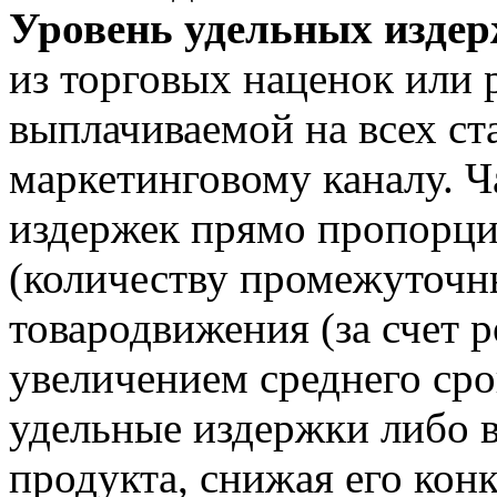
Уровень удельных издер
из торговых наценок или 
выплачиваемой на всех ст
маркетинговому каналу. Ч
издержек прямо пропорци
(количеству промежуточны
товародвижения (за счет р
увеличением среднего сро
удельные издержки либо 
продукта, снижая его кон