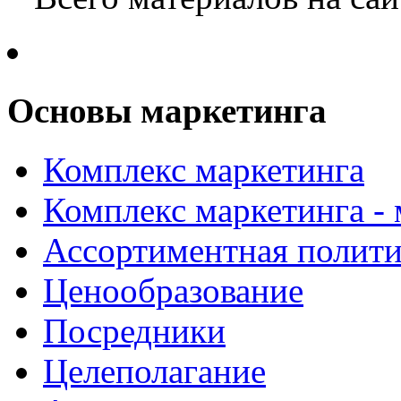
Основы маркетинга
Комплекс маркетинга
Комплекс маркетинга -
Ассортиментная полити
Ценообразование
Посредники
Целеполагание