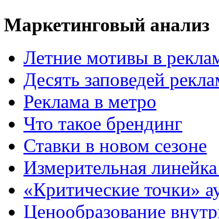
Маркетинговый анализ
Летние мотивы в рекла
Десять заповедей рекл
Реклама в метро
Что такое брендинг
Ставки в новом сезоне
Измерительная линейка
«Критические точки» а
Ценообразование внутр