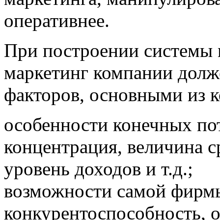
оперативнее.
При построении системы 
маркетинг компании долж
факторов, основными из к
особенности конечных по
концентрация, величина с
уровень доходов и т.д.;
возможности самой фирмы
конкурентоспособность, 