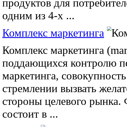
продуктов для потребител
одним из 4-х ...
Комплекс маркетинга
Комплекс маркетинга (mark
поддающихся контролю п
маркетинга, совокупность
стремлении вызвать жела
стороны целевого рынка.
состоит в ...