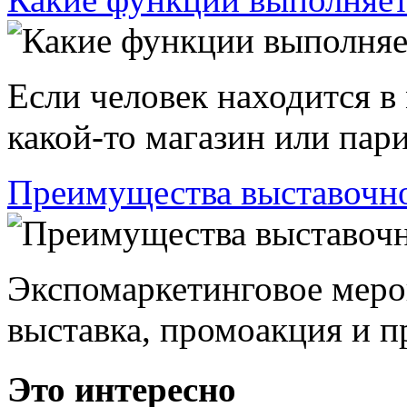
Если человек находится в
какой-то магазин или пари
Преимущества выставочно
Экспомаркетинговое меро
выставка, промоакция и пр
Это интересно