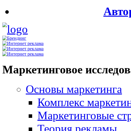
Авто
Маркетинговое исследо
Основы маркетинга
Комплекс маркети
Маркетинговые ст
Теория рекламы