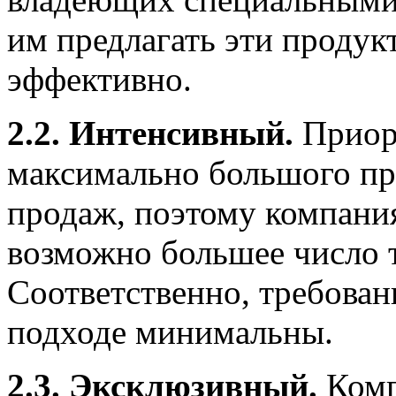
им предлагать эти продук
эффективно.
2.2. Интенсивный.
Приори
максимально большого пр
продаж, поэтому компания
возможно большее число 
Соответственно, требован
подходе минимальны.
2.3. Эксклюзивный.
Комп