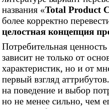
названия «
Total Product 
более корректно перевест
целостная концепция пр
Потребительная ценность 
зависит не только от ос
характеристик, но и от м
первый взгляд аттрибутов
на поведение и выбор пот
но не менее сильно, чем 