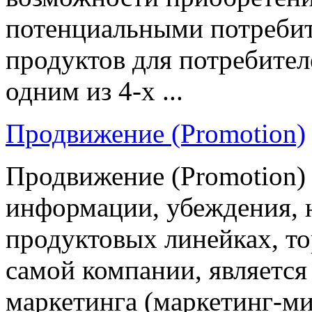
потенциальными потребите
продуктов для потребител
одним из 4-х ...
Продвижение (Promotion)
Продвижение (Promotion)
информации, убеждения, 
продуктовых линейках, то
самой компании, является
маркетинга (маркетинг-микс