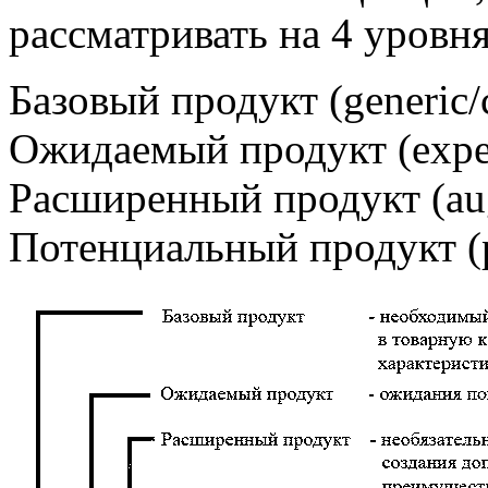
рассматривать на 4 уровня
Базовый продукт (generic/
Ожидаемый продукт (expec
Расширенный продукт (au
Потенциальный продукт (po