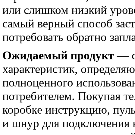
или слишком низкий уров
самый верный способ заст
потребовать обратно запл
Ожидаемый продукт
— с
характеристик, определя
полноценного использова
потребителем. Покупая те
коробке инструкцию, пул
и шнур для подключения к