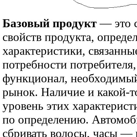
Базовый продукт
— это 
свойств продукта, опред
характеристики, связанны
потребности потребителя,
функционал, необходимый
рынок. Наличие и какой-
уровень этих характерист
по определению. Автомоб
сбривать волосы, часы — 