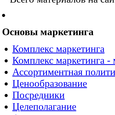
Основы маркетинга
Комплекс маркетинга
Комплекс маркетинга -
Ассортиментная полити
Ценообразование
Посредники
Целеполагание