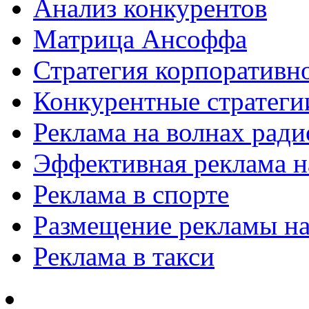
Анализ конкурентов
Матрица Ансоффа
Стратегия корпоративн
Конкурентные стратеги
Реклама на волнах рад
Эффективная реклама на
Реклама в спорте
Размещение рекламы на
Реклама в такси