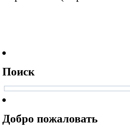
Поиск
Добро пожаловать