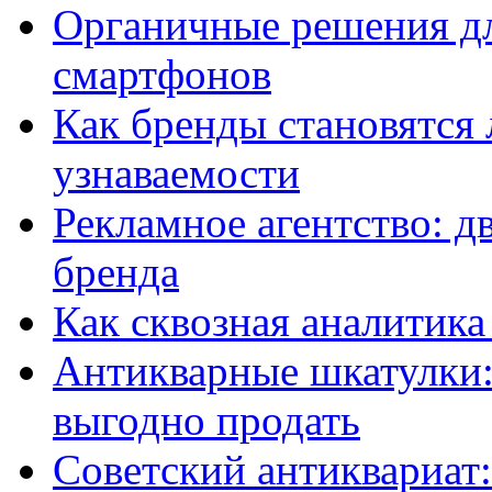
Органичные решения д
смартфонов
Как бренды становятс
узнаваемости
Рекламное агентство: д
бренда
Как сквозная аналитика
Антикварные шкатулки: 
выгодно продать
Советский антиквариат: