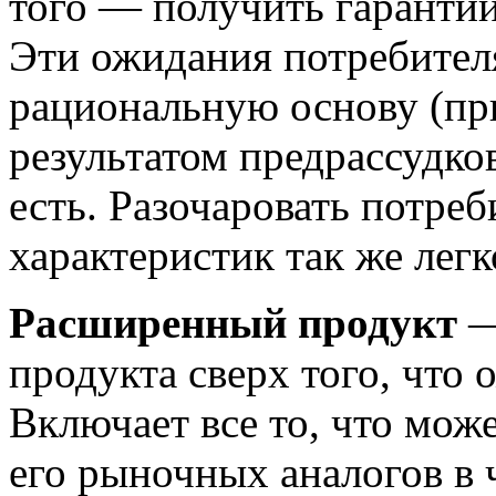
того — получить гарантий
Эти ожидания потребител
рациональную основу (пр
результатом предрассудков
есть. Разочаровать потреб
характеристик так же легк
Расширенный продукт
—
продукта сверх того, что 
Включает все то, что мож
его рыночных аналогов в