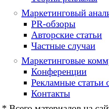
Маркетинговый анал
PR-обзоры
Авторские статьи
Частные случаи
Маркетинговые комм
Конференции
Рекламные статьи 
Контакты
* Всего материалов на сай