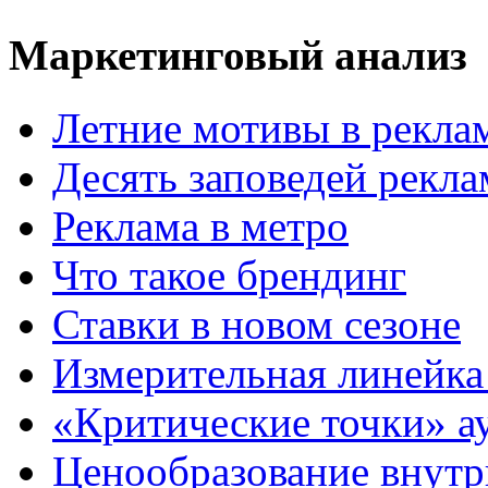
Маркетинговый анализ
Летние мотивы в рекла
Десять заповедей рекл
Реклама в метро
Что такое брендинг
Ставки в новом сезоне
Измерительная линейка
«Критические точки» а
Ценообразование внутр