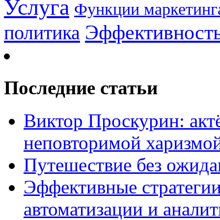
Услуга
Функции маркетинг
Эффективност
политика
Последние статьи
Виктор Проскурин: актё
неповторимой харизмо
Путешествие без ожидан
Эффективные стратегии
автоматизации и анали