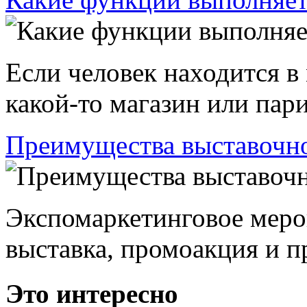
Если человек находится в
какой-то магазин или пари
Преимущества выставочно
Экспомаркетинговое меро
выставка, промоакция и пр
Это интересно