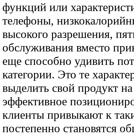
функций или характерист
телефоны, низкокалорийн
высокого разрешения, пят
обслуживания вместо прив
еще способно удивить пот
категории. Это те характ
выделить свой продукт на
эффективное позициониров
клиенты привыкают к так
постепенно становятся об