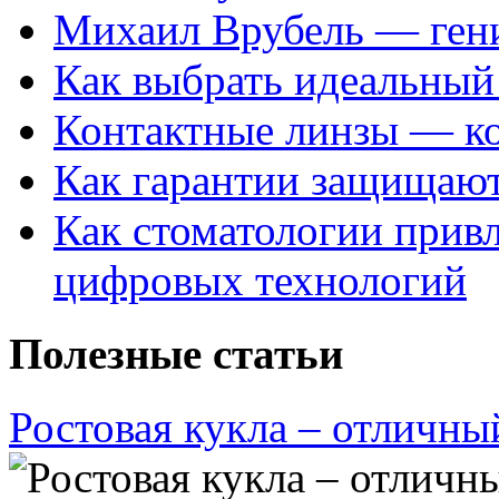
Михаил Врубель — ген
Как выбрать идеальный 
Контактные линзы — ко
Как гарантии защищаю
Как стоматологии привл
цифровых технологий
Полезные статьи
Ростовая кукла – отличны