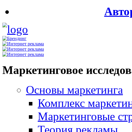
Авто
Маркетинговое исследо
Основы маркетинга
Комплекс маркети
Маркетинговые ст
Теория рекламы