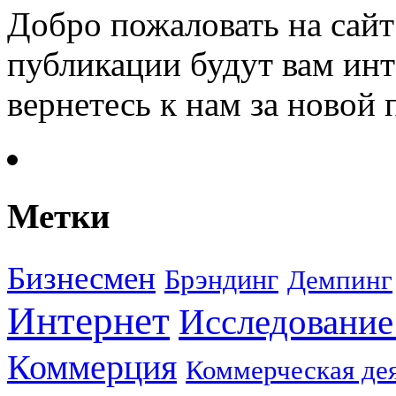
Добро пожаловать на сайт
публикации будут вам инт
вернетесь к нам за новой
Метки
Бизнесмен
Брэндинг
Демпинг
Интернет
Исследование
Коммерция
Коммерческая де