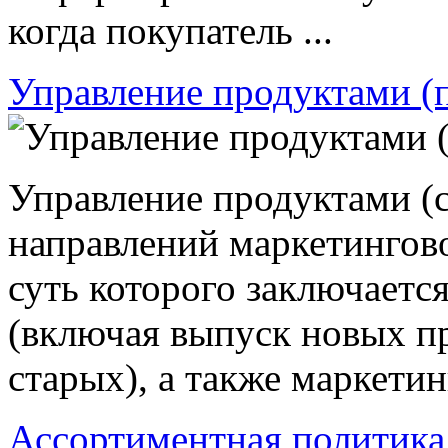
когда покупатель ...
Управление продуктами (
Управление продуктами (см
направлений маркетингов
суть которого заключаетс
(включая выпуск новых пр
старых), а также маркетин
Ассортиментная политика