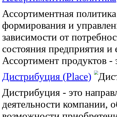
Ассортиментная политика
формирования и управлен
зависимости от потребнос
состояния предприятия и 
Ассортимент продуктов - э
Дистрибуция (Place)
Дистрибуция - это направ
деятельности компании, 
возможности приобретени