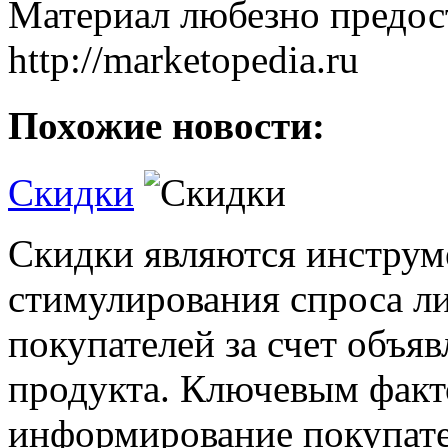
Материал любезно предос
http://marketopedia.ru
Похожие новости:
Скидки
Скидки являются инструм
стимулирования спроса л
покупателей за счет объя
продукта. Ключевым факто
информирование покупате