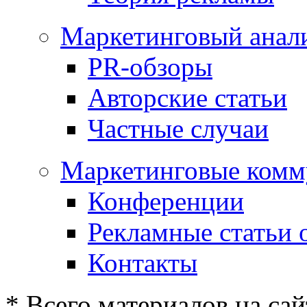
Маркетинговый анал
PR-обзоры
Авторские статьи
Частные случаи
Маркетинговые комм
Конференции
Рекламные статьи 
Контакты
* Всего материалов на сай