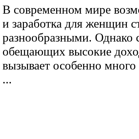
В современном мире возм
и заработка для женщин с
разнообразными. Однако с
обещающих высокие доход
вызывает особенно много 
...