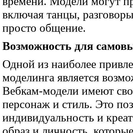
времени. Модели могут пр
включая танцы, разговоры
просто общение.
Возможность для самов
Одной из наиболее привле
моделинга является возм
Вебкам-модели имеют сво
персонаж и стиль. Это по
индивидуальность и креат
образ и личность, которые