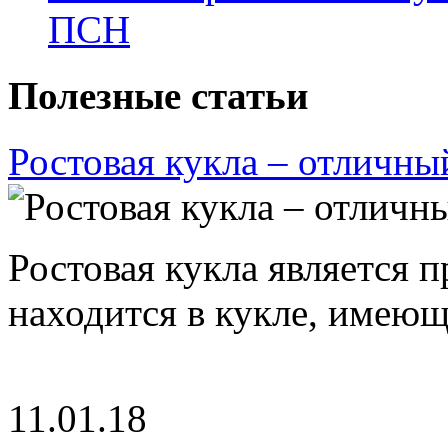
ПСН
Полезные статьи
Ростовая кукла – отличны
Ростовая кукла является 
находится в кукле, имею
11.01.18