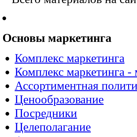
Основы маркетинга
Комплекс маркетинга
Комплекс маркетинга -
Ассортиментная полити
Ценообразование
Посредники
Целеполагание