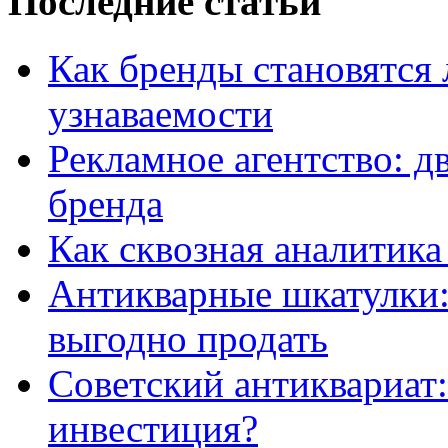
Последние статьи
Как бренды становятс
узнаваемости
Рекламное агентство: д
бренда
Как сквозная аналитика
Антикварные шкатулки: 
выгодно продать
Советский антиквариат:
инвестиция?