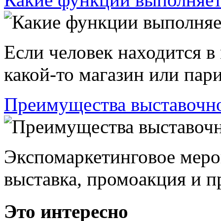
Если человек находится в
какой-то магазин или пари
Преимущества выставочно
Экспомаркетинговое меро
выставка, промоакция и пр
Это интересно