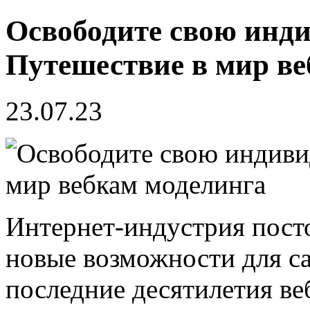
Освободите свою инди
Путешествие в мир в
23.07.23
Интернет-индустрия пост
новые возможности для с
последние десятилетия ве