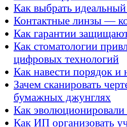
Как выбрать идеальный 
Контактные линзы — ко
Как гарантии защищаю
Как стоматологии привл
цифровых технологий
Как навести порядок и 
Зачем сканировать черт
бумажных джунглях
Как эволюционировали
Как ИП организовать 