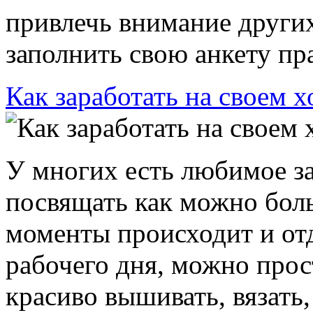
привлечь внимание других
заполнить свою анкету пра
Как заработать на своем 
У многих есть любимое за
посвящать как можно бол
моменты происходит и отд
рабочего дня, можно прост
красиво вышивать, вязать, 