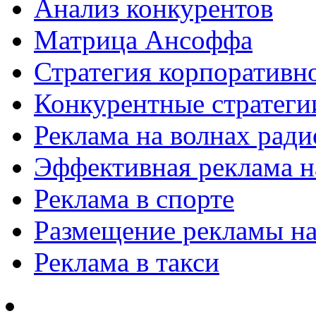
Анализ конкурентов
Матрица Ансоффа
Стратегия корпоративн
Конкурентные стратеги
Реклама на волнах рад
Эффективная реклама на
Реклама в спорте
Размещение рекламы на
Реклама в такси