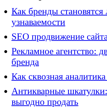
Как бренды становятс
узнаваемости
SEO продвижение сайт
Рекламное агентство: д
бренда
Как сквозная аналитика
Антикварные шкатулки: 
выгодно продать