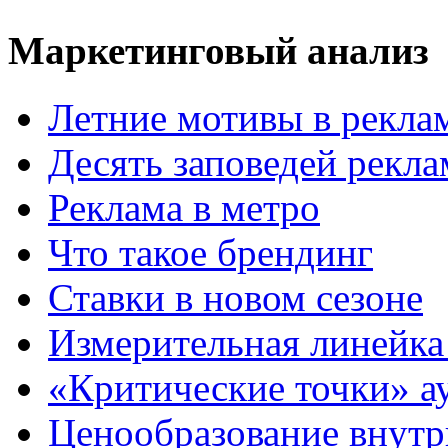
Маркетинговый анализ
Летние мотивы в рекла
Десять заповедей рекл
Реклама в метро
Что такое брендинг
Ставки в новом сезоне
Измерительная линейка
«Критические точки» а
Ценообразование внутр