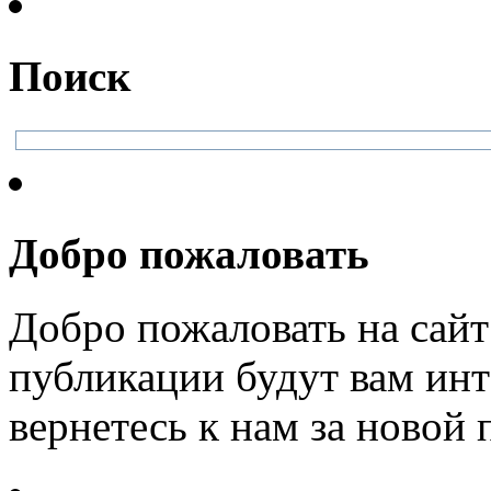
Поиск
Добро пожаловать
Добро пожаловать на сайт
публикации будут вам инт
вернетесь к нам за новой