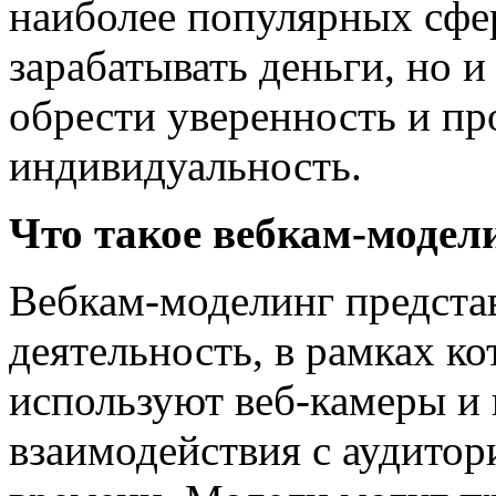
наиболее популярных сфер
зарабатывать деньги, но и
обрести уверенность и пр
индивидуальность.
Что такое вебкам-модел
Вебкам-моделинг представ
деятельность, в рамках к
используют веб-камеры и
взаимодействия с аудитор