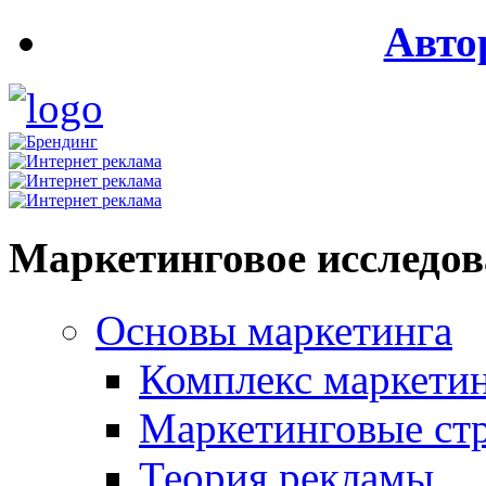
Авто
Маркетинговое исследо
Основы маркетинга
Комплекс маркети
Маркетинговые ст
Теория рекламы