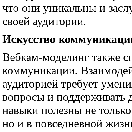
что они уникальны и зас
своей аудитории.
Искусство коммуникаци
Вебкам-моделинг также с
коммуникации. Взаимодей
аудиторией требует умени
вопросы и поддерживать 
навыки полезны не только
но и в повседневной жизн