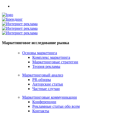
Маркетинговое исследование рынка
Основы маркетинга
Комплекс маркетинга
Маркетинговые стратегии
Теория рекламы
Маркетинговый анализ
PR-обзоры
Авторские статьи
Частные случаи
Маркетинговые коммуникации
Конференции
Рекламные статьи обо всем
Контакты