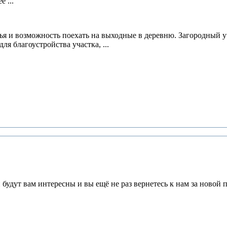
 ...
ья и возможность поехать на выходные в деревню. Загородный у
я благоустройства участка, ...
будут вам интересны и вы ещё не раз вернетесь к нам за новой