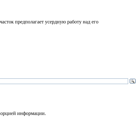
часток предполагает усердную работу над его
 порцией информации.