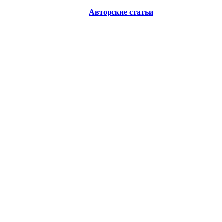
Авторские статьи