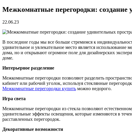
Межкомнатные перегородки: создание 
22.06.23
В последние годы мы все больше стремимся к индивидуальнос
удивительное и увлекательное место является использование 
дома, но и открывают огромное поле для дизайнерских экспер
доме.
Интерьерное разделение
Межкомнатные перегородки позволяют разделить пространство 
кабинет или рабочий уголок, используя стеклянные перегородк
Межкомнатные перегородки купить
можно недорого.
Игра света
Межкомнатные перегородки из стекла позволяют естественному с
удивительные эффекты освещения, которые изменяются в течен
расставленных перегородок.
Декоративные возможности