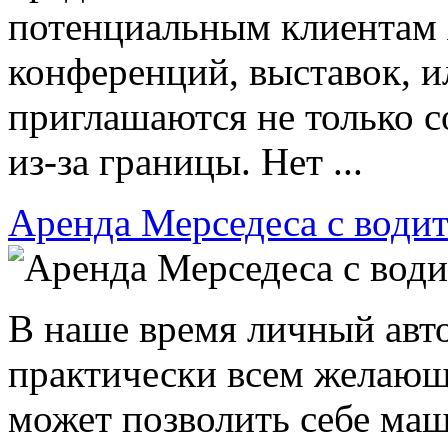
потенциальным клиентам 
конференций, выставок, и
приглашаются не только с
из-за границы. Нет ...
Аренда Мерседеса с водит
В наше время личный авт
практически всем желающ
может позволить себе маш