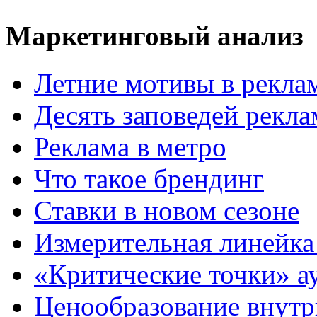
Маркетинговый анализ
Летние мотивы в рекла
Десять заповедей рекл
Реклама в метро
Что такое брендинг
Ставки в новом сезоне
Измерительная линейка
«Критические точки» а
Ценообразование внутр