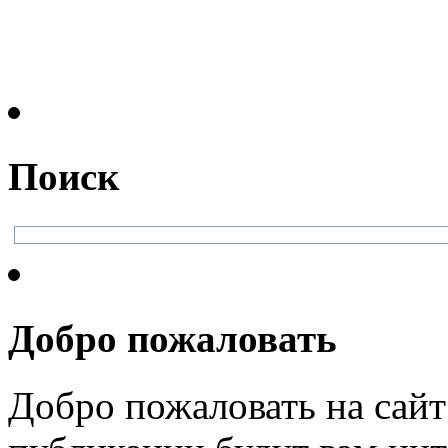
Поиск
Добро пожаловать
Добро пожаловать на сайт