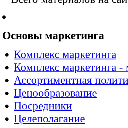
Основы маркетинга
Комплекс маркетинга
Комплекс маркетинга -
Ассортиментная полити
Ценообразование
Посредники
Целеполагание