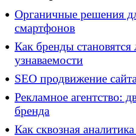
Органичные решения д
смартфонов
Как бренды становятс
узнаваемости
SEO продвижение сайт
Рекламное агентство: д
бренда
Как сквозная аналитика