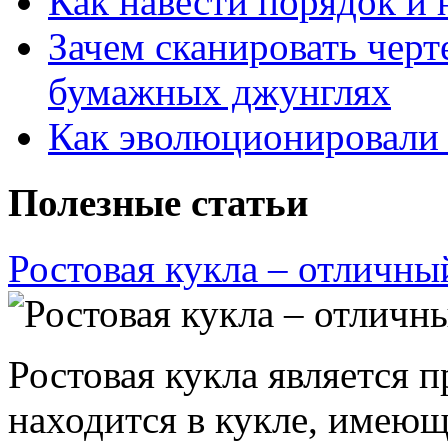
Как навести порядок и 
Зачем сканировать черт
бумажных джунглях
Как эволюционировали
Полезные статьи
Ростовая кукла – отличны
Ростовая кукла является 
находится в кукле, имею