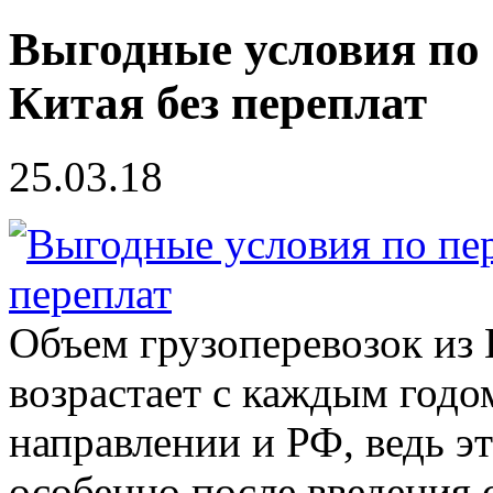
Выгодные условия по 
Китая без переплат
25.03.18
Объем грузоперевозок из 
возрастает с каждым годом
направлении и РФ, ведь э
особенно после введения 