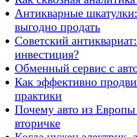
Антикварные шкатулки: 
выгодно продать
Советский антиквариат:
инвестиция?
Обменный сервис с авт
Как эффективно продвиг
практики
Почему авто из Европы
вторичке
Когда нужен электрик, а