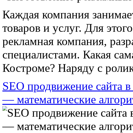
Каждая компания занимае
товаров и услуг. Для этог
рекламная компания, раз
специалистами. Какая сам
Костроме? Наряду с ролика
SEO продвижение сайта в
— математические алгор