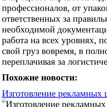
профессионалов, от упако
ответственных за правиль
необходимой документаци
работа на всех уровнях, п
свой груз вовремя, в полн
переплачивая за логистиче
Похожие новости:
Изготовление рекламных 