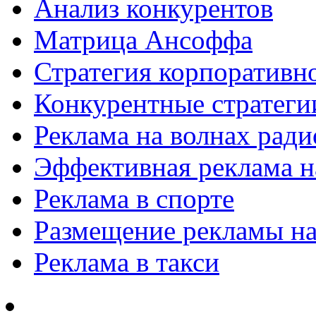
Анализ конкурентов
Матрица Ансоффа
Стратегия корпоративн
Конкурентные стратеги
Реклама на волнах рад
Эффективная реклама на
Реклама в спорте
Размещение рекламы на
Реклама в такси