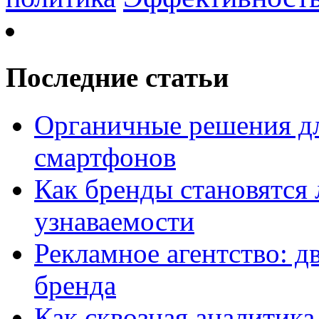
Последние статьи
Органичные решения д
смартфонов
Как бренды становятс
узнаваемости
Рекламное агентство: д
бренда
Как сквозная аналитика