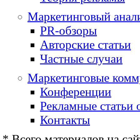
Маркетинговый анал
PR-обзоры
Авторские статьи
Частные случаи
Маркетинговые комм
Конференции
Рекламные статьи 
Контакты
* Всего материалов на сай