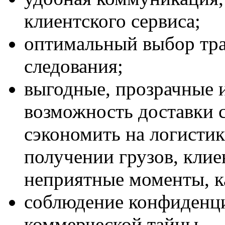
клиентского сервиса;
оптимальный выбор тра
следования;
выгодные, прозрачные и
возможность доставки с
сэкономить на логистик
получении грузов, клие
неприятные моменты, к
соблюдение конфиденци
коммерческой тайны.