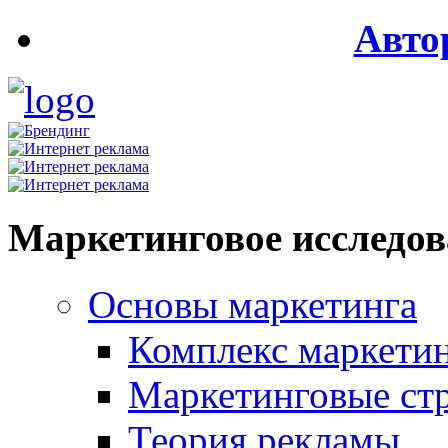
Авто
Маркетинговое исследо
Основы маркетинга
Комплекс маркети
Маркетинговые ст
Теория рекламы