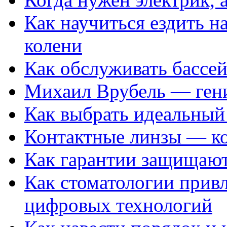
Как научиться ездить на
колени
Как обслуживать бассе
Михаил Врубель — ген
Как выбрать идеальный 
Контактные линзы — ко
Как гарантии защищаю
Как стоматологии привл
цифровых технологий