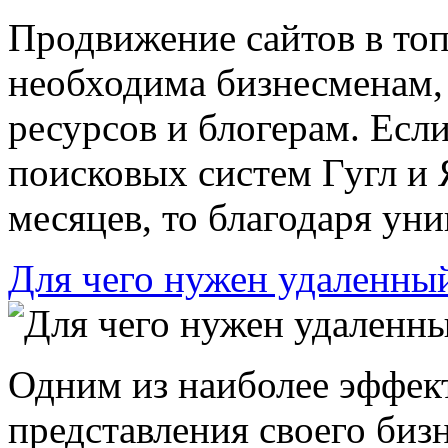
Продвижение сайтов в топ
необходима бизнесменам
ресурсов и блогерам. Есл
поисковых систем Гугл и 
месяцев, то благодаря уни
Для чего нужен удаленны
Одним из наиболее эффек
представления своего биз