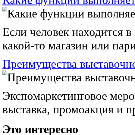
Если человек находится в
какой-то магазин или пари
Преимущества выставочно
Экспомаркетинговое меро
выставка, промоакция и пр
Это интересно