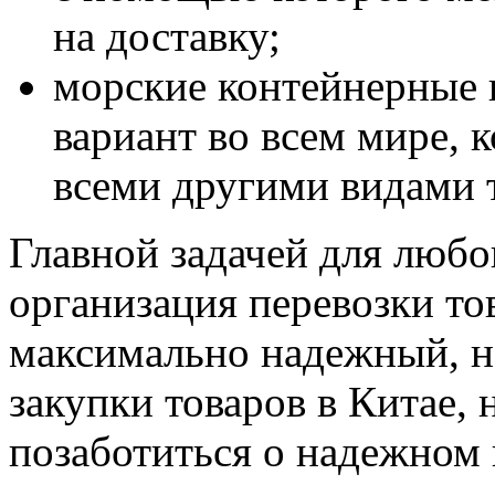
на доставку;
морские контейнерные 
вариант во всем мире, 
всеми другими видами 
Главной задачей для любо
организация перевозки то
максимально надежный, н
закупки товаров в Китае,
позаботиться о надежном