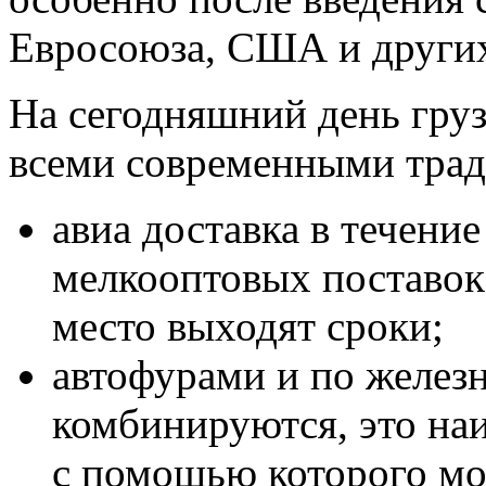
Евросоюза, США и других
На сегодняшний день груз
всеми современными трад
авиа доставка в течение
мелкооптовых поставок 
место выходят сроки;
автофурами и по железн
комбинируются, это на
с помощью которого мо