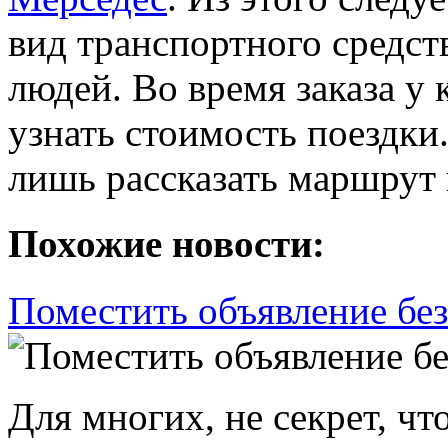
вид транспортного средст
людей. Во время заказа у 
узнать стоимость поездки
лишь рассказать маршрут
Похожие новости:
Поместить объявление без
Для многих, не секрет, чт