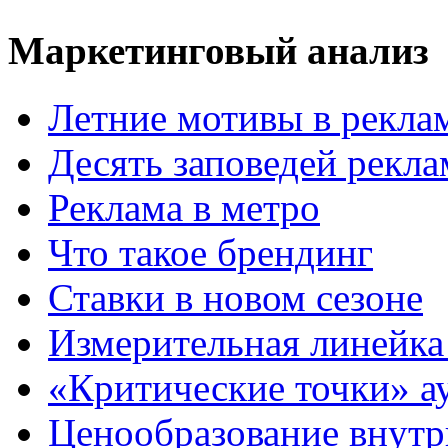
Маркетинговый анализ
Летние мотивы в рекла
Десять заповедей рекл
Реклама в метро
Что такое брендинг
Ставки в новом сезоне
Измерительная линейка
«Критические точки» а
Ценообразование внутр