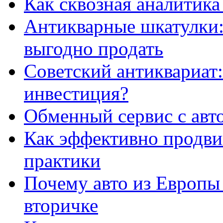
Как сквозная аналитика
Антикварные шкатулки: 
выгодно продать
Советский антиквариат:
инвестиция?
Обменный сервис с авт
Как эффективно продвиг
практики
Почему авто из Европы
вторичке