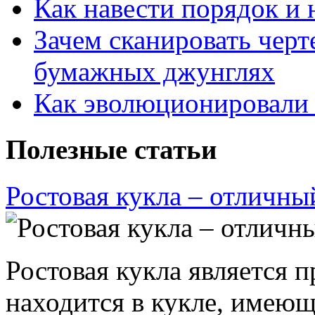
Как навести порядок и 
Зачем сканировать черт
бумажных джунглях
Как эволюционировали
Полезные статьи
Ростовая кукла – отличны
Ростовая кукла является 
находится в кукле, имею