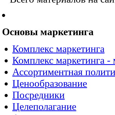
Основы маркетинга
Комплекс маркетинга
Комплекс маркетинга -
Ассортиментная полити
Ценообразование
Посредники
Целеполагание