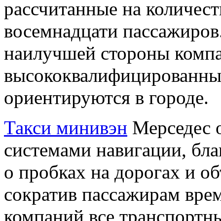
рассчитанные на количест
восемнадцати пассажиров
наилучшей стороны компа
высококвалифицированные
ориентируются в городе.
Такси минивэн
Мерседес 
системами навигации, бл
о пробках на дорогах и об
сократив пассажирам врем
компаний все транспортны