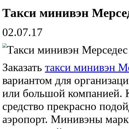
Такси минивэн Мерсе
02.07.17
Заказать
такси минивэн М
вариантом для организаци
или большой компанией. К
средство прекрасно подой
аэропорт. Минивэны марк