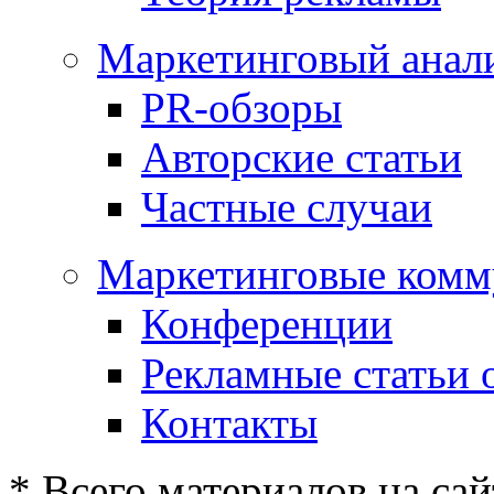
Маркетинговый анал
PR-обзоры
Авторские статьи
Частные случаи
Маркетинговые комм
Конференции
Рекламные статьи 
Контакты
* Всего материалов на сай