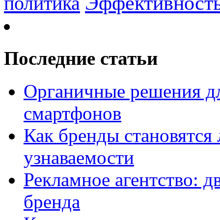
Эффективност
политика
Последние статьи
Органичные решения д
смартфонов
Как бренды становятс
узнаваемости
Рекламное агентство: д
бренда