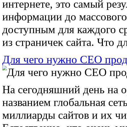
интернете, это самый рез
информации до массового 
доступным для каждого ср
из страничек сайта. Что для
Для чего нужно СЕО прод
На сегодняшний день на 
названием глобальная сет
миллиарды сайтов и их чи