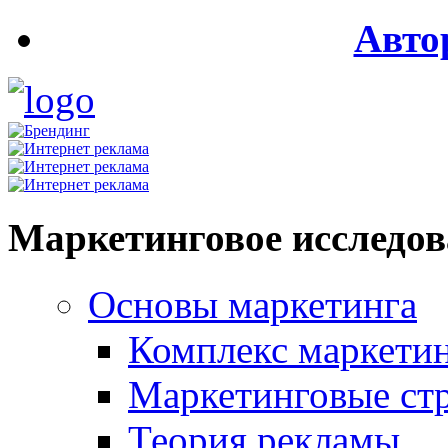
Авто
Маркетинговое исследо
Основы маркетинга
Комплекс маркети
Маркетинговые ст
Теория рекламы