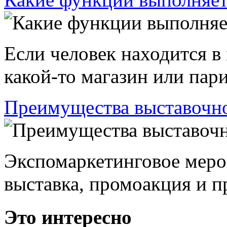
Если человек находится в
какой-то магазин или пари
Преимущества выставочно
Экспомаркетинговое меро
выставка, промоакция и пр
Это интересно