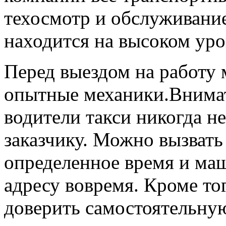
техосмотр и обслуживание
находится на высоком уро
Перед выездом на работу
опытные механики.Внима
водители такси никогда н
заказчику. Можно вызвать
определенное время и ма
адресу вовремя. Кроме т
доверить самостоятельную