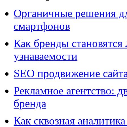
Органичные решения д
смартфонов
Как бренды становятс
узнаваемости
SEO продвижение сайт
Рекламное агентство: д
бренда
Как сквозная аналитика