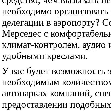
необходимо организовать 
делегации в аэропорту? С
Мерседес с комфортабель
климат-контролем, аудио 
удобными креслами.
У вас будет возможность 
необходимым количеством 
автопарках компаний, сп
предоставлении подобных