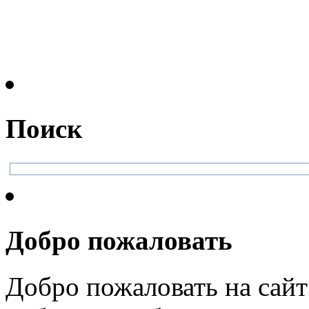
Поиск
Добро пожаловать
Добро пожаловать на сайт