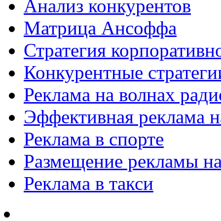
Анализ конкурентов
Матрица Ансоффа
Стратегия корпоративн
Конкурентные стратеги
Реклама на волнах рад
Эффективная реклама на
Реклама в спорте
Размещение рекламы на
Реклама в такси