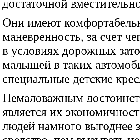
достаточной вместительн
Они имеют комфортабель
маневренность, за счет че
в условиях дорожных зато
малышей в таких автомоб
специальные детские крес
Немаловажным достоинст
является их экономичност
людей намного выгоднее з
средство, чем вызывать н