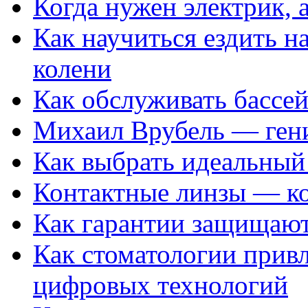
Когда нужен электрик, а
Как научиться ездить на
колени
Как обслуживать бассе
Михаил Врубель — ген
Как выбрать идеальный 
Контактные линзы — ко
Как гарантии защищаю
Как стоматологии привл
цифровых технологий