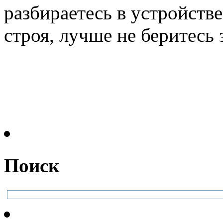
разбираетесь в устройств
строя, лучше не беритесь з
Поиск