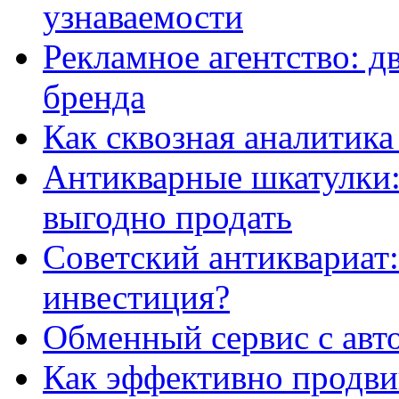
узнаваемости
Рекламное агентство: д
бренда
Как сквозная аналитика
Антикварные шкатулки: 
выгодно продать
Советский антиквариат:
инвестиция?
Обменный сервис с авт
Как эффективно продвиг