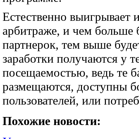
Естественно выигрывает и 
арбитраже, и чем больше 
партнерок, тем выше буд
заработки получаются у те
посещаемостью, ведь те б
размещаются, доступны б
пользователей, или потреб
Похожие новости: