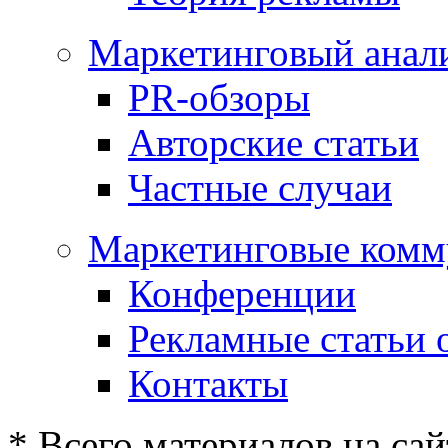
Маркетинговый анал
PR-обзоры
Авторские статьи
Частные случаи
Маркетинговые комм
Конференции
Рекламные статьи 
Контакты
* Всего материалов на сай