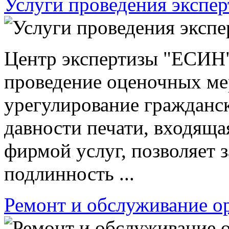
Услуги проведения экспе
Центр экспертизы "ЕСИН"
проведение оценочных ме
урегулирование гражданск
давности печати, входяща
фирмой услуг, позволяет 
подлинность ...
Ремонт и обслуживание о