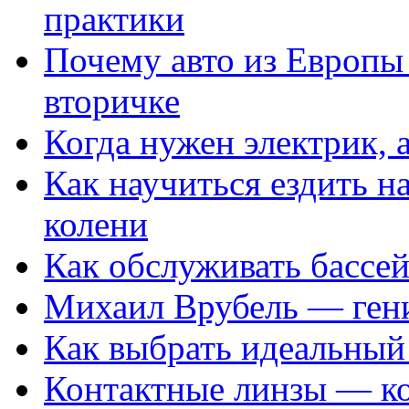
практики
Почему авто из Европы
вторичке
Когда нужен электрик, а
Как научиться ездить на
колени
Как обслуживать бассе
Михаил Врубель — ген
Как выбрать идеальный 
Контактные линзы — ко