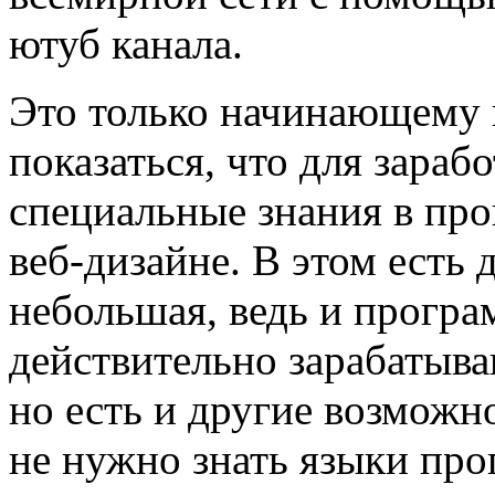
ютуб канала.
Это только начинающему 
показаться, что для зараб
специальные знания в про
веб-дизайне. В этом есть 
небольшая, ведь и прогр
действительно зарабатыва
но есть и другие возможн
не нужно знать языки пр