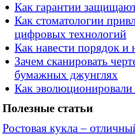
Как гарантии защищаю
Как стоматологии привл
цифровых технологий
Как навести порядок и 
Зачем сканировать черт
бумажных джунглях
Как эволюционировали
Полезные статьи
Ростовая кукла – отличны