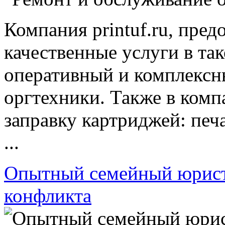
Компания printuf.ru, пре
качественные услуги в та
оперативный и комплексн
оргтехники. Также в ком
заправку картриджей: печ
...
Опытный семейный юрист
конфликта