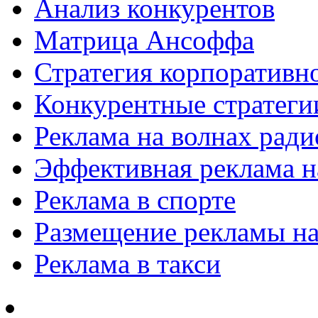
Анализ конкурентов
Матрица Ансоффа
Стратегия корпоративн
Конкурентные стратеги
Реклама на волнах рад
Эффективная реклама на
Реклама в спорте
Размещение рекламы на
Реклама в такси