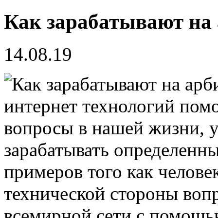
Как зарабатывают на
14.08.19
интернет технологий пом
вопросы в нашей жизни, у
зарабатывать определенны
примеров того как челове
технической стороны вопр
всемирной сети с помощью