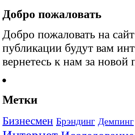
Добро пожаловать
Добро пожаловать на сайт
публикации будут вам инт
вернетесь к нам за новой
Метки
Бизнесмен
Брэндинг
Демпинг