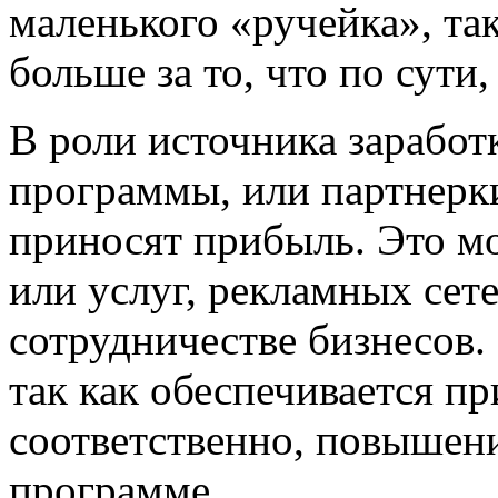
маленького «ручейка», так
больше за то, что по сути,
В роли источника заработ
программы, или партнерки
приносят прибыль. Это мо
или услуг, рекламных сет
сотрудничестве бизнесов.
так как обеспечивается пр
соответственно, повышени
программе.