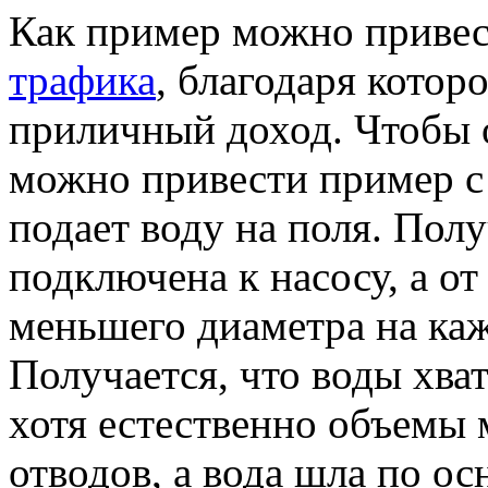
Как пример можно привес
трафика
, благодаря кото
приличный доход. Чтобы 
можно привести пример с 
подает воду на поля. Полу
подключена к насосу, а от
меньшего диаметра на ка
Получается, что воды хват
хотя естественно объемы 
отводов, а вода шла по о