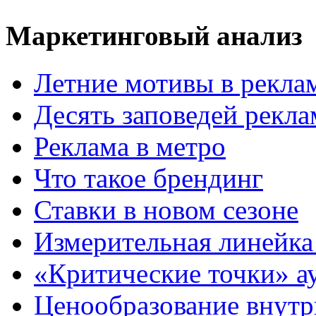
Маркетинговый анализ
Летние мотивы в рекла
Десять заповедей рекл
Реклама в метро
Что такое брендинг
Ставки в новом сезоне
Измерительная линейка
«Критические точки» а
Ценообразование внутр