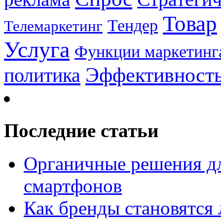
Товар
Тендер
Телемаркетинг
Услуга
Функции маркетинг
Эффективност
политика
Последние статьи
Органичные решения д
смартфонов
Как бренды становятс