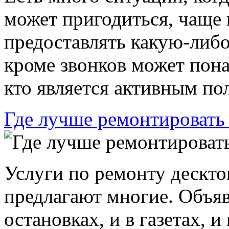
может пригодиться, чаще в
предоставлять какую-либ
кроме звонков может пона
кто является активным пол
Где лучше ремонтировать
Услуги по ремонту дескто
предлагают многие. Объяв
остановках, и в газетах, и