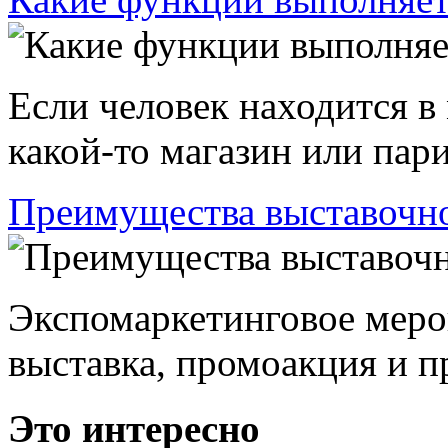
Если человек находится в
какой-то магазин или пари
Преимущества выставочно
Экспомаркетинговое меро
выставка, промоакция и пр
Это интересно