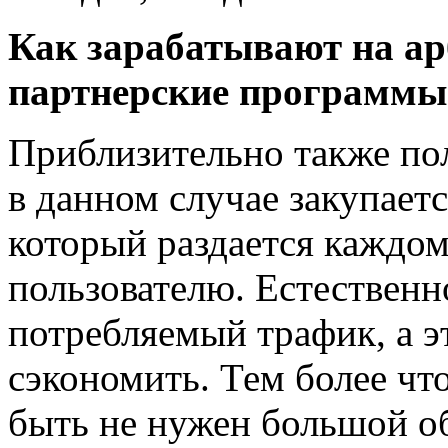
Как зарабатывают на а
партнерские программы
Приблизительно также пол
в данном случае закупает
который раздается каждо
пользователю. Естественно
потребляемый трафик, а э
сэкономить. Тем более чт
быть не нужен большой о