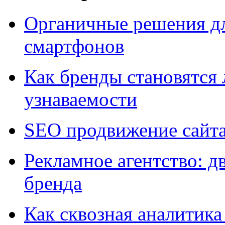
Органичные решения д
смартфонов
Как бренды становятс
узнаваемости
SEO продвижение сайт
Рекламное агентство: д
бренда
Как сквозная аналитика