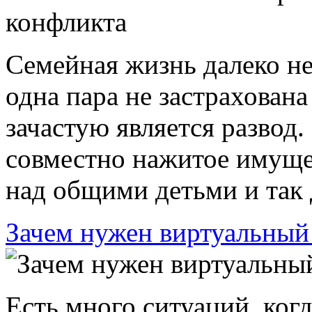
Семейная жизнь далеко не 
одна пара не застрахована
зачастую является развод
совместно нажитое имущес
над общими детьми и так д
Зачем нужен виртуальный
Есть много ситуаций, ког