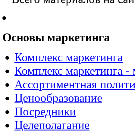
Основы маркетинга
Комплекс маркетинга
Комплекс маркетинга -
Ассортиментная полити
Ценообразование
Посредники
Целеполагание