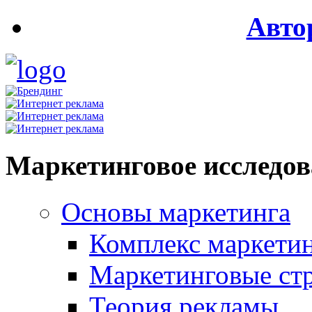
Авто
Маркетинговое исследо
Основы маркетинга
Комплекс маркети
Маркетинговые ст
Теория рекламы