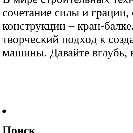
сочетание силы и грации,
конструкции – кран-балке
творческий подход к созд
машины. Давайте вглубь, в
Поиск