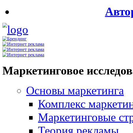
Авто
Маркетинговое исследо
Основы маркетинга
Комплекс маркети
Маркетинговые ст
Теория рекламы