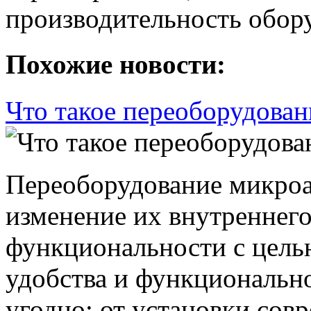
производительность обор
Похожие новости:
Что такое переоборудован
Переоборудование микроа
изменение их внутреннего
функциональности с цель
удобства и функционально
угодно: от установки со