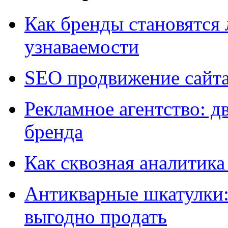
Как бренды становятс
узнаваемости
SEO продвижение сайт
Рекламное агентство: д
бренда
Как сквозная аналитика
Антикварные шкатулки: 
выгодно продать