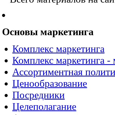
Основы маркетинга
Комплекс маркетинга
Комплекс маркетинга -
Ассортиментная полити
Ценообразование
Посредники
Целеполагание