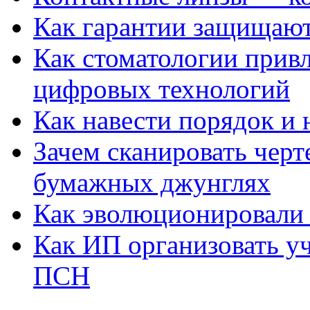
Как гарантии защищаю
Как стоматологии привл
цифровых технологий
Как навести порядок и 
Зачем сканировать черт
бумажных джунглях
Как эволюционировали
Как ИП организовать 
ПСН