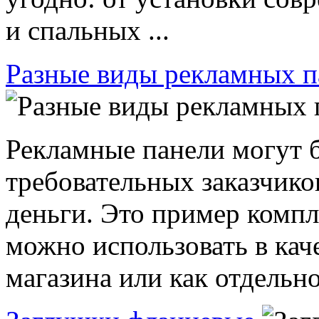
и спальных ...
Разные виды рекламных п
Рекламные панели могут 
требовательных заказчик
деньги. Это пример комп
можно использовать в кач
магазина или как отдельно