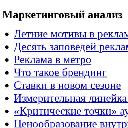
Маркетинговый анализ
Летние мотивы в рекла
Десять заповедей рекл
Реклама в метро
Что такое брендинг
Ставки в новом сезоне
Измерительная линейка
«Критические точки» а
Ценообразование внутр