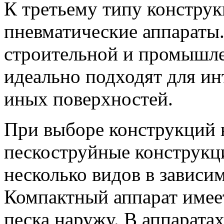
К третьему типу констру
пневматические аппараты.
строительной и промышле
идеально подходят для ин
иных поверхностей.
При выборе конструкций н
пескоструйные конструкц
несколько видов в зависим
Компактный аппарат имее
песка наружу. В аппарата