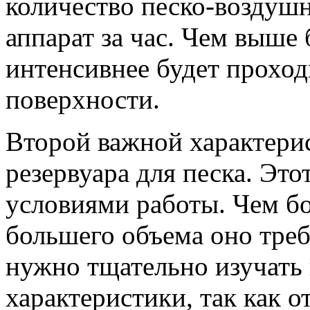
количество песко-воздуш
аппарат за час. Чем выше 
интенсивнее будет проход
поверхности.
Второй важной характерис
резервуара для песка. Это
условиями работы. Чем бо
большего объема оно треб
нужно тщательно изучать
характеристики, так как 