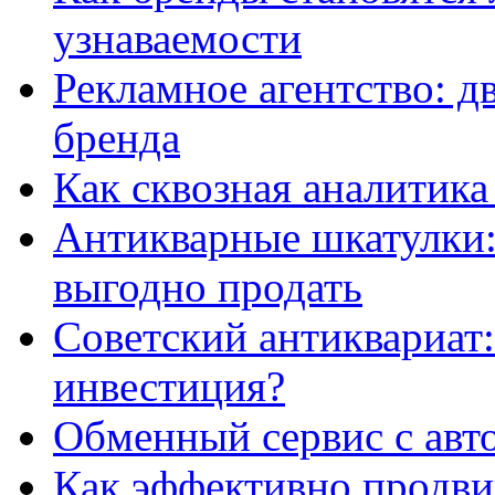
узнаваемости
Рекламное агентство: д
бренда
Как сквозная аналитика
Антикварные шкатулки: 
выгодно продать
Советский антиквариат:
инвестиция?
Обменный сервис с авт
Как эффективно продвиг