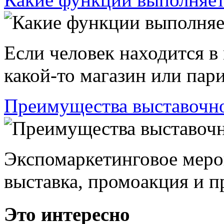
Если человек находится в
какой-то магазин или пари
Преимущества выставочно
Экспомаркетинговое меро
выставка, промоакция и пр
Это интересно