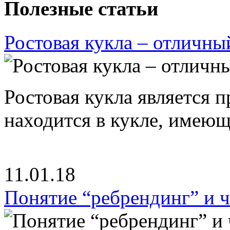
Полезные статьи
Ростовая кукла – отличны
Ростовая кукла является 
находится в кукле, имею
11.01.18
Понятие “ребрендинг” и ч