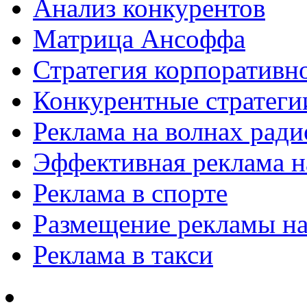
Анализ конкурентов
Матрица Ансоффа
Стратегия корпоративн
Конкурентные стратеги
Реклама на волнах рад
Эффективная реклама на
Реклама в спорте
Размещение рекламы на
Реклама в такси