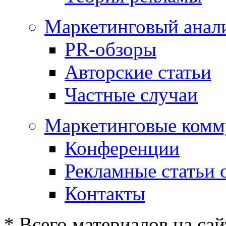
Маркетинговый анал
PR-обзоры
Авторские статьи
Частные случаи
Маркетинговые комм
Конференции
Рекламные статьи 
Контакты
* Всего материалов на сай