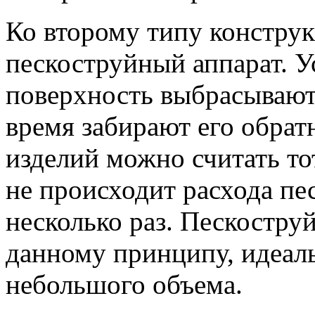
Ко второму типу констру
пескоструйный аппарат. 
поверхность выбрасывают 
время забирают его обра
изделий можно считать тот
не происходит расхода пе
несколько раз. Пескостру
данному принципу, идеал
небольшого объема.