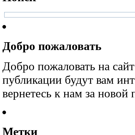
Добро пожаловать
Добро пожаловать на сайт
публикации будут вам инт
вернетесь к нам за новой
Метки