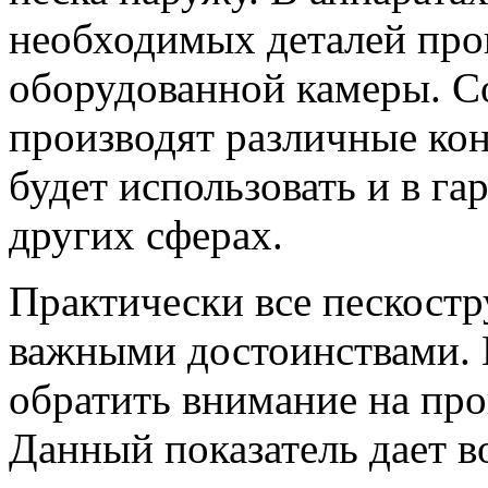
необходимых деталей про
оборудованной камеры. С
производят различные ко
будет использовать и в гар
других сферах.
Практически все пескостр
важными достоинствами. 
обратить внимание на про
Данный показатель дает в