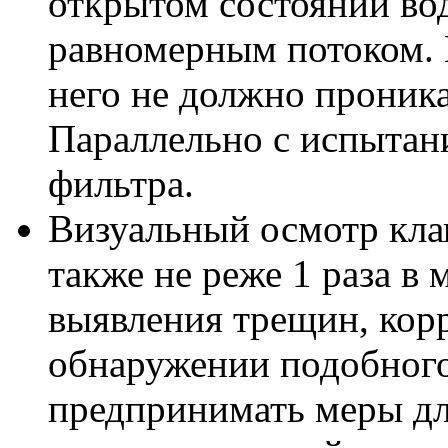
открытом состоянии во
равномерным потоком. 
него не должно проника
Параллельно с испытан
фильтра.
Визуальный осмотр кла
также не реже 1 раза в
выявления трещин, корро
обнаружении подобного
предпринимать меры дл