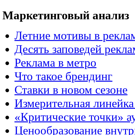
Маркетинговый анализ
Летние мотивы в рекла
Десять заповедей рекл
Реклама в метро
Что такое брендинг
Ставки в новом сезоне
Измерительная линейка
«Критические точки» а
Ценообразование внутр