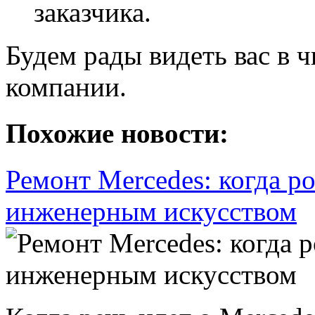
заказчика.
Будем рады видеть вас в 
компании.
Похожие новости:
Ремонт Mercedes: когда р
инженерным искусством