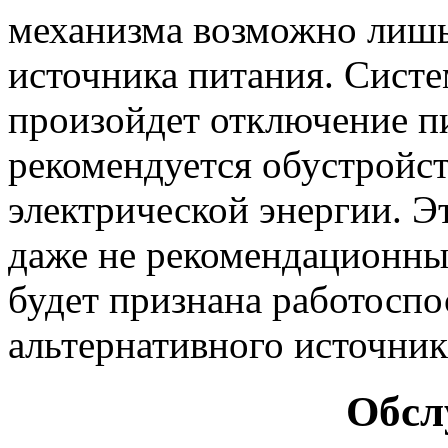
механизма возможно лишь
источника питания. Систе
произойдет отключение п
рекомендуется обустройст
электрической энергии. Эт
даже не рекомендационным
будет признана работоспо
альтернативного источник
Обсл