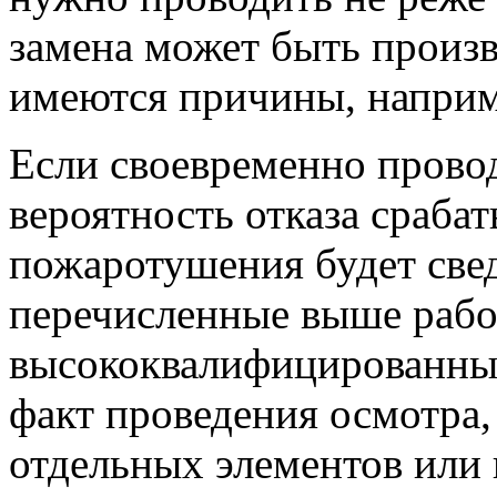
замена может быть произве
имеются причины, наприм
Если своевременно прово
вероятность отказа сраба
пожаротушения будет све
перечисленные выше раб
высококвалифицированны
факт проведения осмотра
отдельных элементов или 