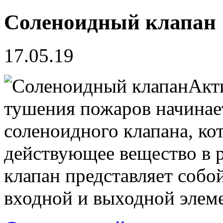
Соленоидный клапан
17.05.19
Акт
тушения пожаров начинае
соленоидного клапана, ко
действующее вещество в 
клапан представляет соб
входной и выходной элеме