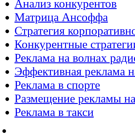
Анализ конкурентов
Матрица Ансоффа
Стратегия корпоративн
Конкурентные стратеги
Реклама на волнах рад
Эффективная реклама на
Реклама в спорте
Размещение рекламы на
Реклама в такси