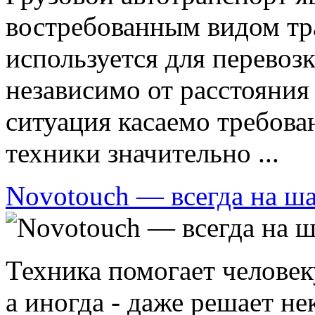
востребованным видом тр
используется для перевоз
независимо от расстояния
ситуация касаемо требова
техники значительно ...
Novotouch — всегда на ша
Техника помогает челове
а иногда - даже решает не