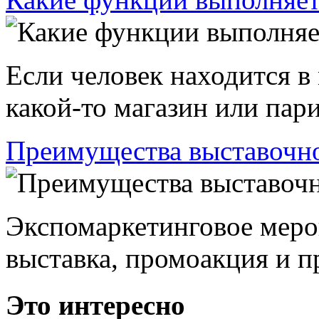
Если человек находится в
какой-то магазин или пари
Преимущества выставочно
Экспомаркетинговое меро
выставка, промоакция и пр
Это интересно