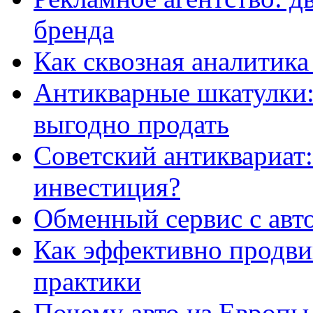
бренда
Как сквозная аналитика
Антикварные шкатулки: 
выгодно продать
Советский антиквариат:
инвестиция?
Обменный сервис с авт
Как эффективно продвиг
практики
Почему авто из Европы