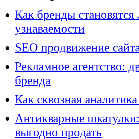
Как бренды становятс
узнаваемости
SEO продвижение сайт
Рекламное агентство: д
бренда
Как сквозная аналитика
Антикварные шкатулки: 
выгодно продать