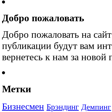
Добро пожаловать
Добро пожаловать на сайт
публикации будут вам инт
вернетесь к нам за новой
Метки
Бизнесмен
Брэндинг
Демпинг