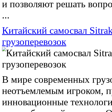
и позволяют решать вопро
...
Китайский самосвал Sitra
грузоперевозок
В мире современных груз
неотъемлемым игроком, 
инновационные технологи