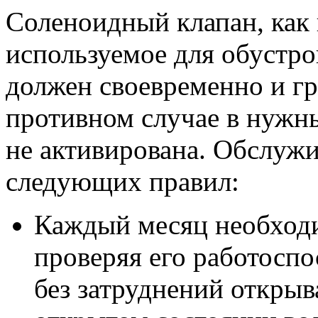
Соленоидный клапан, как 
используемое для обустр
должен своевременно и гр
противном случае в нужн
не активирована. Обслужи
следующих правил:
Каждый месяц необходи
проверяя его работосп
без затруднений открыв