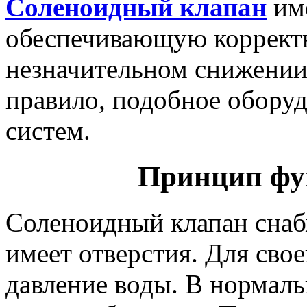
Соленоидный клапан
им
обеспечивающую корректн
незначительном снижении 
правило, подобное оборуд
систем.
Принцип фу
Соленоидный клапан снаб
имеет отверстия. Для сво
давление воды. В нормал