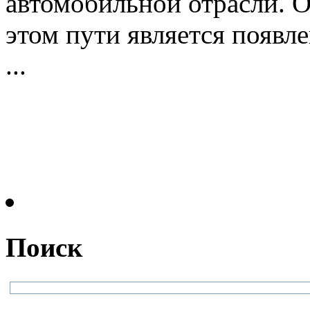
автомобильной отрасли. 
этом пути является появле
...
Поиск