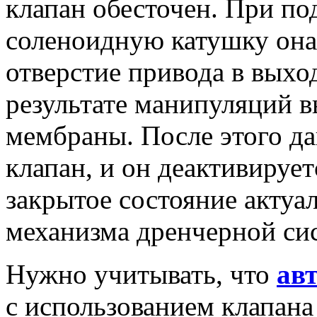
клапан обесточен. При по
соленоидную катушку она
отверстие привода в выхо
результате манипуляций в
мембраны. После этого да
клапан, и он деактивирует
закрытое состояние актуал
механизма дренчерной си
Нужно учитывать, что
ав
с использованием клапана 