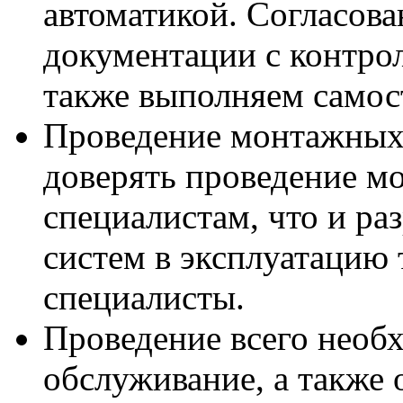
автоматикой. Согласов
документации с контр
также выполняем самос
Проведение монтажных 
доверять проведение м
специалистам, что и ра
систем в эксплуатацию
специалисты.
Проведение всего необ
обслуживание, а также 