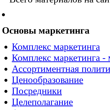
Основы маркетинга
Комплекс маркетинга
Комплекс маркетинга -
Ассортиментная полити
Ценообразование
Посредники
Целеполагание