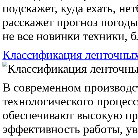
подскажет, куда ехать, не
расскажет прогноз погоды
не все новинки техники, бл
Классификация ленточных
В современном производс
технологического процесс
обеспечивают высокую пр
эффективность работы, у