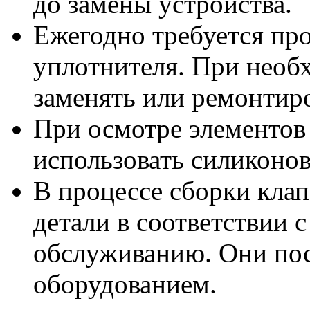
до замены устройства.
Ежегодно требуется пр
уплотнителя. При необ
заменять или ремонтиро
При осмотре элементов 
использовать силиконов
В процессе сборки клапа
детали в соответствии 
обслуживанию. Они пос
оборудованием.