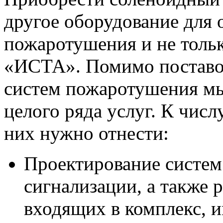
другое оборудование для 
пожаротушения и не толь
«ИСТА». Помимо поставо
систем пожаротушения мы
целого ряда услуг. К чис
них нужно отнести:
Проектирование систе
сигнализации, а также 
входящих в комплекс,