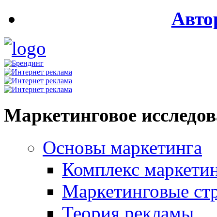
Авто
Маркетинговое исследо
Основы маркетинга
Комплекс маркети
Маркетинговые ст
Теория рекламы