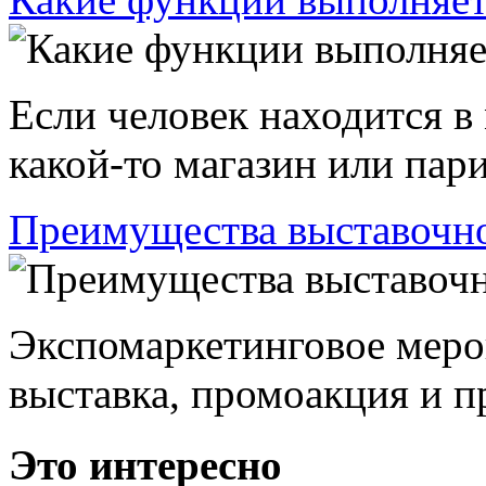
Если человек находится в
какой-то магазин или пари
Преимущества выставочно
Экспомаркетинговое меро
выставка, промоакция и пр
Это интересно