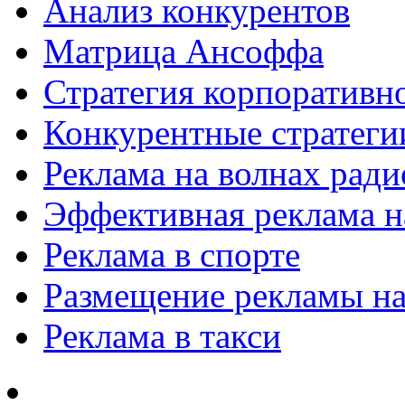
Анализ конкурентов
Матрица Ансоффа
Стратегия корпоративн
Конкурентные стратеги
Реклама на волнах рад
Эффективная реклама на
Реклама в спорте
Размещение рекламы на
Реклама в такси