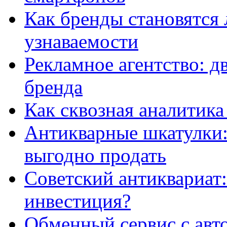
Как бренды становятс
узнаваемости
Рекламное агентство: д
бренда
Как сквозная аналитика
Антикварные шкатулки: 
выгодно продать
Советский антиквариат:
инвестиция?
Обменный сервис с авт