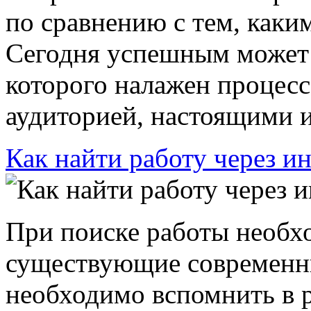
по сравнению с тем, каким
Сегодня успешным может б
которого налажен процесс
аудиторией, настоящими и
Как найти работу через и
При поиске работы необхо
существующие современны
необходимо вспомнить в 