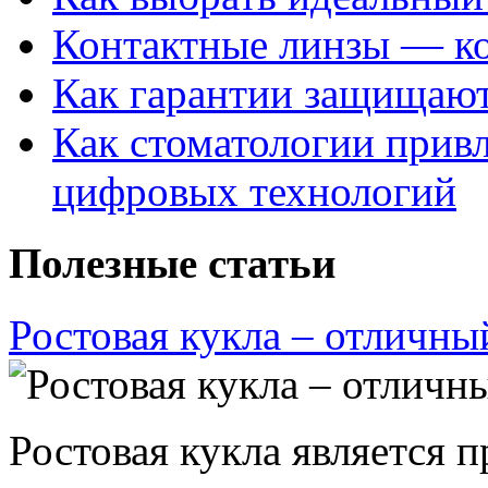
Контактные линзы — ко
Как гарантии защищаю
Как стоматологии привл
цифровых технологий
Полезные статьи
Ростовая кукла – отличны
Ростовая кукла является 