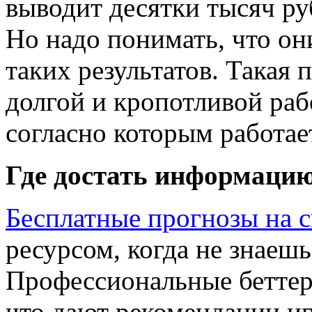
выводит десятки тысяч ру
Но надо понимать, что они
таких результатов. Такая 
долгой и кропотливой раб
согласно которым работае
Где достать информаци
Бесплатные прогнозы на 
ресурсом, когда не знаешь,
Профессиональные беттер
что дают рекомендации и