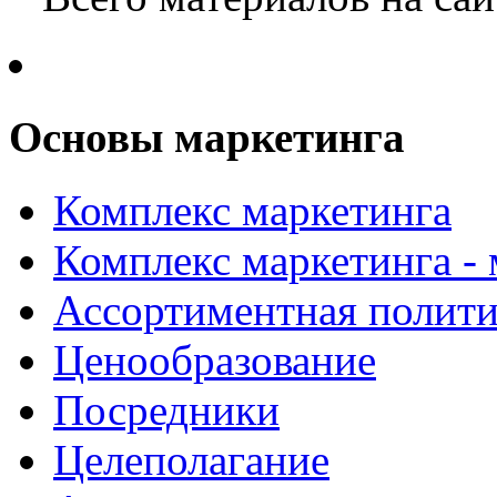
Основы маркетинга
Комплекс маркетинга
Комплекс маркетинга -
Ассортиментная полити
Ценообразование
Посредники
Целеполагание