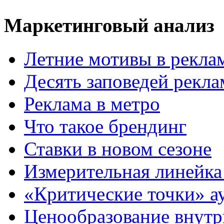
Маркетинговый анализ
Летние мотивы в рекла
Десять заповедей рекл
Реклама в метро
Что такое брендинг
Ставки в новом сезоне
Измерительная линейка
«Критические точки» а
Ценообразование внутр