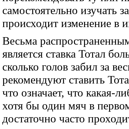
самостоятельно изучать з
происходит изменение в и
Весьма распространенным
является ставка Тотал бол
сколько голов забил за в
рекомендуют ставить Тота
что означает, что какая-л
хотя бы один мяч в первом
достаточно часто проходи