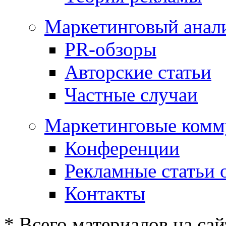
Маркетинговый анал
PR-обзоры
Авторские статьи
Частные случаи
Маркетинговые комм
Конференции
Рекламные статьи 
Контакты
* Всего материалов на сай