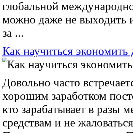
глобальной международно
можно даже не выходить и
за ...
Как научиться экономить 
Довольно часто встречаетс
хорошим заработком посто
кто зарабатывает в разы 
средствам и не жаловатьс