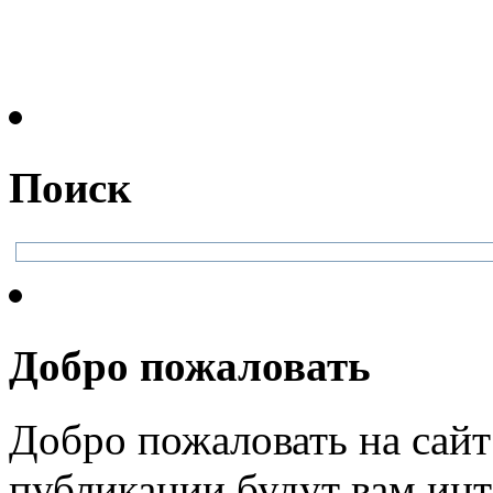
Поиск
Добро пожаловать
Добро пожаловать на сайт
публикации будут вам инт