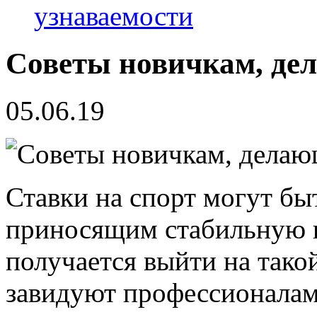
узнаваемости
Советы новичкам, де
05.06.19
Ставки на спорт могут б
приносящим стабильную п
получается выйти на тако
завидуют профессионалам