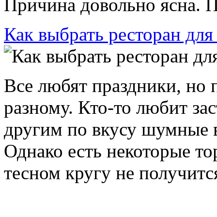
Причина довольно ясна. Пе
Как выбрать ресторан для
Все любят праздники, но 
разному. Кто-то любит зас
другим по вкусу шумные в
Однако есть некоторые то
тесном кругу не получится