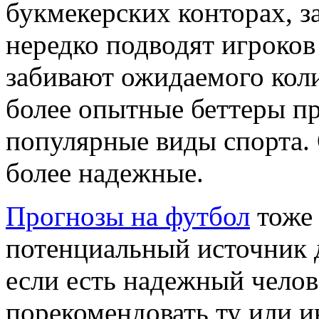
букмекерских конторах, з
нередко подводят игроков
забивают ожидаемого коли
более опытные беттеры п
популярные виды спорта. 
более надежные.
Прогнозы на футбол
тоже 
потенциальный источник д
если есть надежный челов
порекомендовать ту или 