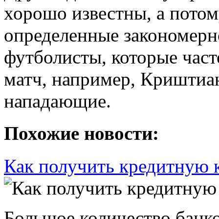
хорошо известны, а пото
определенные закономерн
футболисты, которые част
матч, например, Криштиа
нападающие.
Похожие новости:
Как получить кредитную к
Большое количество банк