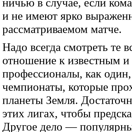
ничью в случае, если ко
и не имеют ярко выраженн
рассматриваемом матче.
Надо всегда смотреть те 
отношение к известным и
профессионалы, как один, 
чемпионаты, которые прох
планеты Земля. Достаточн
этих лигах, чтобы предск
Другое дело — популярны