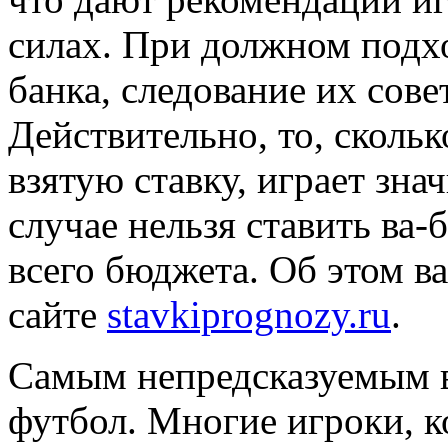
силах. При должном подх
банка, следование их сове
Действительно, то, скольк
взятую ставку, играет зна
случае нельзя ставить ва-
всего бюджета. Об этом в
сайте
stavkiprognozy.ru
.
Самым непредсказуемым в
футбол. Многие игроки, к