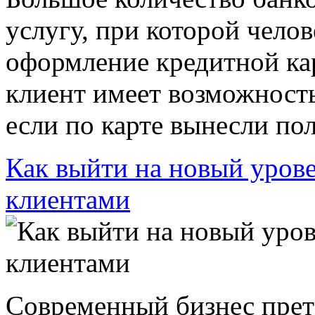
услугу, при которой чело
оформление кредитной кар
клиент имеет возможность
если по карте вынесли пол
Как выйти на новый урове
клиентами
Современный бизнес прет