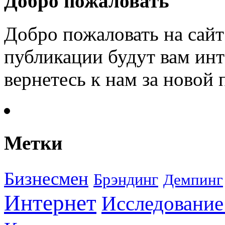
Добро пожаловать
Добро пожаловать на сайт
публикации будут вам инт
вернетесь к нам за новой
Метки
Бизнесмен
Брэндинг
Демпинг
Интернет
Исследование