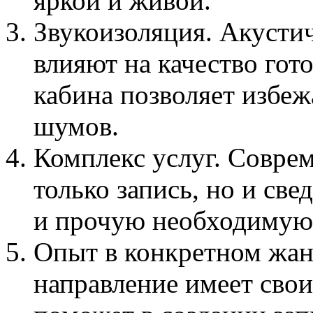
яркой и живой.
Звукоизоляция. Акусти
влияют на качество гот
кабина позволяет избе
шумов.
Комплекс услуг. Соврем
только запись, но и све
и прочую необходимую 
Опыт в конкретном жан
направление имеет свои