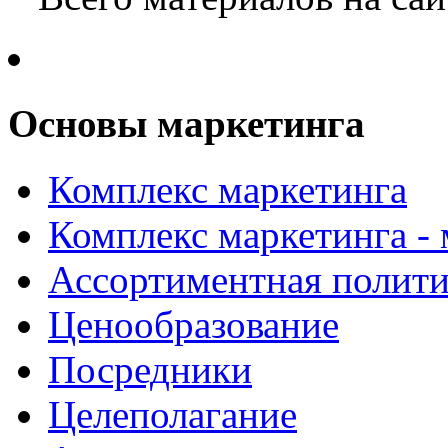
Основы маркетинга
Комплекс маркетинга
Комплекс маркетинга -
Ассортиментная полити
Ценообразование
Посредники
Целеполагание