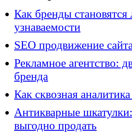
Как бренды становятс
узнаваемости
SEO продвижение сайт
Рекламное агентство: д
бренда
Как сквозная аналитика
Антикварные шкатулки: 
выгодно продать