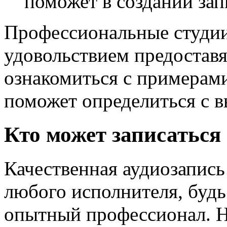
поможет в создании зап
Профессиональные студии
удовольствием предостав
ознакомиться с примерам
поможет определиться с 
Кто может записаться 
Качественная аудиозапись
любого исполнителя, буд
опытный профессионал. Н