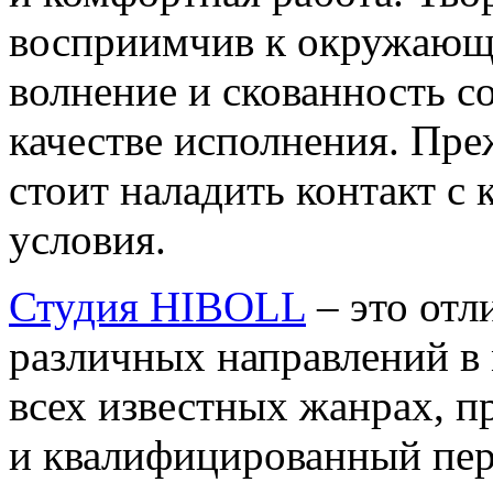
восприимчив к окружающе
волнение и скованность с
качестве исполнения. Пре
стоит наладить контакт с 
условия.
Студия HIBOLL
– это отл
различных направлений в
всех известных жанрах, 
и квалифицированный перс