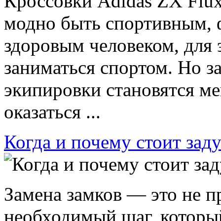
Кроссовки Аdidas ZX Flux
модно быть спортивным, 
здоровым человеком, для 
заниматься спортом. Но з
экипировки становятся ме
оказаться ...
Когда и почему стоит заду
Замена замков — это не п
необходимый шаг, которы