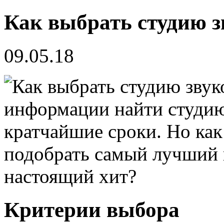
Как выбрать студию з
09.05.18
информации найти студию
кратчайшие сроки. Но как
подобрать самый лучший в
настоящий хит?
Критерии выбора