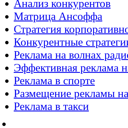
Анализ конкурентов
Матрица Ансоффа
Стратегия корпоративн
Конкурентные стратеги
Реклама на волнах рад
Эффективная реклама на
Реклама в спорте
Размещение рекламы на
Реклама в такси