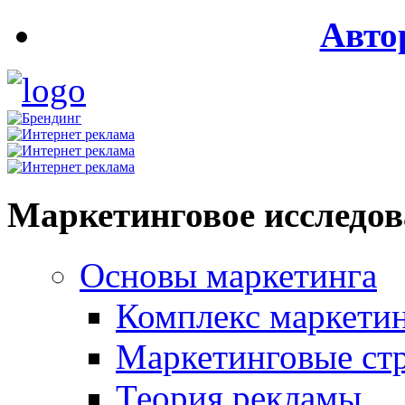
Авто
Маркетинговое исследо
Основы маркетинга
Комплекс маркети
Маркетинговые ст
Теория рекламы