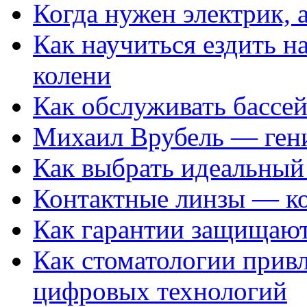
Когда нужен электрик, а
Как научиться ездить на
колени
Как обслуживать бассе
Михаил Врубель — ген
Как выбрать идеальный 
Контактные линзы — ко
Как гарантии защищаю
Как стоматологии привл
цифровых технологий