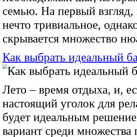
семью. На первый взгляд, 
нечто тривиальное, однак
скрывается множество нюан
Как выбрать идеальный ба
Лето – время отдыха, и, е
настоящий уголок для рела
будет идеальным решение
вариант среди множества