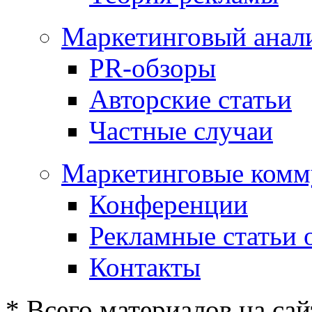
Маркетинговый анал
PR-обзоры
Авторские статьи
Частные случаи
Маркетинговые комм
Конференции
Рекламные статьи 
Контакты
* Всего материалов на сай