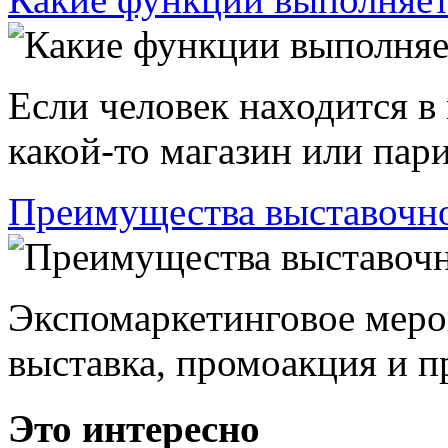
Если человек находится в
какой-то магазин или пари
Преимущества выставочно
Экспомаркетинговое меро
выставка, промоакция и пр
Это интересно