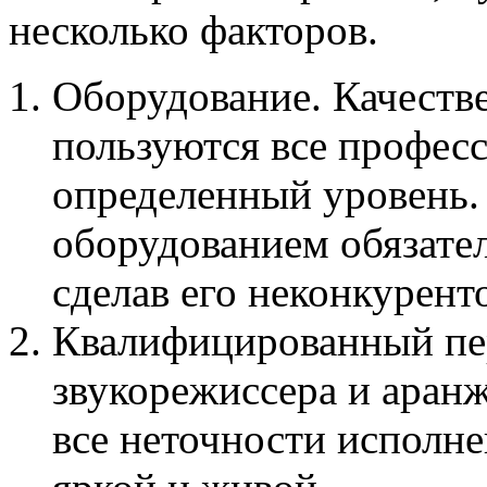
несколько факторов.
Оборудование. Качестве
пользуются все профес
определенный уровень.
оборудованием обязател
сделав его неконкурен
Квалифицированный пе
звукорежиссера и аран
все неточности исполн