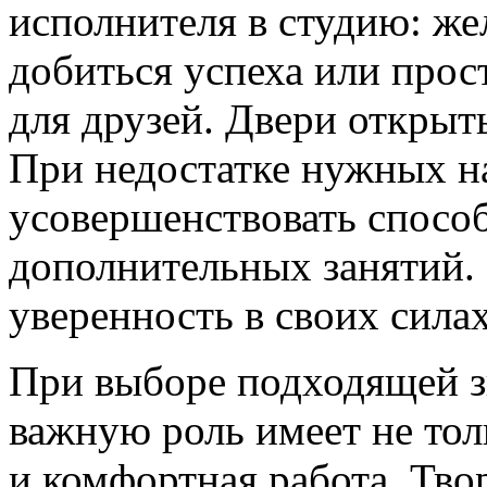
исполнителя в студию: же
добиться успеха или прос
для друзей. Двери открыты
При недостатке нужных н
усовершенствовать спосо
дополнительных занятий. 
уверенность в своих силах
При выборе подходящей 
важную роль имеет не тол
и комфортная работа. Тво