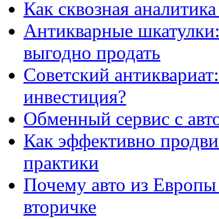
Как сквозная аналитика
Антикварные шкатулки: 
выгодно продать
Советский антиквариат:
инвестиция?
Обменный сервис с авт
Как эффективно продвиг
практики
Почему авто из Европы
вторичке