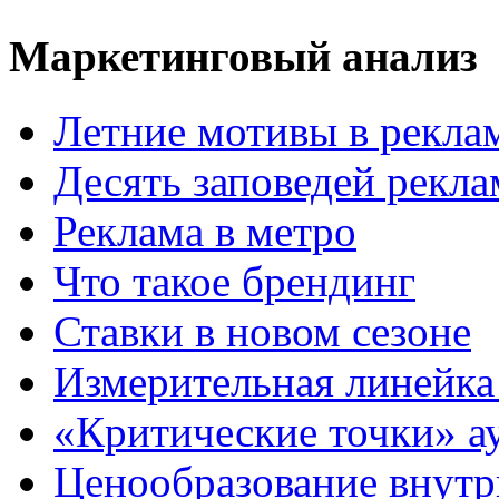
Маркетинговый анализ
Летние мотивы в рекла
Десять заповедей рекл
Реклама в метро
Что такое брендинг
Ставки в новом сезоне
Измерительная линейка
«Критические точки» а
Ценообразование внутр