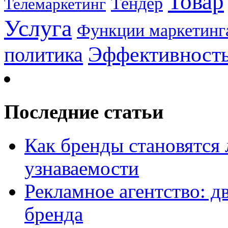
Товар
Тендер
Телемаркетинг
Услуга
Функции маркетинг
Эффективност
политика
Последние статьи
Как бренды становятс
узнаваемости
Рекламное агентство: д
бренда