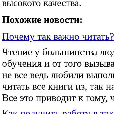
высокого качества.
Похожие новости:
Почему так важно читать?
Чтение у большинства лю
обучения и от того вызыв
не все ведь любили выпол
читать все книги из, так н
Все это приводит к тому, ч
Как получить работу в та