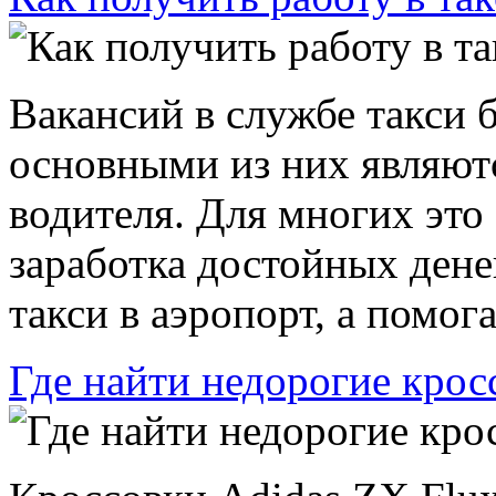
Вакансий в службе такси 
основными из них являютс
водителя. Для многих это
заработка достойных денег
такси в аэропорт, а помога
Где найти недорогие крос