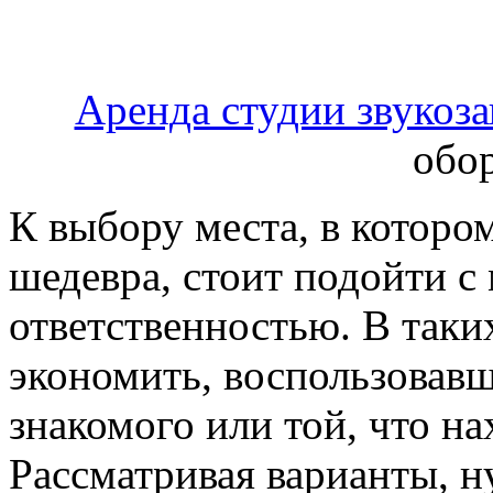
Аренда студии звукоз
обо
К выбору места, в которо
шедевра, стоит подойти с
ответственностью. В таки
экономить, воспользовав
знакомого или той, что на
Рассматривая варианты, н