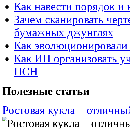
Как навести порядок и 
Зачем сканировать черт
бумажных джунглях
Как эволюционировали
Как ИП организовать 
ПСН
Полезные статьи
Ростовая кукла – отличны