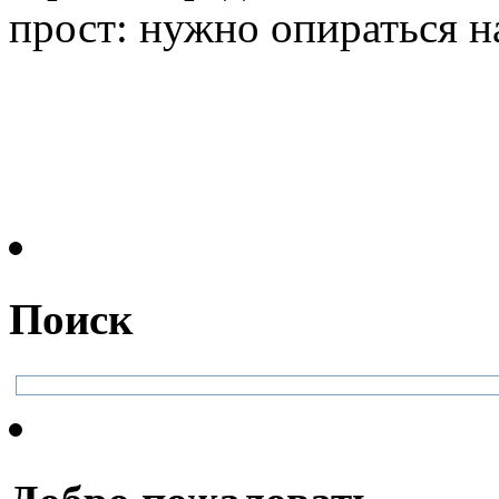
прост: нужно опираться на
Поиск