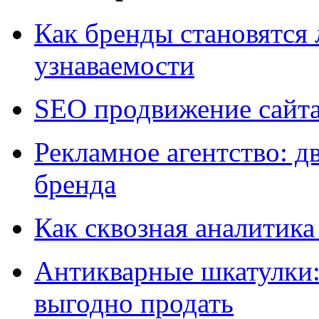
Как бренды становятс
узнаваемости
SEO продвижение сайт
Рекламное агентство: д
бренда
Как сквозная аналитика
Антикварные шкатулки: 
выгодно продать