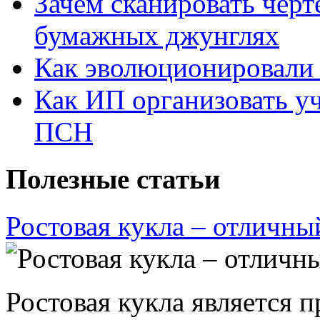
Зачем сканировать черт
бумажных джунглях
Как эволюционировали
Как ИП организовать 
ПСН
Полезные статьи
Ростовая кукла – отличны
Ростовая кукла является 