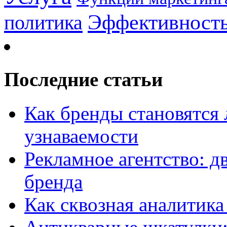
Эффективност
политика
Последние статьи
Как бренды становятс
узнаваемости
Рекламное агентство: д
бренда
Как сквозная аналитика