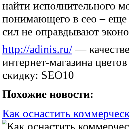
найти исполнительного мо
понимающего в сео – еще 
сил не оправдывают экон
http://adinis.ru/
— качестве
интернет-магазина цветов
скидку: SEO10
Похожие новости:
Как оснастить коммерчес