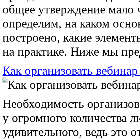
общее утверждение мало ч
определим, на каком осн
построено, какие элемент
на практике. Ниже мы пред
Как организовать вебинар
Необходимость организова
у огромного количества л
удивительного, ведь это 