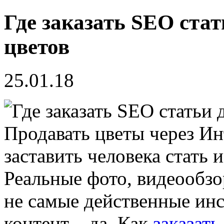
Где заказать SEO ста
цветов
25.01.18
Продавать цветы через Ин
заставить человека стать
Реальные фото, видеообзо
не самые действенные ин
контент – да. Как
заказат