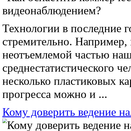
Технологии в последние г
стремительно. Например,
неотъемлемой частью наш
среднестатистического че
несколько пластиковых ка
прогресса можно и ...
Кому доверить ведение на