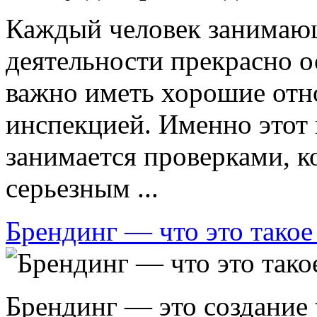
Каждый человек занимаю
деятельности прекрасно о
важно иметь хорошие отн
инспекцией. Именно этот
занимается проверками, к
серьезным ...
Брендинг — что это такое 
Брендинг — это создание 