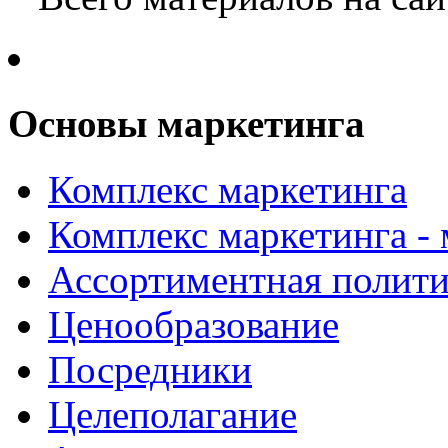
Основы маркетинга
Комплекс маркетинга
Комплекс маркетинга -
Ассортиментная полити
Ценообразование
Посредники
Целеполагание