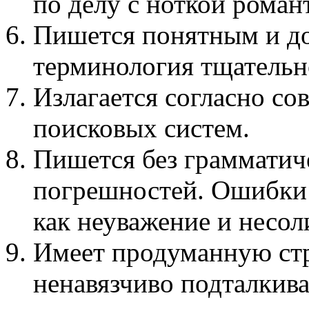
по делу с ноткой роман
Пишется понятным и д
терминология тщательн
Излагается согласно с
поисковых систем.
Пишется без грамматич
погрешностей. Ошибки
как неуважение и несол
Имеет продуманную стру
ненавязчиво подталкива