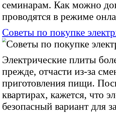
семинарам. Как можно дог
проводятся в режиме онлай
Советы по покупке элект
Электрические плиты боле
прежде, отчасти из-за см
приготовления пищи. Поск
квартирах, кажется, что 
безопасный вариант для за