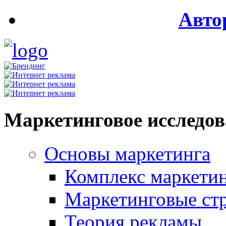
Авто
Маркетинговое исследо
Основы маркетинга
Комплекс маркети
Маркетинговые ст
Теория рекламы