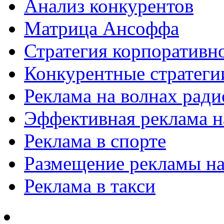
Анализ конкурентов
Матрица Ансоффа
Стратегия корпоративн
Конкурентные стратеги
Реклама на волнах рад
Эффективная реклама на
Реклама в спорте
Размещение рекламы на
Реклама в такси