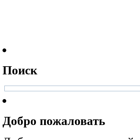
Поиск
Добро пожаловать