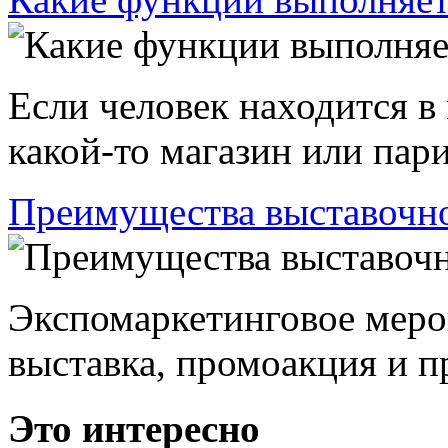
Если человек находится в
какой-то магазин или пари
Преимущества выставочно
Экспомаркетинговое меро
выставка, промоакция и пр
Это интересно