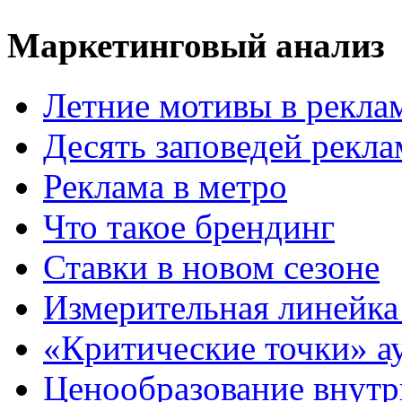
Маркетинговый анализ
Летние мотивы в рекла
Десять заповедей рекл
Реклама в метро
Что такое брендинг
Ставки в новом сезоне
Измерительная линейка
«Критические точки» а
Ценообразование внутр