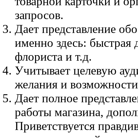
товарной карточки и о
запросов.
Дает представление об
именно здесь: быстрая 
флориста и т.д.
Учитывает целевую ауд
желания и возможности
Дает полное представле
работы магазина, допол
Приветствуется правди