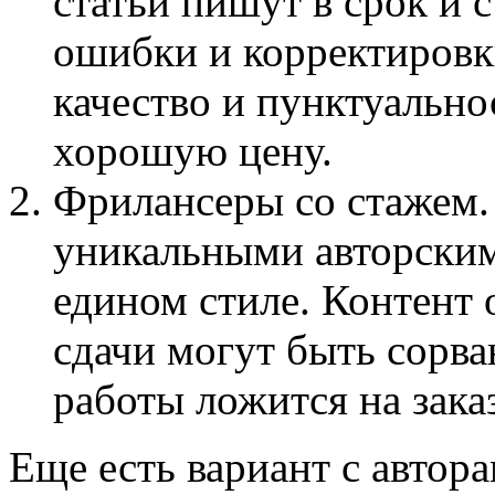
статьи пишут в срок и 
ошибки и корректировки
качество и пунктуально
хорошую цену.
Фрилансеры со стажем.
уникальными авторски
едином стиле. Контент 
сдачи могут быть сорва
работы ложится на зака
Еще есть вариант с автор