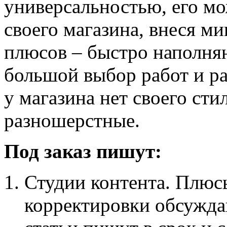
универсальностью, его м
своего магазина, внеся м
плюсов – быстро наполня
большой выбор работ и ра
у магазина нет своего сти
разношерстные.
Под заказ пишут:
Студии контента. Плюс
корректировки обсужда