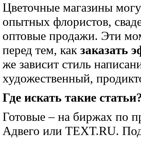
Цветочные магазины могу
опытных флористов, свад
оптовые продажи. Эти мо
перед тем, как
заказать 
же зависит стиль написан
художественный, продикт
Где искать такие статьи
Готовые – на биржах по п
Адвего или TEXT.RU. Под