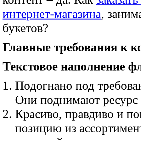
интернет-магазина
, заним
букетов?
Главные требования к к
Текстовое наполнение ф
Подогнано под требова
Они поднимают ресурс 
Красиво, правдиво и п
позицию из ассортимент