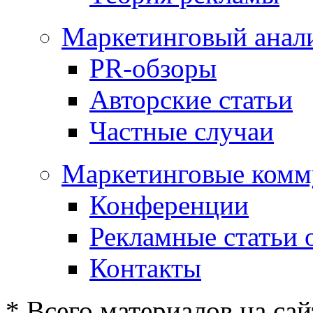
Маркетинговый анал
PR-обзоры
Авторские статьи
Частные случаи
Маркетинговые комм
Конференции
Рекламные статьи 
Контакты
* Всего материалов на сай