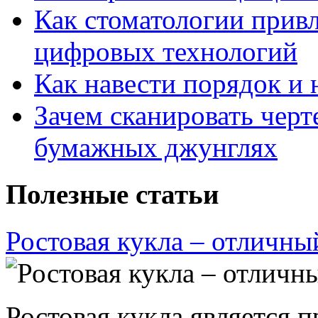
Как стоматологии привл
цифровых технологий
Как навести порядок и 
Зачем сканировать черт
бумажных джунглях
Полезные статьи
Ростовая кукла – отличны
Ростовая кукла является 