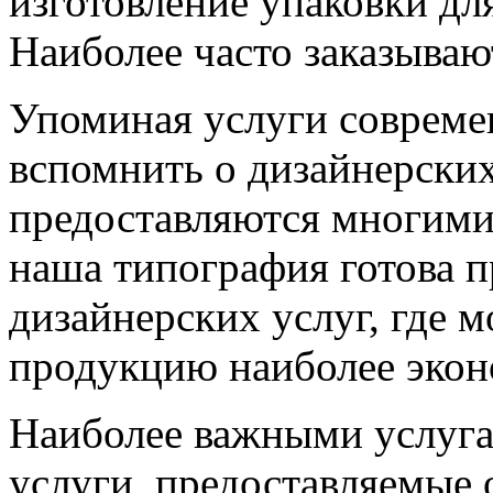
изготовление упаковки дл
Наиболее часто заказыва
Упоминая услуги совреме
вспомнить о дизайнерских
предоставляются многими
наша типография готова п
дизайнерских услуг, где 
продукцию наиболее экон
Наиболее важными услуга
услуги, предоставляемые 