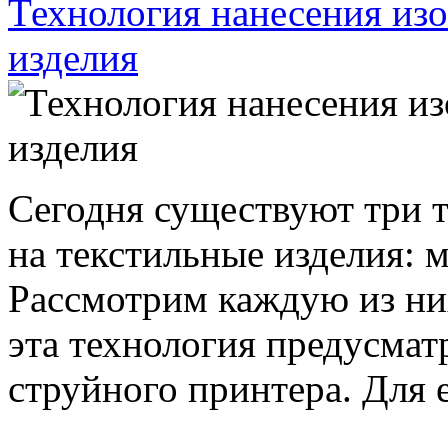
Технология нанесения из
изделия
Сегодня существуют три 
на текстильные изделия: м
Рассмотрим каждую из них
эта технология предусмат
струйного принтера. Для е