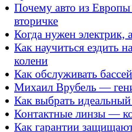
Почему авто из Европы
вторичке
Когда нужен электрик, а
Как научиться ездить на
колени
Как обслуживать бассе
Михаил Врубель — ген
Как выбрать идеальный 
Контактные линзы — ко
Как гарантии защищаю