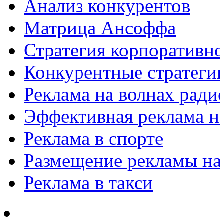
Анализ конкурентов
Матрица Ансоффа
Стратегия корпоративн
Конкурентные стратеги
Реклама на волнах рад
Эффективная реклама на
Реклама в спорте
Размещение рекламы на
Реклама в такси