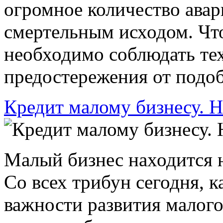
огромное количество авар
смертельным исходом. Чт
необходимо соблюдать те
предостережения от подоб
Кредит малому бизнесу. 
Малый бизнес находится н
Со всех трибун сегодня, к
важности развития малого 