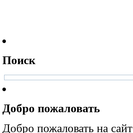
Поиск
Добро пожаловать
Добро пожаловать на сайт