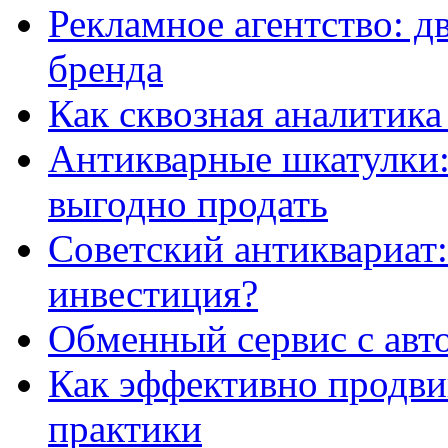
Рекламное агентство: д
бренда
Как сквозная аналитика
Антикварные шкатулки: 
выгодно продать
Советский антиквариат:
инвестиция?
Обменный сервис с авт
Как эффективно продвиг
практики