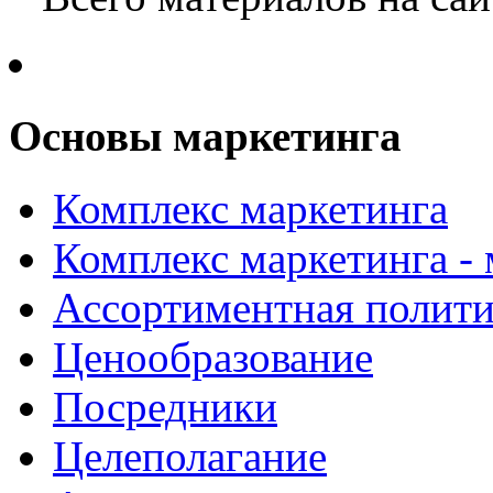
Основы маркетинга
Комплекс маркетинга
Комплекс маркетинга -
Ассортиментная полити
Ценообразование
Посредники
Целеполагание