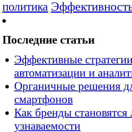
Эффективност
политика
Последние статьи
Эффективные стратегии
автоматизации и анали
Органичные решения д
смартфонов
Как бренды становятс
узнаваемости