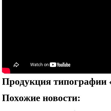
Продукция типографии 
Похожие новости: