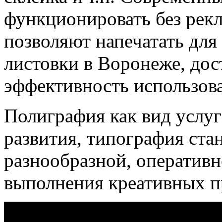
функционировать без рекл
позволяют напечатать для
листовки в Воронеже, дос
эффективность использова
Полиграфия как вид услуг
развития, типография стан
разнообразной, оперативн
выполнения креативных п