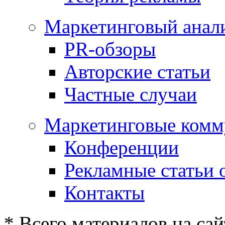
Маркетинговый анал
PR-обзоры
Авторские статьи
Частные случаи
Маркетинговые комм
Конференции
Рекламные статьи 
Контакты
* Всего материалов на сай