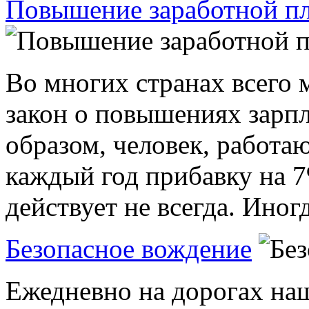
Повышение заработной пл
Во многих странах всего 
закон о повышениях зарпл
образом, человек, работа
каждый год прибавку на 7
действует не всегда. Иногд
Безопасное вождение
Ежедневно на дорогах на