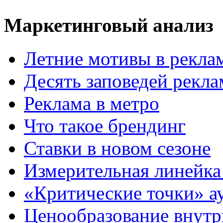
Маркетинговый анализ
Летние мотивы в рекла
Десять заповедей рекл
Реклама в метро
Что такое брендинг
Ставки в новом сезоне
Измерительная линейка
«Критические точки» а
Ценообразование внутр