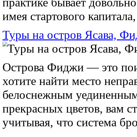
практике бывает довольно 
имея стартового капитала, а
Туры на остров Ясава, Ф
Острова Фиджи — это пои
хотите найти место непра
белоснежным уединенным
прекрасных цветов, вам ст
учитывая, что система бро