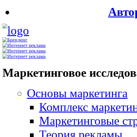
Авто
Маркетинговое исследо
Основы маркетинга
Комплекс маркети
Маркетинговые ст
Теория рекламы