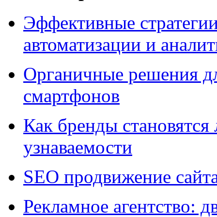
Эффективные стратегии
автоматизации и анали
Органичные решения д
смартфонов
Как бренды становятс
узнаваемости
SEO продвижение сайт
Рекламное агентство: д