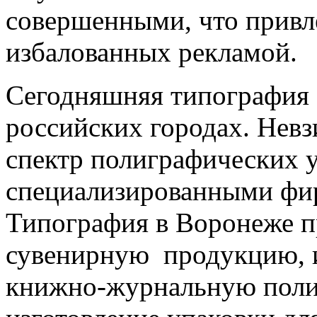
совершенными, что привл
избалованных рекламой.
Сегодняшняя типография 
российских городах. Невз
спектр полиграфических у
специализированными фир
Типография в Воронеже п
сувенирную продукцию, 
книжно-журнальную поли