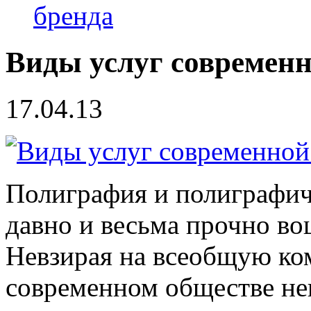
бренда
Виды услуг современ
17.04.13
Полиграфия и полиграфич
давно и весьма прочно во
Невзирая на всеобщую ко
современном обществе не