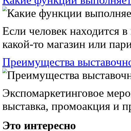
Если человек находится в
какой-то магазин или пари
Преимущества выставочно
Экспомаркетинговое меро
выставка, промоакция и пр
Это интересно