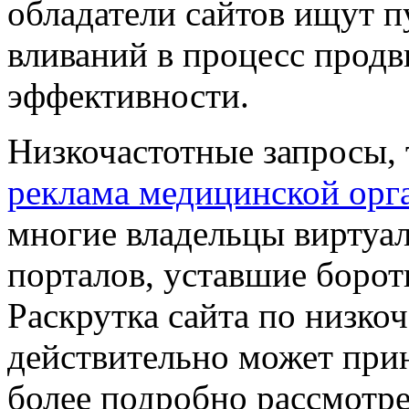
обладатели сайтов ищут 
вливаний в процесс продв
эффективности.
Низкочастотные запросы,
реклама медицинской орг
многие владельцы виртуа
порталов, уставшие борот
Раскрутка сайта по низк
действительно может при
более подробно рассмотр