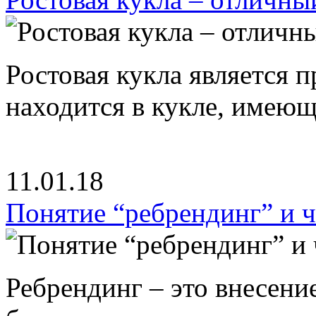
Ростовая кукла является 
находится в кукле, имею
11.01.18
Понятие “ребрендинг” и ч
Ребрендинг – это внесен