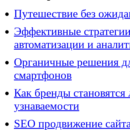
Путешествие без ожидан
Эффективные стратегии
автоматизации и анали
Органичные решения д
смартфонов
Как бренды становятс
узнаваемости
SEO продвижение сайт