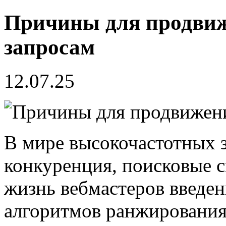
Причины для продвиж
запросам
12.07.25
В мире высокочастотных 
конкуренция, поисковые 
жизнь вебмастеров введен
алгоритмов ранжирования.