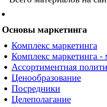
Основы маркетинга
Комплекс маркетинга
Комплекс маркетинга -
Ассортиментная полити
Ценообразование
Посредники
Целеполагание