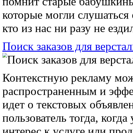
помнит старые бабушкин
которые могли слушаться 
кто из нас ни разу не ездил
Поиск заказов для верста
Контекстную рекламу мож
распространенным и эффе
идет о текстовых объявле
пользователь тогда, когда
интерес к услуге или проду