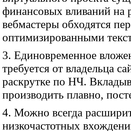
финансовых вливаний на 
вебмастеры обходятся пер
оптимизированными текс
3. Единовременное вложе
требуется от владельца са
раскрутке по НЧ. Вклады
производить плавно, пост
4. Можно всегда расшири
низкочастотных вхождени