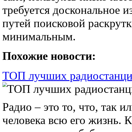
требуется доскональное и
путей поисковой раскрутк
минимальным.
Похожие новости:
ТОП лучших радиостанци
Радио – это то, что, так 
человека всю его жизнь. К