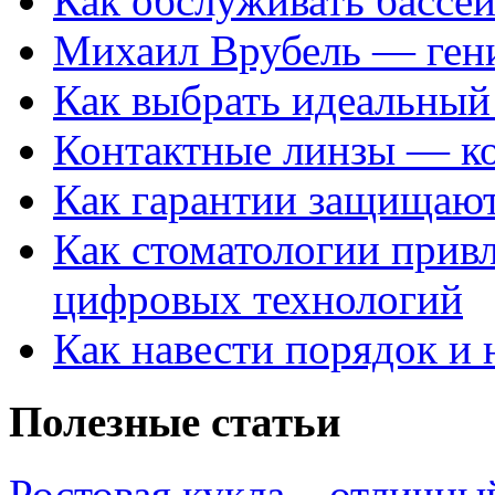
Как обслуживать бассе
Михаил Врубель — ген
Как выбрать идеальный 
Контактные линзы — ко
Как гарантии защищаю
Как стоматологии привл
цифровых технологий
Как навести порядок и 
Полезные статьи
Ростовая кукла – отличны