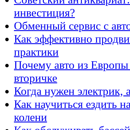
инвестиция?
Обменный сервис с авт
Как эффективно продвиг
практики
Почему авто из Европы
вторичке
Когда нужен электрик, а
Как научиться ездить на
колени