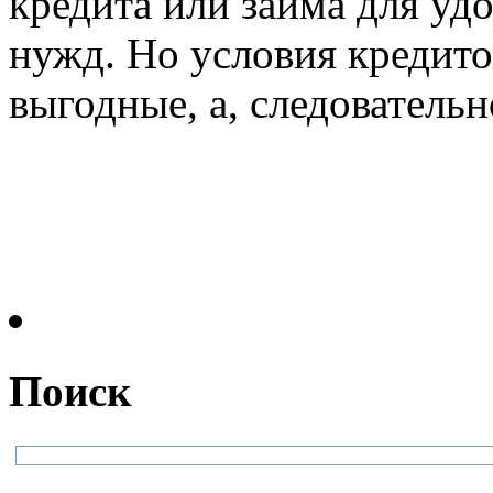
кредита или займа для уд
нужд. Но условия кредито
выгодные, а, следовательно,
Поиск