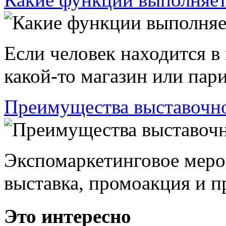
Если человек находится в
какой-то магазин или пари
Преимущества выставочно
Экспомаркетинговое меро
выставка, промоакция и пр
Это интересно