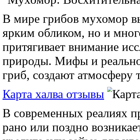
В мире грибов мухомор вы
ярким обликом, но и мног
притягивает внимание исс
природы. Мифы и реально
гриб, создают атмосферу т
Карта халва отзывы
В современных реалиях пр
рано или поздно возника