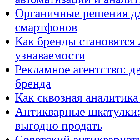
Органичные решения д
смартфонов
Как бренды становятс
узнаваемости
Рекламное агентство: д
бренда
Как сквозная аналитика
Антикварные шкатулки: 
выгодно продать
Советский антиквариат: