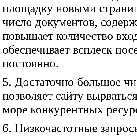
площадку новыми страниц
число документов, содер
повышает количество вход
обеспечивает всплеск пос
постоянно.
5. Достаточно большое ч
позволяет сайту вырваться
море конкурентных ресур
6. Низкочастотные запро