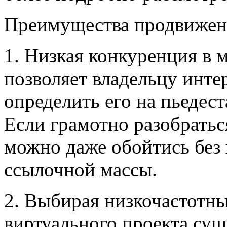
Преимущества продвижен
1. Низкая конкуренция в 
позволяет владельцу инте
определить его на пьедест
Если грамотно разобратьс
можно даже обойтись без
ссылочной массы.
2. Выбирая низкочастотны
виртуального проекта сущ