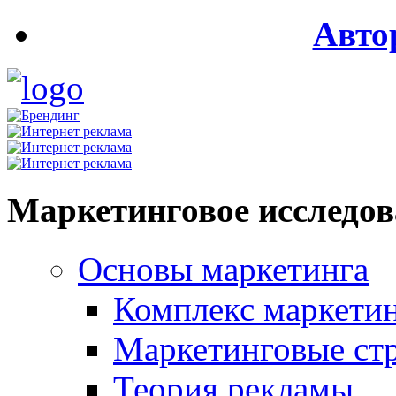
Авто
Маркетинговое исследо
Основы маркетинга
Комплекс маркети
Маркетинговые ст
Теория рекламы