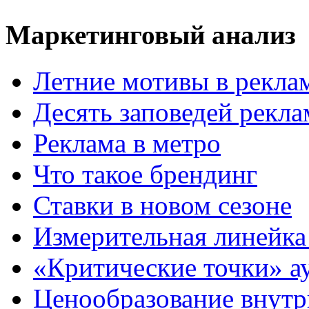
Маркетинговый анализ
Летние мотивы в рекла
Десять заповедей рекл
Реклама в метро
Что такое брендинг
Ставки в новом сезоне
Измерительная линейка
«Критические точки» а
Ценообразование внутр