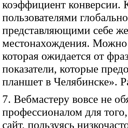
коэффициент конверсии. 
пользователями глобально
представляющими себе же
местонахождения. Можно 
которая ожидается от фра
показатели, которые пред
планшет в Челябинске». Р
7. Вебмастеру вовсе не об
профессионалом для того
сайт, пользуясь низкочас