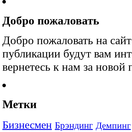
Добро пожаловать
Добро пожаловать на сайт
публикации будут вам инт
вернетесь к нам за новой
Метки
Бизнесмен
Брэндинг
Демпинг