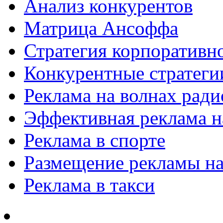
Анализ конкурентов
Матрица Ансоффа
Стратегия корпоративн
Конкурентные стратеги
Реклама на волнах рад
Эффективная реклама на
Реклама в спорте
Размещение рекламы на
Реклама в такси