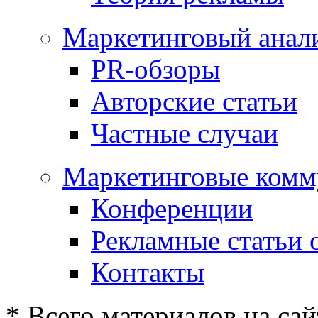
Маркетинговый анал
PR-обзоры
Авторские статьи
Частные случаи
Маркетинговые комм
Конференции
Рекламные статьи 
Контакты
* Всего материалов на сай