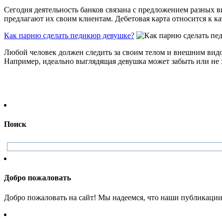
Сегодня деятельность банков связана с предложением разных в
предлагают их своим клиентам. Дебетовая карта относится к ка
Как парню сделать педикюр девушке?
Любой человек должен следить за своим телом и внешним видом
Например, идеально выглядящая девушка может забыть или не за
Поиск
Добро пожаловать
Добро пожаловать на сайт! Мы надеемся, что наши публикации 