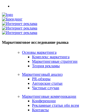
Маркетинговое исследование рынка
Основы маркетинга
Комплекс маркетинга
Маркетинговые стратегии
Теория рекламы
Маркетинговый анализ
PR-обзоры
Авторские статьи
Частные случаи
Маркетинговые коммуникации
Конференции
Рекламные статьи обо всем
Контакты