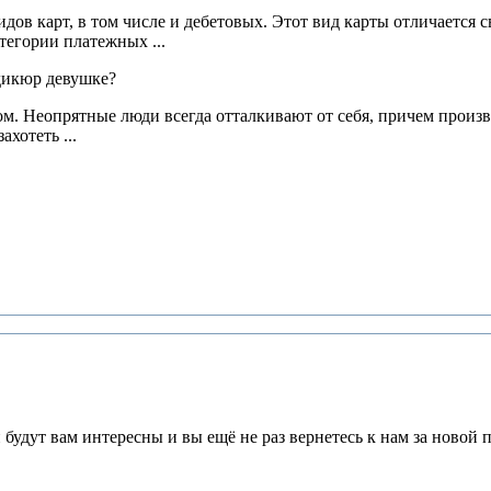
идов карт, в том числе и дебетовых. Этот вид карты отличается
тегории платежных ...
. Неопрятные люди всегда отталкивают от себя, причем произве
хотеть ...
будут вам интересны и вы ещё не раз вернетесь к нам за новой