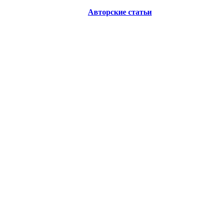
Авторские статьи