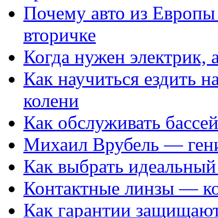
Почему авто из Европы
вторичке
Когда нужен электрик, а
Как научиться ездить на
колени
Как обслуживать бассе
Михаил Врубель — ген
Как выбрать идеальный 
Контактные линзы — ко
Как гарантии защищаю