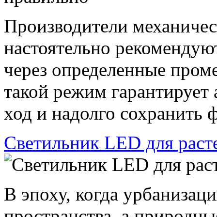
Производители механиче
настоятельно рекомендуют
через определенные пром
такой режим гарантирует 
ход и надолго сохранить ф
Светильник LED для раст
В эпоху, когда урбанизац
пространства, а природны