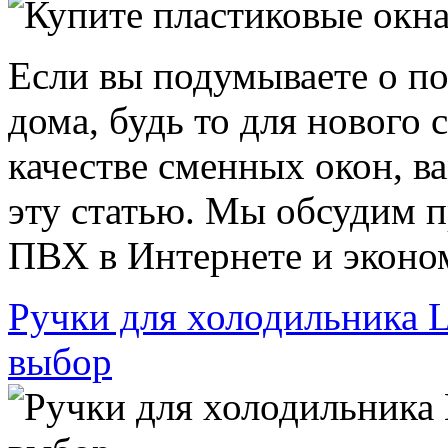
Если вы подумываете о по
дома, будь то для нового 
качестве сменных окон, в
эту статью. Мы обсудим 
ПВХ в Интернете и эконом
Ручки для холодильника L
выбор