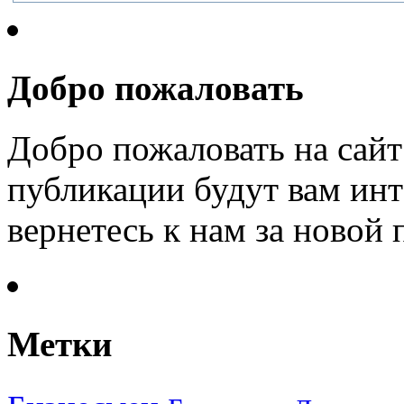
Добро пожаловать
Добро пожаловать на сайт
публикации будут вам инт
вернетесь к нам за новой
Метки