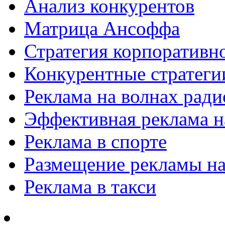
Анализ конкурентов
Матрица Ансоффа
Стратегия корпоративн
Конкурентные стратеги
Реклама на волнах рад
Эффективная реклама на
Реклама в спорте
Размещение рекламы на
Реклама в такси