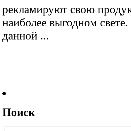
рекламируют свою продук
наиболее выгодном свете.
данной ...
Поиск