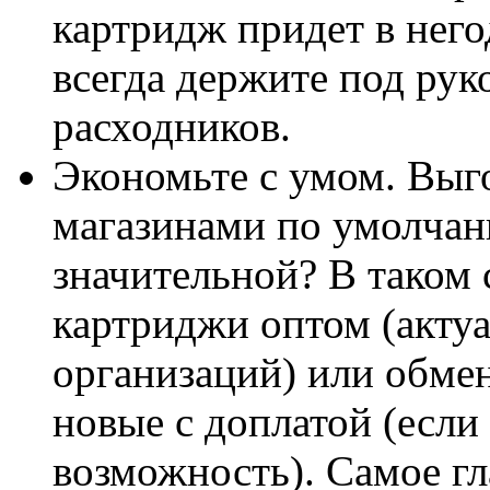
картридж придет в него
всегда держите под рук
расходников.
Экономьте с умом. Выго
магазинами по умолчан
значительной? В таком 
картриджи оптом (акту
организаций) или обме
новые с доплатой (если
возможность). Самое гл