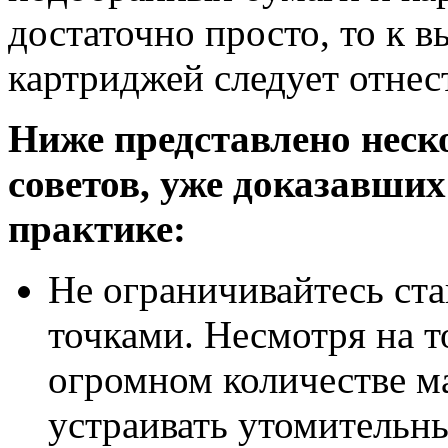
достаточно просто, то к 
картриджей следует отнес
Ниже представлено неск
советов, уже доказавши
практике:
Не ограничивайтесь с
точками. Несмотря на т
огромном количестве ма
устраивать утомительн