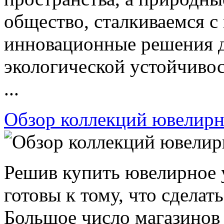
общество, сталкиваемся 
инновационные решения 
экологической устойчиво
...
Обзор коллекций ювелирн
Решив купить ювелирное 
готовы к тому, что сделат
Большое число магазинов