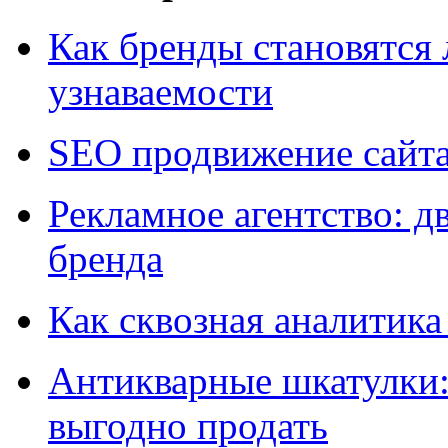
Как бренды становятс
узнаваемости
SEO продвижение сайт
Рекламное агентство: д
бренда
Как сквозная аналитика
Антикварные шкатулки: 
выгодно продать