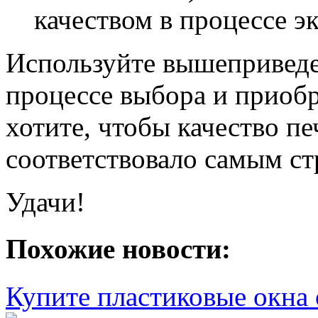
качеством в процессе э
Используйте вышепривед
процессе выбора и приобр
хотите, чтобы качество п
соответствовало самым ст
Удачи!
Похожие новости:
Купите пластиковые окна 