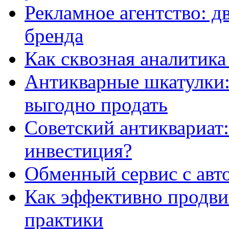
Рекламное агентство: д
бренда
Как сквозная аналитика
Антикварные шкатулки: 
выгодно продать
Советский антиквариат:
инвестиция?
Обменный сервис с авт
Как эффективно продвиг
практики