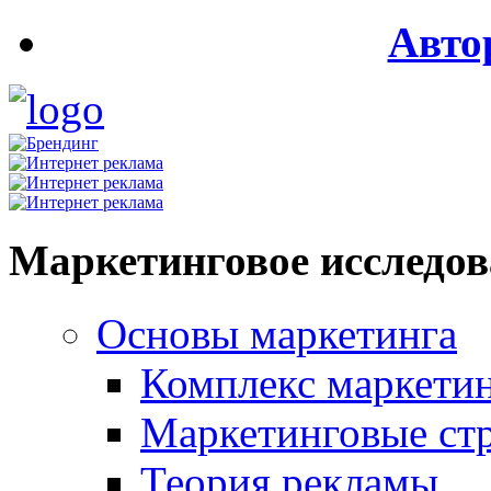
Авто
Маркетинговое исследо
Основы маркетинга
Комплекс маркети
Маркетинговые ст
Теория рекламы