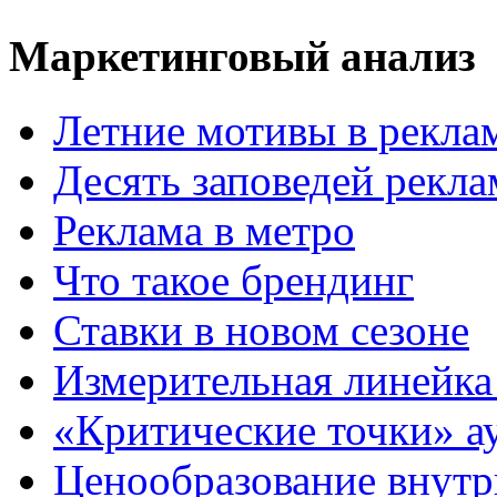
Маркетинговый анализ
Летние мотивы в рекла
Десять заповедей рекл
Реклама в метро
Что такое брендинг
Ставки в новом сезоне
Измерительная линейка
«Критические точки» а
Ценообразование внутр