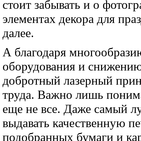
стоит забывать и о фотог
элементах декора для пра
далее.
А благодаря многообрази
оборудования и снижению 
добротный лазерный принт
труда. Важно лишь понима
еще не все. Даже самый л
выдавать качественную пе
подобранных бумаги и кар