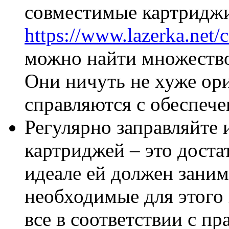
совместимые картриджи
https://www.lazerka.net/
можно найти множеств
Они ничуть не хуже ор
справляются с обеспече
Регулярно заправляйте 
картриджей – это доста
идеале ей должен зани
необходимые для этого 
все в соответствии с п