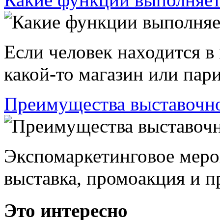
Если человек находится в
какой-то магазин или пари
Преимущества выставочно
Экспомаркетинговое меро
выставка, промоакция и пр
Это интересно