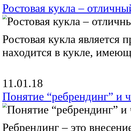
Ростовая кукла – отличны
Ростовая кукла является 
находится в кукле, имею
11.01.18
Понятие “ребрендинг” и ч
Ребрендинг – это внесен