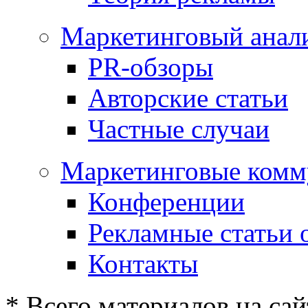
Маркетинговый анал
PR-обзоры
Авторские статьи
Частные случаи
Маркетинговые комм
Конференции
Рекламные статьи 
Контакты
* Всего материалов на сай