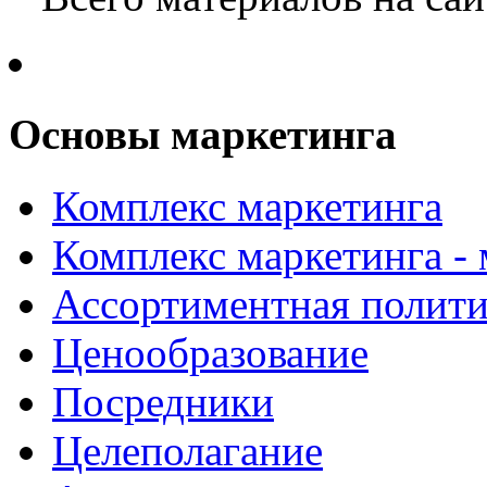
Основы маркетинга
Комплекс маркетинга
Комплекс маркетинга -
Ассортиментная полити
Ценообразование
Посредники
Целеполагание