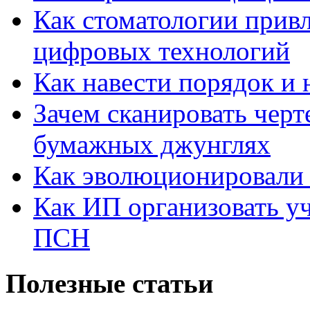
Как стоматологии привл
цифровых технологий
Как навести порядок и 
Зачем сканировать черт
бумажных джунглях
Как эволюционировали
Как ИП организовать 
ПСН
Полезные статьи