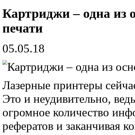
Картриджи – одна из 
печати
05.05.18
Лазерные принтеры сейча
Это и неудивительно, ведь
огромное количество инф
рефератов и заканчивая к