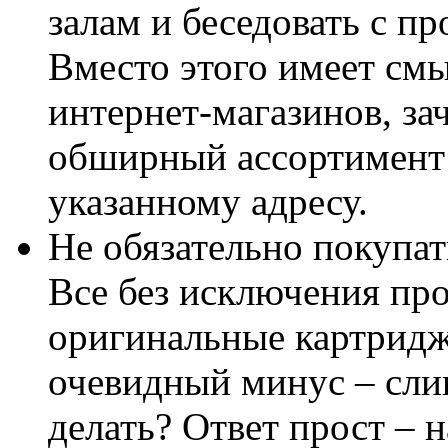
залам и беседовать с п
Вместо этого имеет смы
интернет-магазинов, з
обширный ассортимент 
указанному адресу.
Не обязательно покупа
Все без исключения пр
оригинальные картриджи
очевидный минус – сли
делать? Ответ прост – н