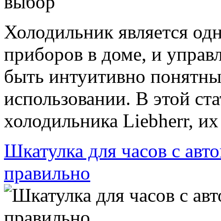
Холодильник является од
приборов в доме, и упра
быть интуитивно понятн
использовании. В этой ст
холодильника Liebherr, их 
Шкатулка для часов с авт
правильно