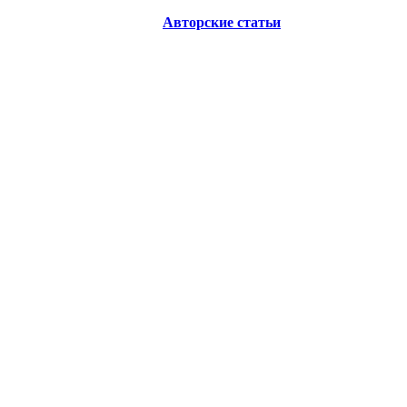
Авторские статьи