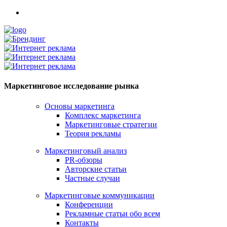
Маркетинговое исследование рынка
Основы маркетинга
Комплекс маркетинга
Маркетинговые стратегии
Теория рекламы
Маркетинговый анализ
PR-обзоры
Авторские статьи
Частные случаи
Маркетинговые коммуникации
Конференции
Рекламные статьи обо всем
Контакты