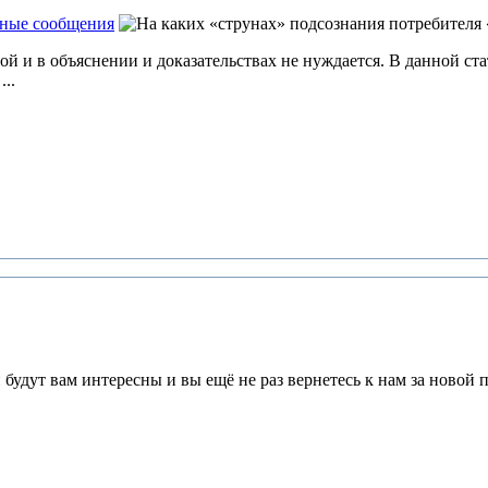
мные сообщения
мой и в объяснении и доказательствах не нуждается. В данной ст
..
будут вам интересны и вы ещё не раз вернетесь к нам за новой