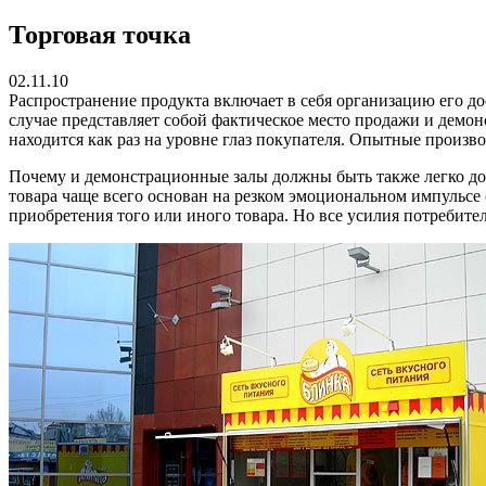
Торговая точка
02.11.10
Распространение продукта включает в себя организацию его до
случае представляет собой фактическое место продажи и демон
находится как раз на уровне глаз покупателя.
Опытные производи
Почему и демонстрационные залы должны быть также легко до
товара чаще всего основан на резком эмоциональном импульсе 
приобретения того или иного товара. Но все усилия потребите