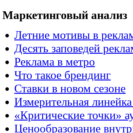
Маркетинговый анализ
Летние мотивы в рекла
Десять заповедей рекл
Реклама в метро
Что такое брендинг
Ставки в новом сезоне
Измерительная линейка
«Критические точки» а
Ценообразование внутр