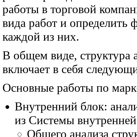
работы в торговой компан
вида работ и определить 
каждой из них.
В общем виде, структура
включает в себя следующ
Основные работы по марке
Внутренний блок: анал
из Системы внутренней 
Общего анализа стру