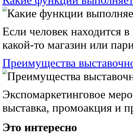
Если человек находится в
какой-то магазин или пари
Преимущества выставочно
Экспомаркетинговое меро
выставка, промоакция и пр
Это интересно