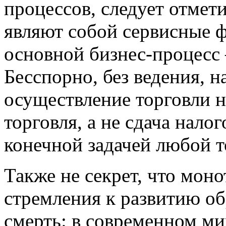
процессов, следует отмети
являют собой сервисные 
основной бизнес-процесс
Бесспорно, без ведения, 
осуществление торговли 
торговля, а не сдача нало
конечной задачей любой 
Также не секрет, что моно
стремления к развитию о
смерть: в современном ми