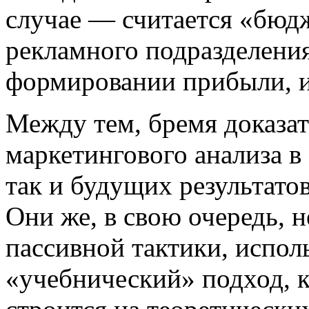
случае — считается «бюд
рекламного подразделени
формировании прибыли, и
Между тем, бремя доказат
маркетингового анализа в
так и будущих результато
Они же, в свою очередь, 
пассивной тактики, испол
«учебнический» подход, к