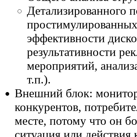
Детализированного п
простимулированных 
эффективности диско
результативности ре
мероприятий, анализа
т.п.).
Внешний блок: монитор
конкурентов, потребите
месте, потому что он б
ситуация или действия 