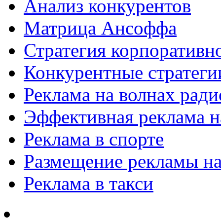
Анализ конкурентов
Матрица Ансоффа
Стратегия корпоративн
Конкурентные стратеги
Реклама на волнах рад
Эффективная реклама на
Реклама в спорте
Размещение рекламы на
Реклама в такси