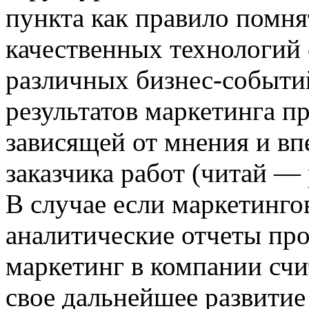
пункта как правило помня
качественных технологий
различных бизнес-событий
результатов маркетинга п
зависящей от мнения и вп
заказчика работ (читай —
В случае если маркетинг
аналитические отчеты про
маркетинг в компании счи
свое дальнейшее развитие