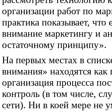
организации работ по мар
практика показывает, что
внимание маркетингу и ан
остаточному принципу».
На первых местах в списк
внимания» находятся как 
организация процесса пос
контроль (в том числе, сл
сети).
Ни в коей мере не у