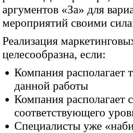
аргументов «За» для вари
мероприятий своими сила
Реализация маркетинговы
целесообразна, если:
Компания располагает 
данной работы
Компания располагает 
соответствующего уров
Специалисты уже «наби