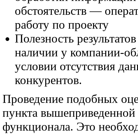
обстоятельств — операт
работу по проекту
Полезность результатов
наличии у компании-об
условии отсутствия да
конкурентов.
Проведение подобных оце
пункта вышеприведенной 
функционала. Это необхо