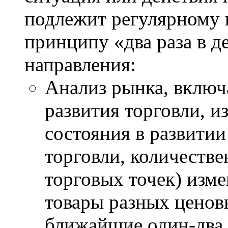
подлежит регулярному 
принципу «два раза в д
направления:
Анализ рынка, включ
развития торговли, 
состояния в развитии
торговли, количестве
торговых точек) изм
товары разных ценов
ближайшие один-два 