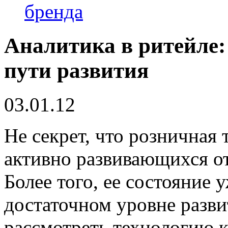
бренда
Аналитика в ритейле:
пути развития
03.01.12
Не секрет, что розничная
активно развивающихся о
Более того, ее состояние 
достаточном уровне разви
рассмотреть технологию 