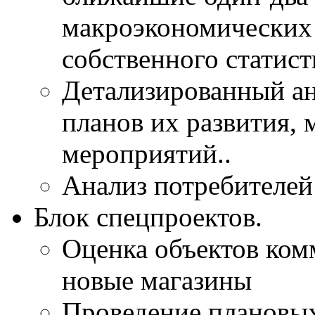
макроэкономических 
собственного статис
Детализированный ан
планов их развития,
мероприятий..
Анализ потребителей
Блок спецпроектов.
Оценка объектов ком
новые магазины
Проведение плановы