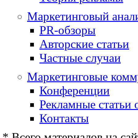
Маркетинговый анал
PR-обзоры
Авторские статьи
Частные случаи
Маркетинговые комм
Конференции
Рекламные статьи 
Контакты
* Всего материалов на сай