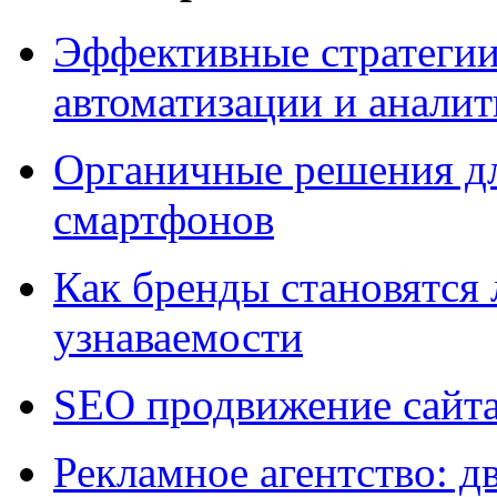
Эффективные стратегии
автоматизации и анали
Органичные решения д
смартфонов
Как бренды становятс
узнаваемости
SEO продвижение сайт
Рекламное агентство: д