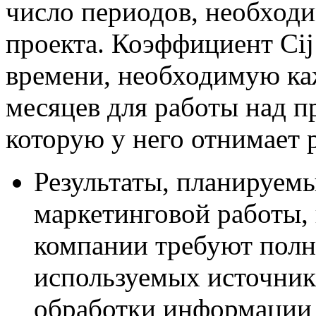
число периодов, необход
проекта. Коэффициент Ci
времени, необходимую ка
месяцев для работы над п
которую у него отнимает р
Результаты, планируем
маркетинговой работы,
компании требуют полн
используемых источника
обработки информации 