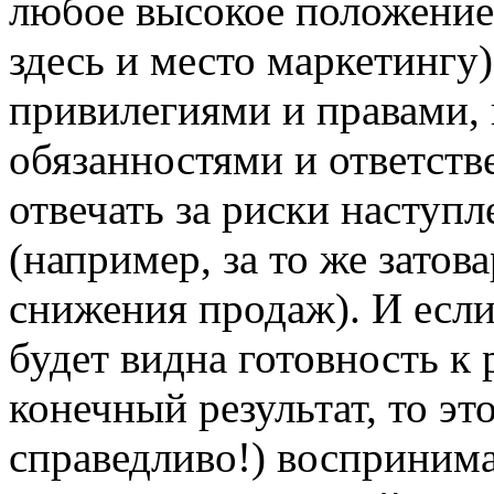
любое высокое положение 
здесь и место маркетингу
привилегиями и правами,
обязанностями и ответств
отвечать за риски наступ
(например, за то же затов
снижения продаж). И если
будет видна готовность к
конечный результат, то эт
справедливо!) воспринима