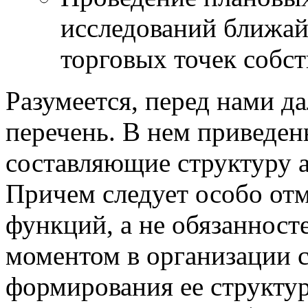
исследований ближа
торговых точек собст
Разумеется, перед нами 
перечень. В нем приведе
составляющие структуру 
Причем следует особо от
функций, а не обязаннос
моментом в организации 
формирования ее структу