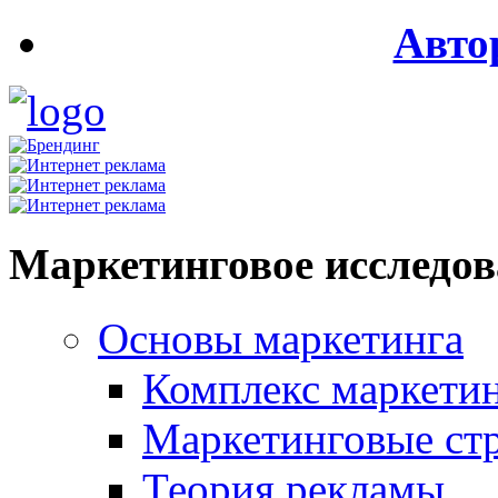
Авто
Маркетинговое исследо
Основы маркетинга
Комплекс маркети
Маркетинговые ст
Теория рекламы