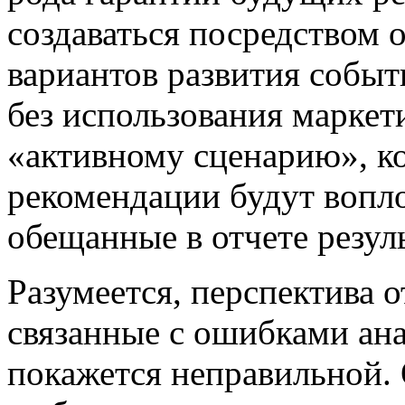
создаваться посредством 
вариантов развития событ
без использования маркет
«активному сценарию», к
рекомендации будут вопл
обещанные в отчете резул
Разумеется, перспектива о
связанные с ошибками ана
покажется неправильной. 