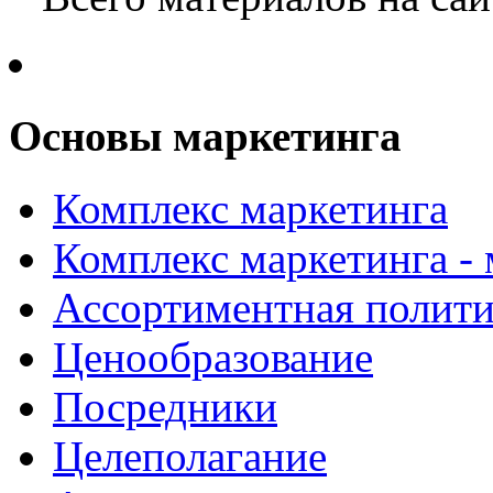
Основы маркетинга
Комплекс маркетинга
Комплекс маркетинга -
Ассортиментная полити
Ценообразование
Посредники
Целеполагание