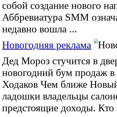
собой создание нового на
Аббревиатура SMM означа
недавно вошла ...
Новогодняя реклама
Дед Мороз стучится в две
новогодний бум продаж в
Ходаков Чем ближе Новый
ладошки владельцы салон
предстоящие доходы. Кто и