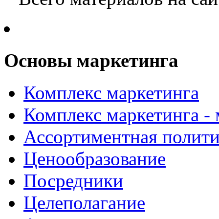
Основы маркетинга
Комплекс маркетинга
Комплекс маркетинга -
Ассортиментная полити
Ценообразование
Посредники
Целеполагание