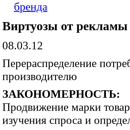
бренда
Виртуозы от рекламы
08.03.12
Перераспределение потре
производителю
ЗАКОНОМЕРНОСТЬ:
Продвижение марки товар
изучения спроса и опреде