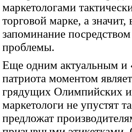
маркетологами тактически
торговой марке, а значит,
запоминание посредство
проблемы.
Еще одним актуальным и
патриота моментом являе
грядущих Олимпийских иг
маркетологи не упустят та
предложат производителя
призывными этикетками. 