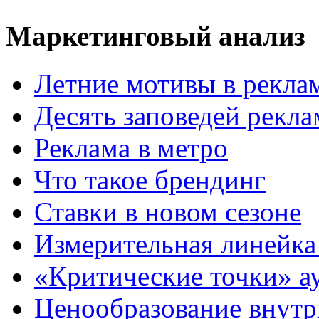
Маркетинговый анализ
Летние мотивы в рекла
Десять заповедей рекл
Реклама в метро
Что такое брендинг
Ставки в новом сезоне
Измерительная линейка
«Критические точки» а
Ценообразование внутр