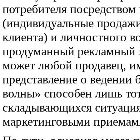
потребителя посредством
(индивидуальные продажи
клиента) и личностного в
продуманный рекламный х
может любой продавец, 
представление о ведении б
волны» способен лишь тот
складывающихся ситуация
маркетинговыми приемам