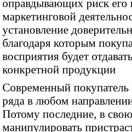
оправдывающих риск его 
маркетинговой деятельнос
установление доверитель
благодаря которым покуп
восприятия будет отдават
конкретной продукции
Современный покупатель 
ряда в любом направлени
Потому последние, в свою
манипулировать пристрас