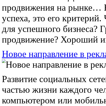
продвижения на рынке… В
успеха, это его критерий
для успешного бизнеса? 
продвижение? Хороший им
Новое направление в рекл
Развитие социальных сет
частью жизни каждого че
компьютером или мобильн