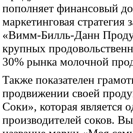
пополняет финансовый дох
маркетинговая стратегия
«Вимм-Билль-Данн Продук
крупных продовольственн
30% рынка молочной про
Также показателен грамот
продвижении своей прод
Соки», которая является 
производителей соков. Вы