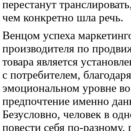
перестанут транслировать,
чем конкретно шла речь.
Венцом успеха маркетинг
производителя по продви
товара является установл
с потребителем, благодар
эмоциональном уровне вос
предпочтение именно дан
Безусловно, человек в од
повести себя по-разному,