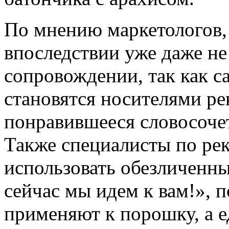
По мнению маркетологов,
впоследствии уже даже не
сопровождении, так как с
становятся носителями ре
понравившееся словосоче
Также специалисты по ре
использовать обезличенны
сейчас мы идем к вам!», п
применяют к порошку, а 