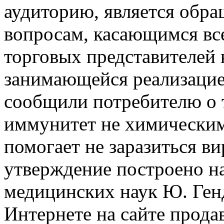
аудиторию, является обр
вопросам, касающимся все
торговых представителей
занимающейся реализацие
сообщили потребителю о т
иммунитет не химическим
помогает не заразиться в
утверждение построено н
медицинских наук Ю. Ген
Интернете на сайте прод