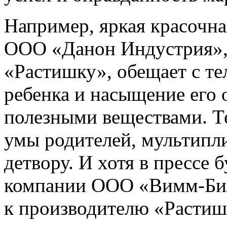
Например, яркая красочна
ООО «Данон Индустрия»,
«Растишку», обещает с те
ребенка и насыщение его 
полезными веществами. Те
умы родителей, мультипл
детвору. И хотя в прессе 
компании ООО «Вимм-Бил
к производителю «Растиш