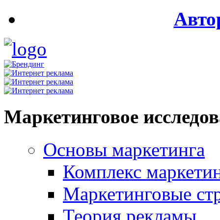
Авто
Маркетинговое исследо
Основы маркетинга
Комплекс маркети
Маркетинговые ст
Теория рекламы