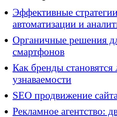
Эффективные стратегии
автоматизации и анали
Органичные решения д
смартфонов
Как бренды становятс
узнаваемости
SEO продвижение сайт
Рекламное агентство: д