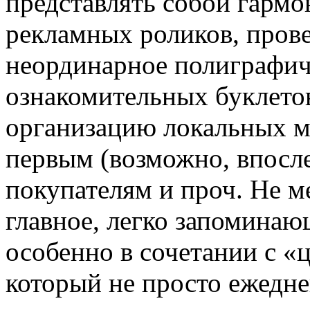
представлять собой гармо
рекламных роликов, прове
неординарное полиграфич
ознакомительных буклетов
организацию локальных м
первым (возможно, впосл
покупателям и проч. Не м
главное, легко запоминаю
особенно в сочетании с 
который не просто ежеднев