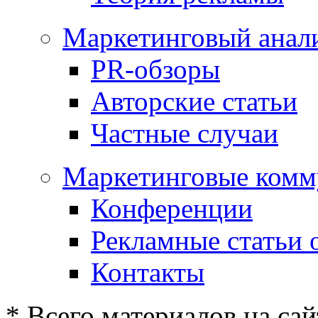
Маркетинговый анал
PR-обзоры
Авторские статьи
Частные случаи
Маркетинговые комм
Конференции
Рекламные статьи 
Контакты
* Всего материалов на сай