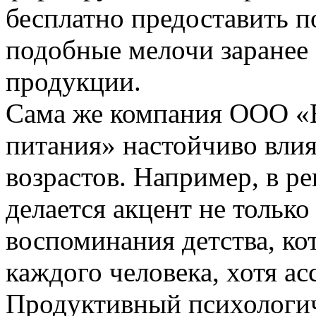
бесплатно предоставить по
подобные мелочи заранее 
продукции.
Сама же компания ООО «
питания» настойчиво вли
возрастов. Например, в р
делается акцент не только
воспоминания детства, ко
каждого человека, хотя ас
Продуктивный психологи