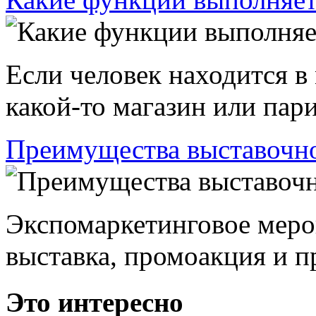
Если человек находится в
какой-то магазин или пари
Преимущества выставочно
Экспомаркетинговое меро
выставка, промоакция и пр
Это интересно