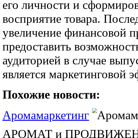
его личности и сформиров
восприятие товара. После
увеличение финансовой п
предоставить возможност
аудиторией в случае выпу
является маркетинговой 
Похожие новости:
Аромамаркетинг
АРОМАТ и ПРОДВИЖЕНИЕ