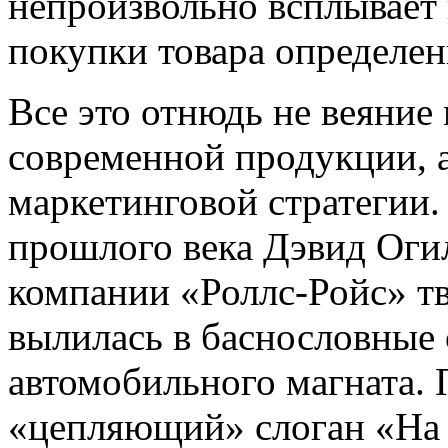
непроизвольно всплывает
покупки товара определен
Все это отнюдь не веяние
современной продукции, 
маркетинговой стратегии.
прошлого века Дэвид Оги
компании «Роллс-Ройс» тв
вылилась в баснословные
автомобильного магната.
«цепляющий» слоган «На 