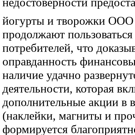
недостоверности предост
йогурты и творожки ООО
продолжают пользоваться
потребителей, что доказы
оправданность финансовы
наличие удачно разверну
деятельности, которая вкл
дополнительные акции в в
(наклейки, магниты и проч
формируется благоприятно