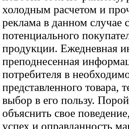
холодным расчетом и про
реклама в данном случае 
потенциального покупател
продукции. Ежедневная ин
преподнесенная информац
потребителя в необходимо
представленного товара, 
выбор в его пользу. Поро
объяснить свое поведение
успех и оправданность ма