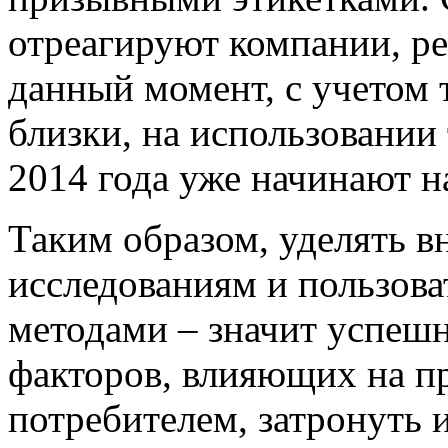
отреагируют компании, ре
данный момент, с учетом т
близки, на использовани
2014 года уже начинают 
Таким образом, уделять 
исследованиям и пользова
методами – значит успешн
факторов, влияющих на п
потребителем, затронуть