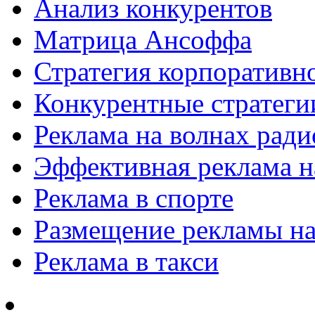
Анализ конкурентов
Матрица Ансоффа
Стратегия корпоративн
Конкурентные стратеги
Реклама на волнах рад
Эффективная реклама на
Реклама в спорте
Размещение рекламы на
Реклама в такси