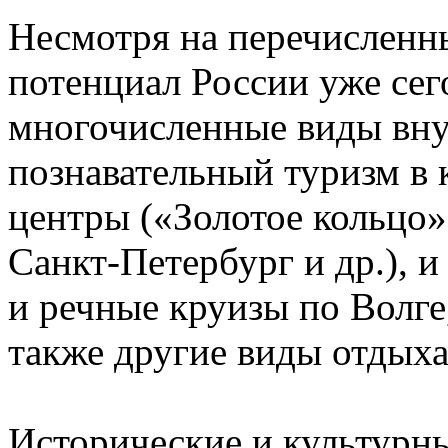
Несмотря на перечисленн
потенциал России уже сег
многочисленные виды вну
познавательный туризм в 
центры («Золотое кольцо
Санкт-Петербург и др.), и
и речные круизы по Волге
также другие виды отдыха
Исторические и культурн