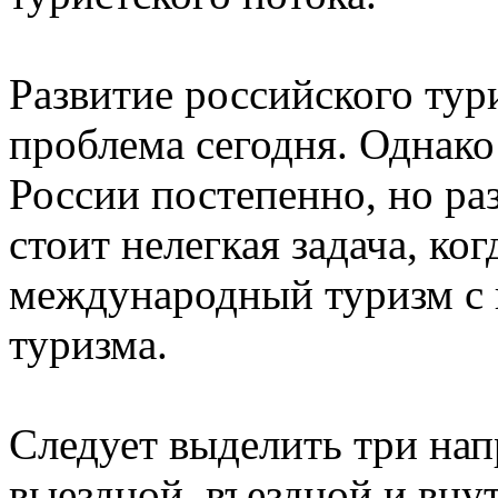
Развитие российского тур
проблема сегодня. Однак
России постепенно, но раз
стоит нелегкая задача, ко
международный туризм с 
туризма.
Следует выделить три нап
выездной, въездной и вну