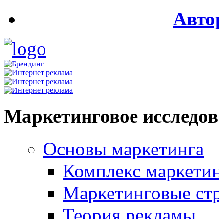
Авто
Маркетинговое исследо
Основы маркетинга
Комплекс маркети
Маркетинговые ст
Теория рекламы