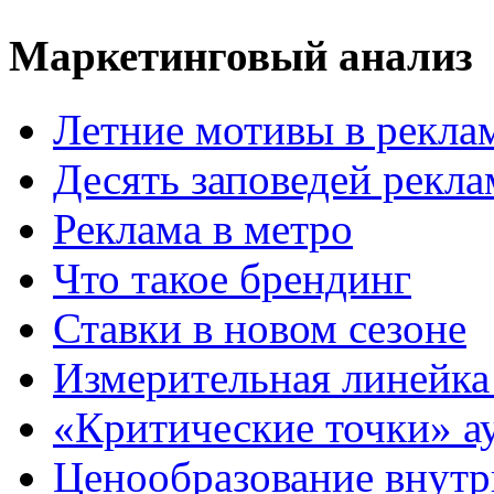
Маркетинговый анализ
Летние мотивы в рекла
Десять заповедей рекл
Реклама в метро
Что такое брендинг
Ставки в новом сезоне
Измерительная линейка
«Критические точки» а
Ценообразование внутр