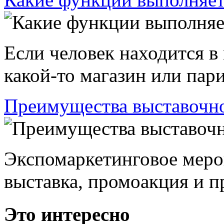
Если человек находится в
какой-то магазин или пари
Преимущества выставочно
Экспомаркетинговое меро
выставка, промоакция и пр
Это интересно