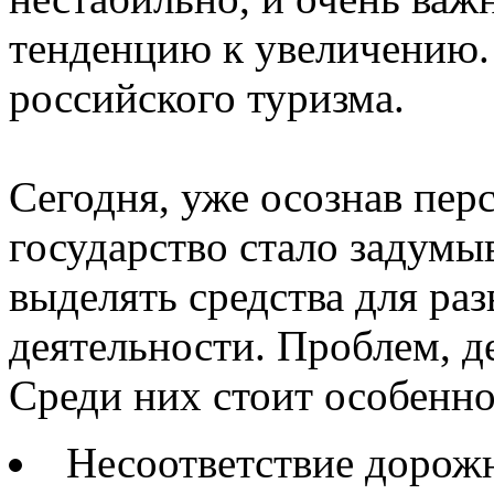
тенденцию к увеличению. 
российского туризма.
Сегодня, уже осознав пер
государство стало задумы
выделять средства для ра
деятельности. Проблем, д
Среди них стоит особенн
Несоответствие дорож