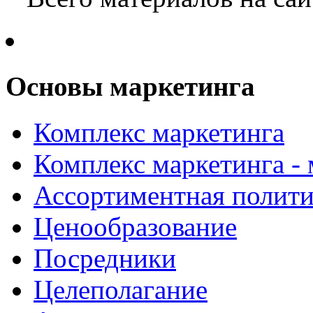
Основы маркетинга
Комплекс маркетинга
Комплекс маркетинга -
Ассортиментная полити
Ценообразование
Посредники
Целеполагание