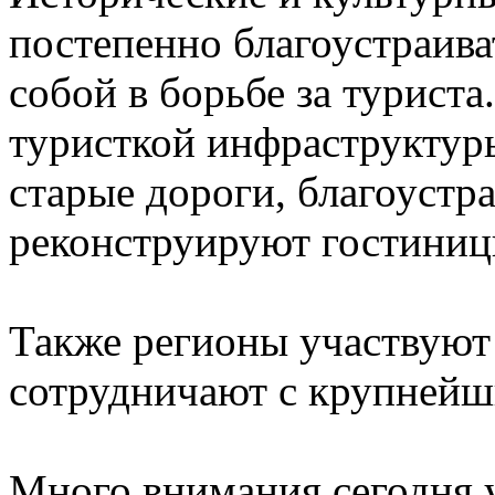
постепенно благоустраива
собой в борьбе за туриста
туристкой инфраструктур
старые дороги, благоустр
реконструируют гостиниц
Также регионы участвуют 
сотрудничают с крупнейш
Много внимания сегодня у