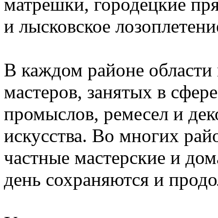
матрешки, городецкие пря
и лысковское лозоплетени
В каждом районе области 
мастеров, занятых в сфе
промыслов, ремесел и де
искусства. Во многих рай
частные мастерские и дом
день сохраняются и прод