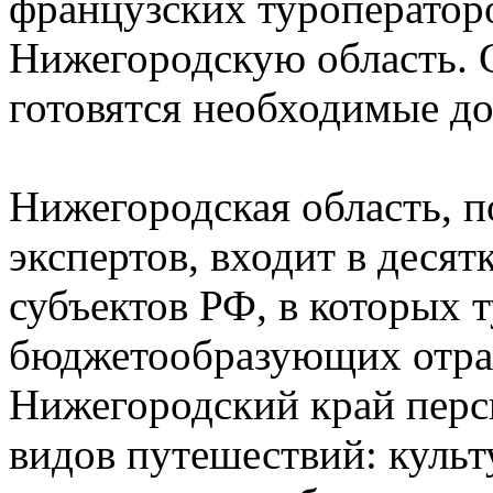
французских туроператор
Нижегородскую область. С
готовятся необходимые д
Нижегородская область, 
экспертов, входит в деся
субъектов РФ, в которых 
бюджетообразующих отрасл
Нижегородский край перс
видов путешествий: культ