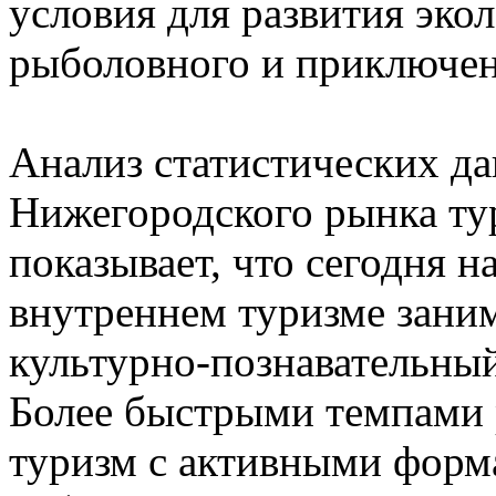
условия для развития экол
рыболовного и приключен
Анализ статистических да
Нижегородского рынка ту
показывает, что сегодня 
внутреннем туризме зани
культурно-познавательны
Более быстрыми темпами 
туризм с активными форм