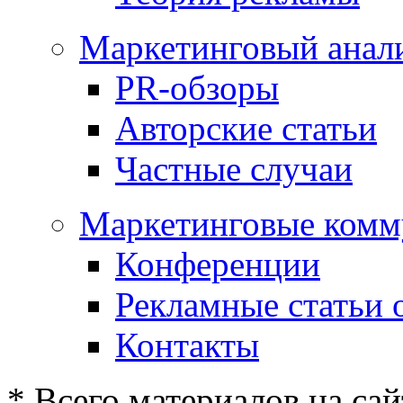
Маркетинговый анал
PR-обзоры
Авторские статьи
Частные случаи
Маркетинговые комм
Конференции
Рекламные статьи 
Контакты
* Всего материалов на сай