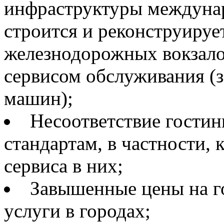
инфраструктуры междуна
строится и реконструирует
железнодорожных вокзало
сервисом обслуживания (з
машин);
Несоответствие гости
стандартам, в частности,
сервиса в них;
Завышенные цены на г
услуги в городах;