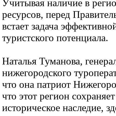
Учитывая наличие в реги
ресурсов, перед Правите
встает задача эффективн
туристского потенциала.
Наталья Туманова, генера
нижегородского туропера
что она патриот Нижегоро
что этот регион сохраняет
историческое наследие, з