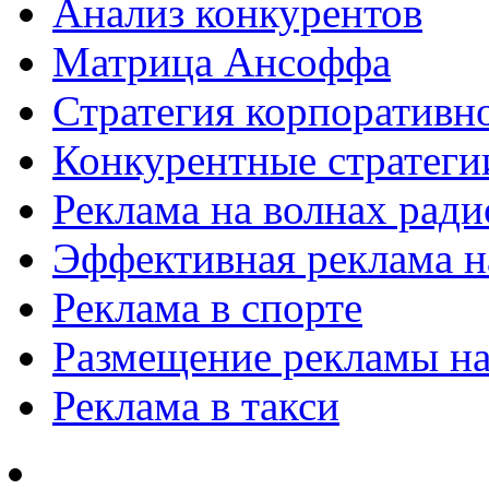
Анализ конкурентов
Матрица Ансоффа
Стратегия корпоративн
Конкурентные стратеги
Реклама на волнах рад
Эффективная реклама на
Реклама в спорте
Размещение рекламы на
Реклама в такси