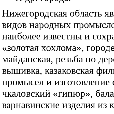
Нижегородская область яв
видов народных промысло
наиболее известны и сохр
«золотая хохлома», городе
майданская, резьба по дер
вышивка, казаковская фи
промысел и изготовление 
чкаловский «гипюр», бал
варнавинские изделия из 