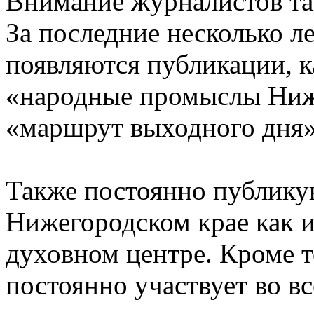
Внимание журналистов та
За последние несколько ле
появляются публикации, 
«народные промыслы Ниж
«маршрут выходного дня»
Также постоянно публик
Нижегородском крае как и
духовном центре. Кроме т
постоянно участвует во в