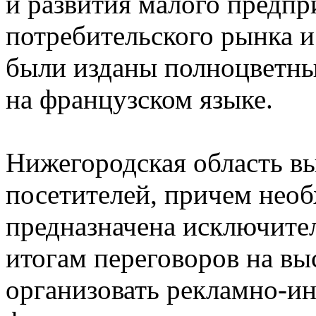
и развития малого предпр
потребительского рынка и
были изданы полноцветные
на французском языке.
Нижегородская область в
посетителей, причем необ
предназначена исключите
итогам переговоров на вы
организовать рекламно-и