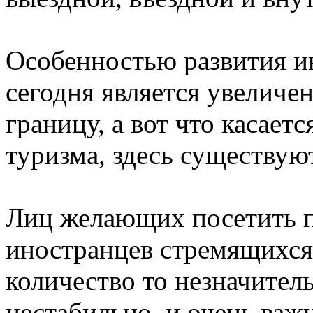
Особенностью развития и
сегодня является увеличе
границу, а вот что касает
туризма, здесь существую
Лиц желающих посетить п
иностранцев стремящихся 
количество то незначитель
нестабильно, и очень важн