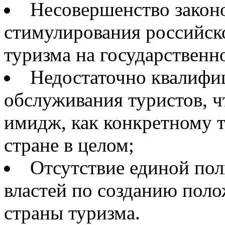
Несовершенство закон
стимулирования российско
туризма на государственн
Недостаточно квалифи
обслуживания туристов, ч
имидж, как конкретному т
стране в целом;
Отсутствие единой пол
властей по созданию пол
страны туризма.