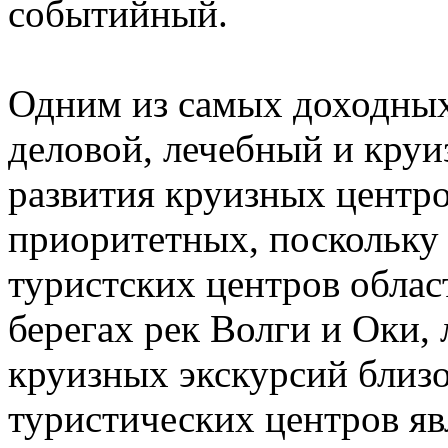
событийный.
Одним из самых доходных
деловой, лечебный и круи
развития круизных центро
приоритетных, поскольку
туристских центров облас
берегах рек Волги и Оки, 
круизных экскурсий близо
туристических центров я