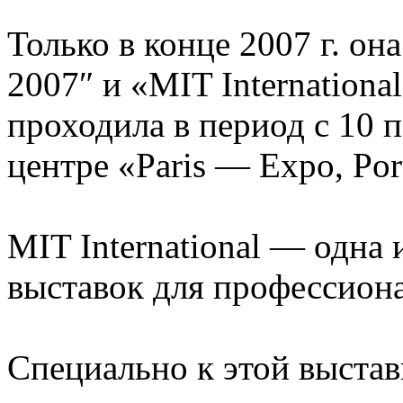
Только в конце 2007 г. о
2007″ и «MIT Internationa
проходила в период с 10 
центре «Paris — Expo, Port
MIT International — одна
выставок для профессиона
Специально к этой выста