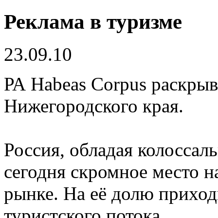
Реклама в туризме
23.09.10
РА Habeas Corpus раскрыв
Нижегородского края.
Россия, обладая колоссал
сегодня скромное место 
рынке. На её долю прихо
туристского потока.