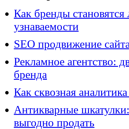
Как бренды становятс
узнаваемости
SEO продвижение сайт
Рекламное агентство: д
бренда
Как сквозная аналитика
Антикварные шкатулки: 
выгодно продать