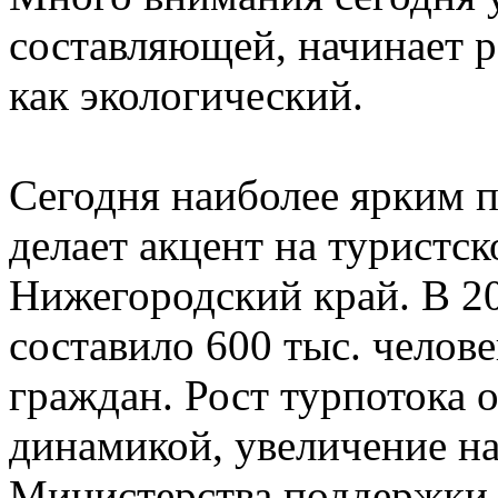
составляющей, начинает р
как экологический.
Сегодня наиболее ярким 
делает акцент на туристс
Нижегородский край. В 20
составило 600 тыс. челове
граждан. Рост турпотока 
динамикой, увеличение н
Министерства поддержки 