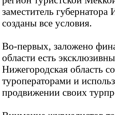
заместитель губернатора 
созданы все условия.
Во-первых, заложено фина
области есть эксклюзивны
Нижегородская область с
туроператорами и использ
продвижении своих турпр