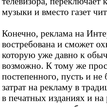
телевизора, переключает 
музыки и вместо газет чит
Конечно, реклама на Инте
востребована и сможет ох
которую уже давно к обыч
возможно. К тому же прос
постепенного, пусть и не
затрат на рекламу в трад
в печатных изданиях и на