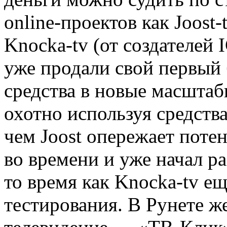
online-проектов как Joost-
Knocka-tv (от создателей 
уже продали свой первый 
средства в новые масштаб
охотно используя средств
чем Joost опережает поте
во времени и уже начал р
то время как Knocka-tv ещ
тестирования. В Рунете ж