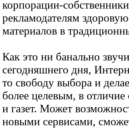
корпорации-собственники
рекламодателям здоровую
материалов в традицион
Как это ни банально звучи
сегодняшнего дня, Интерн
то свободу выбора и дел
более целевым, в отличие 
и газет. Может возможнос
новыми сервисами, сможет