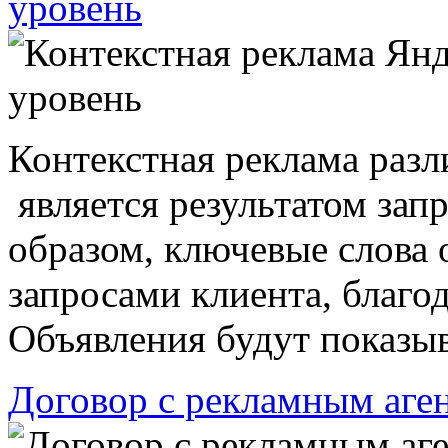
уровень
Контекстная реклама раз
является результатом зап
образом, ключевые слова 
запросами клиента, благод
Объявления будут показыва
Договор с рекламным аге