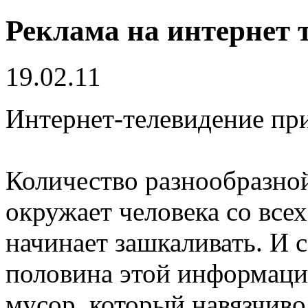
Реклама на интернет 
19.02.11
Интернет-телевидение пр
Количество разнообразно
окружает человека со все
начинает зашкаливать. И 
половина этой информац
мусор, который навязчиво