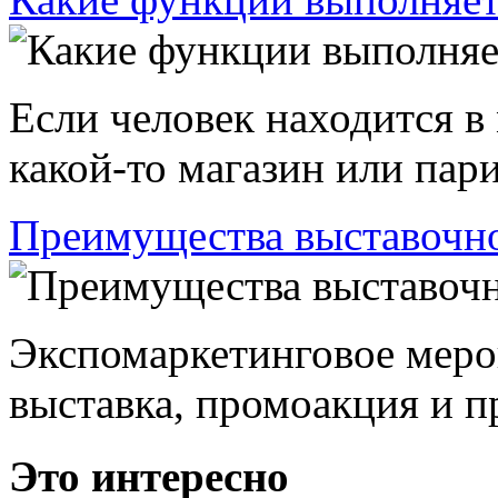
Если человек находится в
какой-то магазин или пари
Преимущества выставочно
Экспомаркетинговое меро
выставка, промоакция и пр
Это интересно