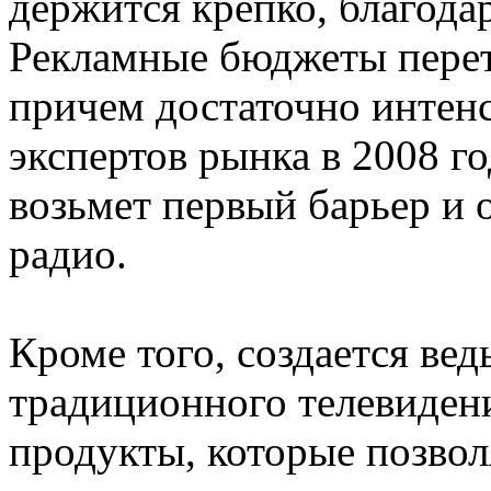
держится крепко, благодар
Рекламные бюджеты перет
причем достаточно интенс
экспертов рынка в 2008 г
возьмет первый барьер и 
радио.
Кроме того, создается вед
традиционного телевидени
продукты, которые позвол