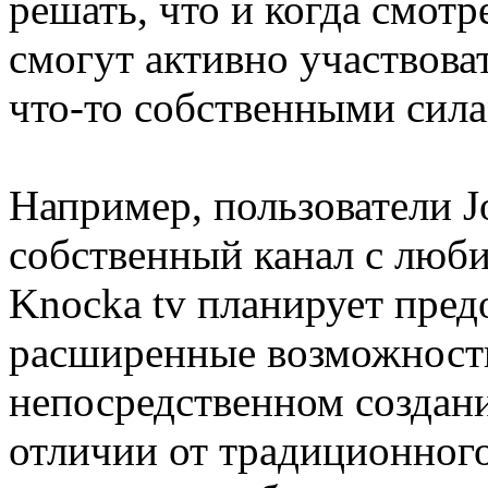
решать, что и когда смотр
смогут активно участвоват
что-то собственными сила
Например, пользователи Jo
собственный канал с люб
Knocka tv планирует пред
расширенные возможности
непосредственном создани
отличии от традиционного