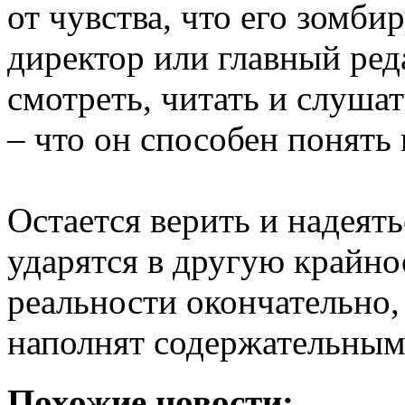
от чувства, что его зомб
директор или главный ред
смотреть, читать и слушат
– что он способен понять 
Остается верить и надеять
ударятся в другую крайнос
реальности окончательно,
наполнят содержательны
Похожие новости: