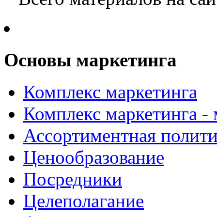
Основы маркетинга
Комплекс маркетинга
Комплекс маркетинга -
Ассортиментная полити
Ценообразование
Посредники
Целеполагание