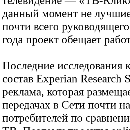
телевидение — «ТВ-Клик»
данный момент не лучшие 
почти всего руководящего 
года проект обещает работ
Последние исследования 
состав Experian Research S
реклама, которая размеща
передачах в Сети почти н
потребителей по сравнен