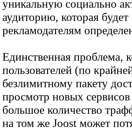
уникальную социально а
аудиторию, которая будет
рекламодателям определен
Единственная проблема, к
пользователей (по крайне
безлимитному пакету досту
просмотр новых сервисов
большое количество трафф
на том же Joost может пот