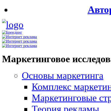
Авто
Маркетинговое исследо
Основы маркетинга
Комплекс маркети
Маркетинговые ст
Теория рекламы