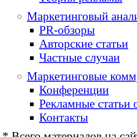
Маркетинговый анал
PR-обзоры
Авторские статьи
Частные случаи
Маркетинговые комм
Конференции
Рекламные статьи 
Контакты
* Всего материалов на сай