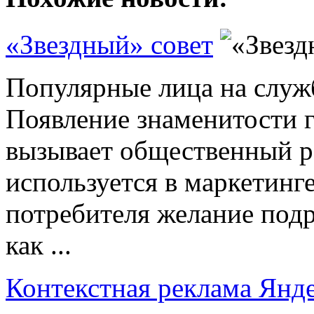
«Звездный» совет
Популярные лица на слу
Появление знаменитости г
вызывает общественный р
используется в маркетинге
потребителя желание под
как ...
Контекстная реклама Янд