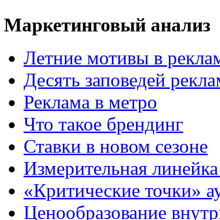
Маркетинговый анализ
Летние мотивы в рекла
Десять заповедей рекл
Реклама в метро
Что такое брендинг
Ставки в новом сезоне
Измерительная линейка
«Критические точки» а
Ценообразование внутр