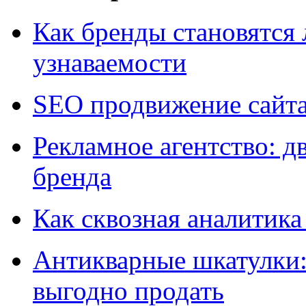
Как бренды становятс
узнаваемости
SEO продвижение сайт
Рекламное агентство: д
бренда
Как сквозная аналитика
Антикварные шкатулки: 
выгодно продать