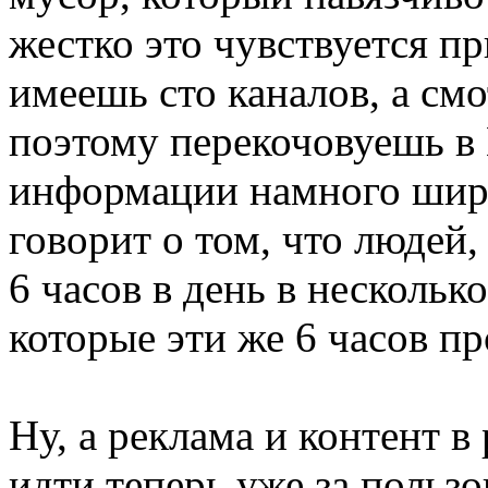
жестко это чувствуется пр
имеешь сто каналов, а смо
поэтому перекочовуешь в 
информации намного шире
говорит о том, что людей,
6 часов в день в нескольк
которые эти же 6 часов пр
Ну, а реклама и контент 
идти теперь уже за пользо