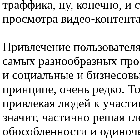
траффика, ну, конечно, и 
просмотра видео-контента
Привлечение пользователя
самых разнообразных про
и социальные и бизнесовы
принципе, очень редко. То
привлекая людей к участию
значит, частично решая г
обособленности и одиноче