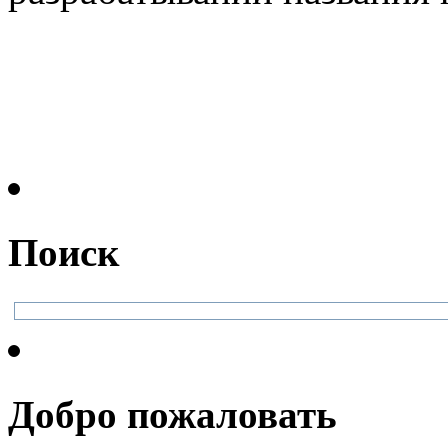
Поиск
Добро пожаловать