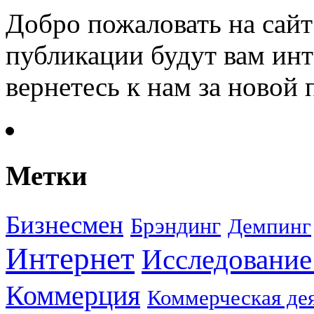
Добро пожаловать на сайт
публикации будут вам инт
вернетесь к нам за новой
Метки
Бизнесмен
Брэндинг
Демпинг
Интернет
Исследование
Коммерция
Коммерческая де