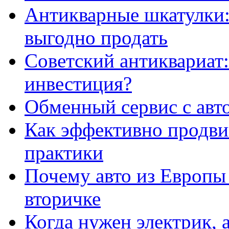
Антикварные шкатулки: 
выгодно продать
Советский антиквариат:
инвестиция?
Обменный сервис с авт
Как эффективно продвиг
практики
Почему авто из Европы
вторичке
Когда нужен электрик, а