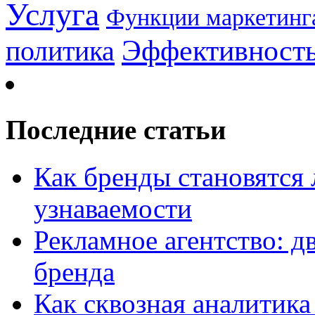
Услуга
Функции маркетинг
Эффективност
политика
Последние статьи
Как бренды становятс
узнаваемости
Рекламное агентство: д
бренда
Как сквозная аналитика