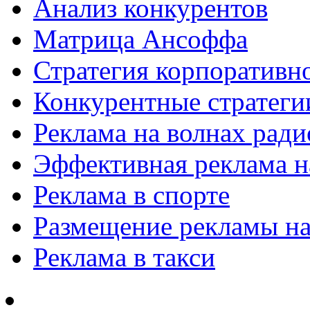
Анализ конкурентов
Матрица Ансоффа
Стратегия корпоративн
Конкурентные стратеги
Реклама на волнах рад
Эффективная реклама на
Реклама в спорте
Размещение рекламы на
Реклама в такси