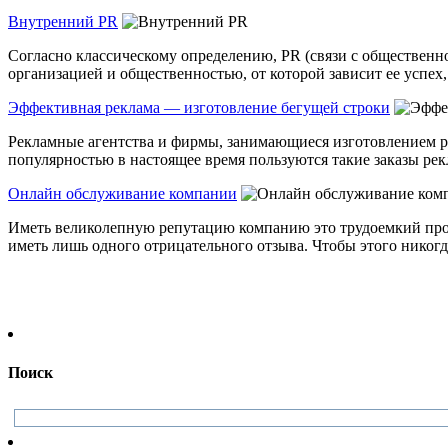
Внутренний PR
Согласно классическому определению, PR (связи с обществен
организацией и общественностью, от которой зависит ее успех, и
Эффективная реклама — изготовление бегущей строки
Рекламные агентства и фирмы, занимающиеся изготовлением 
популярностью в настоящее время пользуются такие заказы рекл
Онлайн обслуживание компании
Иметь великолепную репутацию компанию это трудоемкий процес
иметь лишь одного отрицательного отзыва. Чтобы этого никогда 
Поиск