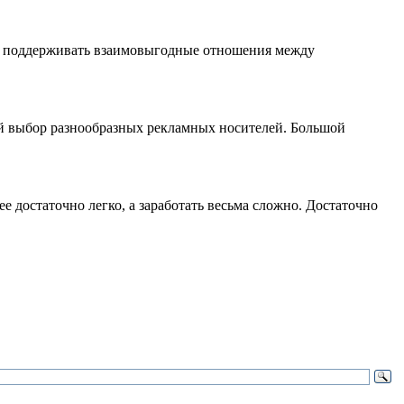
 и поддерживать взаимовыгодные отношения между
й выбор разнообразных рекламных носителей. Большой
 достаточно легко, а заработать весьма сложно. Достаточно