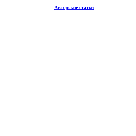
Авторские статьи