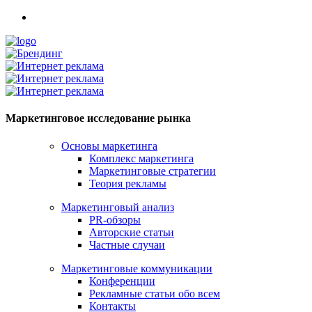
Маркетинговое исследование рынка
Основы маркетинга
Комплекс маркетинга
Маркетинговые стратегии
Теория рекламы
Маркетинговый анализ
PR-обзоры
Авторские статьи
Частные случаи
Маркетинговые коммуникации
Конференции
Рекламные статьи обо всем
Контакты