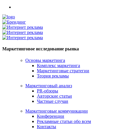
Маркетинговое исследование рынка
Основы маркетинга
Комплекс маркетинга
Маркетинговые стратегии
Теория рекламы
Маркетинговый анализ
PR-обзоры
Авторские статьи
Частные случаи
Маркетинговые коммуникации
Конференции
Рекламные статьи обо всем
Контакты