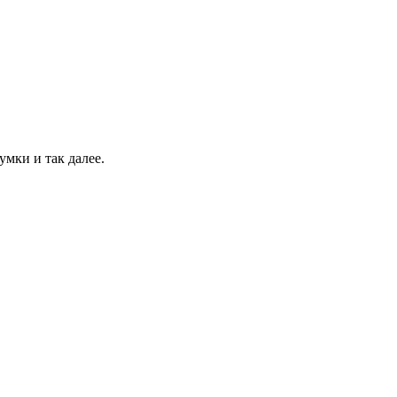
умки и так далее.