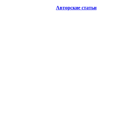
Авторские статьи