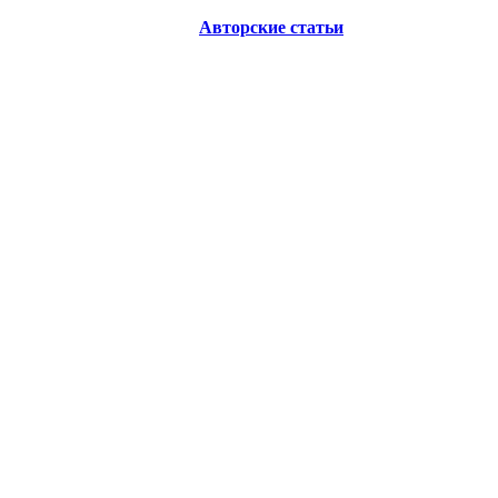
Авторские статьи