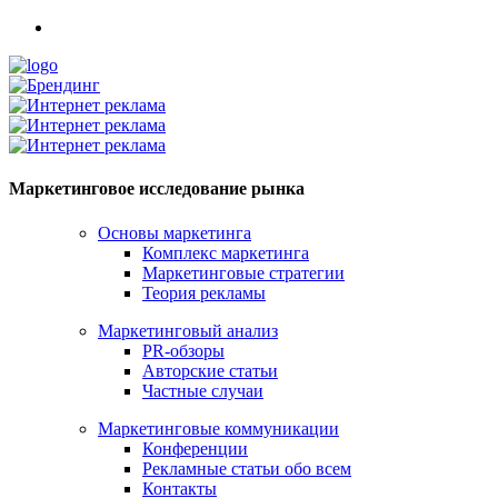
Маркетинговое исследование рынка
Основы маркетинга
Комплекс маркетинга
Маркетинговые стратегии
Теория рекламы
Маркетинговый анализ
PR-обзоры
Авторские статьи
Частные случаи
Маркетинговые коммуникации
Конференции
Рекламные статьи обо всем
Контакты