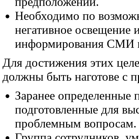
предположений.
Необходимо по возмож
негативное освещение и
информирования СМИ 
Для достижения этих цел
должны быть наготове с 
Заранее определенные 
подготовленные для вы
проблемным вопросам.
Группа сотрудников, у