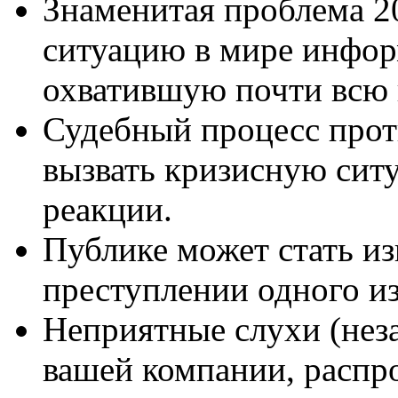
Знаменитая проблема 20
ситуацию в мире инфор
охватившую почти всю
Судебный процесс прот
вызвать кризисную си
реакции.
Публике может стать и
преступлении одного и
Неприятные слухи (неза
вашей компании, распр