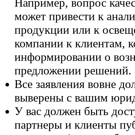
Например, вопрос качес
может привести к анали
продукции или к освещ
компании к клиентам, к
информировании о воз
предложении решений.
Все заявления вовне д
выверены с вашим юри
У вас должен быть дост
партнеры и клиенты п