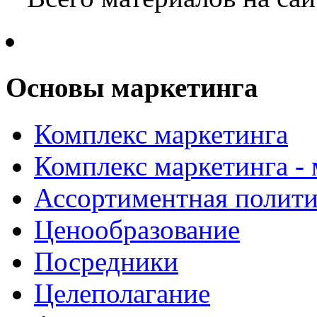
Основы маркетинга
Комплекс маркетинга
Комплекс маркетинга -
Ассортиментная полити
Ценообразование
Посредники
Целеполагание