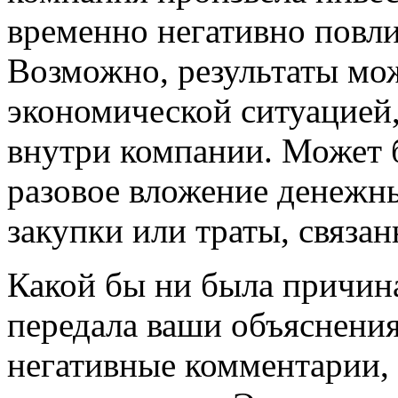
временно негативно повли
Возможно, результаты мо
экономической ситуацией
внутри компании. Может 
разовое вложение денежн
закупки или траты, связан
Какой бы ни была причина
передала ваши объяснения,
негативные комментарии,