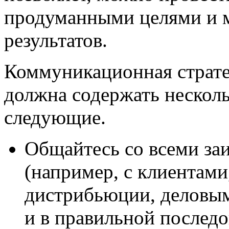
продуманными целями и 
результатов.
Коммуникационная страте
должна содержать нескол
следующие.
Общайтесь со всеми за
(например, с клиентам
дистрибьюции, деловыми
и в правильной последо