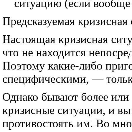
ситуацию (если вообще
Предсказуемая кризисная 
Настоящая кризисная ситу
что не находится непосре
Поэтому какие-либо приго
специфическими, — толь
Однако бывают более или
кризисные ситуации, и вы
противостоять им. Во мно