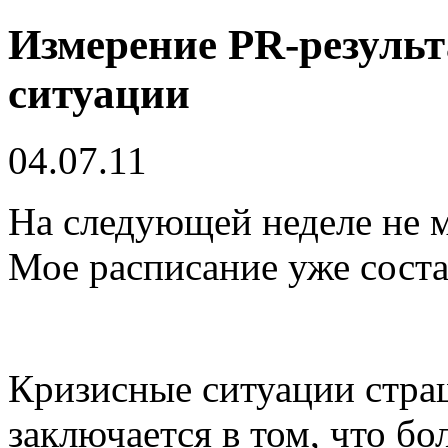
Измерение PR-результ
ситуации
04.07.11
На следующей неделе не м
Мое расписание уже соста
Кризисные ситуации стра
заключается в том, что б