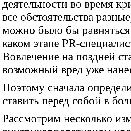
деятельности во время кр
все обстоятельства разные
можно было бы равняться.
каком этапе PR-специали
Вовлечение на поздней ста
возможный вред уже нане
Поэтому сначала определ
ставить перед собой в бо
Рассмотрим несколько из