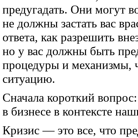
предугадать. Они могут в
не должны застать вас вра
ответа, как разрешить вн
но у вас должны быть пр
процедуры и механизмы, 
ситуацию.
Сначала короткий вопрос:
в бизнесе в контексте на
Кризис — это все, что пр