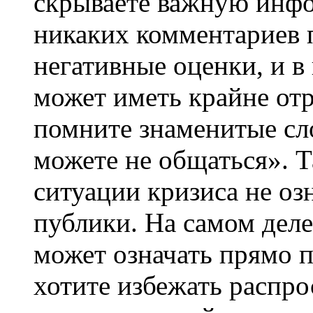
скрываете важную инфо
никаких комментариев п
негативные оценки, и в
может иметь крайне от
помните знаменитые сл
можете не общаться». 
ситуации кризиса не озн
публики. На самом деле
может означать прямо 
хотите избежать распр