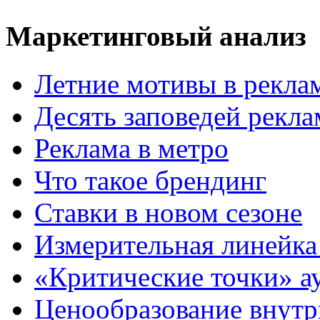
Маркетинговый анализ
Летние мотивы в рекла
Десять заповедей рекл
Реклама в метро
Что такое брендинг
Ставки в новом сезоне
Измерительная линейка
«Критические точки» а
Ценообразование внутр