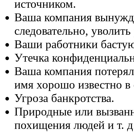
источником.
Ваша компания вынужде
следовательно, уволить
Ваши работники бастую
Утечка конфиденциальн
Ваша компания потеряла
имя хорошо известно в 
Угроза банкротства.
Природные или вызванн
похищения людей и т. д