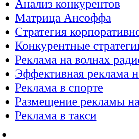
Анализ конкурентов
Матрица Ансоффа
Стратегия корпоративн
Конкурентные стратеги
Реклама на волнах рад
Эффективная реклама на
Реклама в спорте
Размещение рекламы на
Реклама в такси