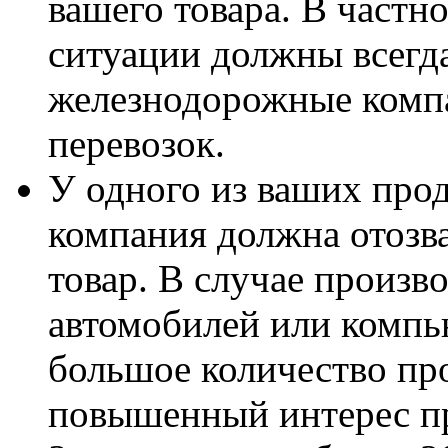
вашего товара. В частн
ситуации должны всегда
железнодорожные комп
перевозок.
У одного из ваших прод
компания должна отозв
товар. В случае произв
автомобилей или компь
большое количество пр
повышенный интерес п