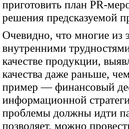
приготовить план PR-мер
решения предсказуемой п
Очевидно, что многие из 
внутренними трудностями
качестве продукции, выя
качества даже раньше, чем
пример — финансовый деф
информационной стратег
проблемы должны идти па
позволяет, можно провест