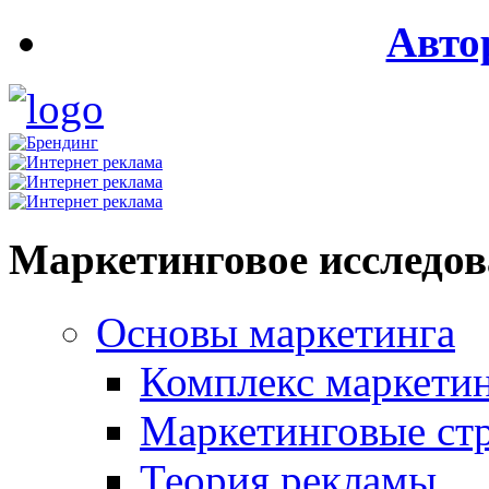
Авто
Маркетинговое исследо
Основы маркетинга
Комплекс маркети
Маркетинговые ст
Теория рекламы