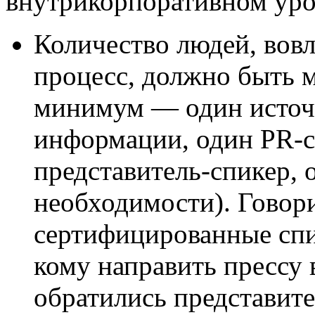
внутрикорпоративном уро
Количество людей, вов
процесс, должно быть 
минимум — один источ
информации, один PR-с
представитель-спикер, 
необходимости). Говори
сертифицированные спи
кому направить прессу 
обратились представит