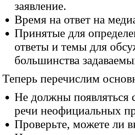
заявление.
Время на ответ на меди
Принятые для определе
ответы и темы для обс
большинства задаваемы
Теперь перечислим основ
Не должны появляться 
речи неофициальных пр
Проверьте, можете ли в