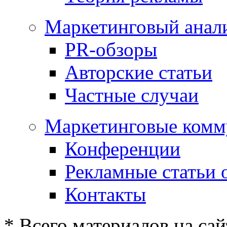
Маркетинговый анал
PR-обзоры
Авторские статьи
Частные случаи
Маркетинговые комм
Конференции
Рекламные статьи 
Контакты
* Всего материалов на сай