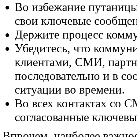
Во избежание путаницы
свои ключевые сообщен
Держите процесс комму
Убедитесь, что коммуни
клиентами, СМИ, партне
последовательно и в со
ситуации во времени.
Во всех контактах со 
согласованные ключевы
Впрочем, наиболее важно