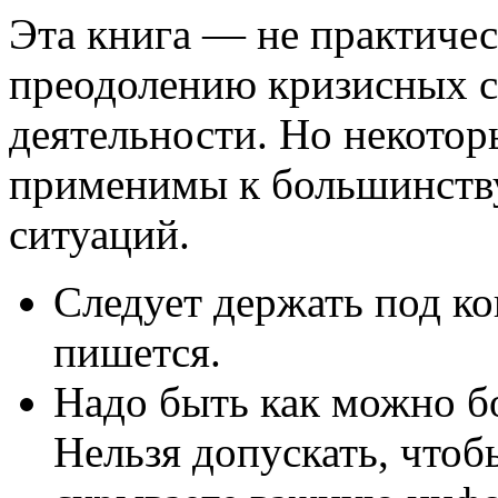
Эта книга — не практичес
преодолению кризисных с
деятельности. Но некотор
применимы к большинству
ситуаций.
Следует держать под ко
пишется.
Надо быть как можно 
Нельзя допускать, чтоб