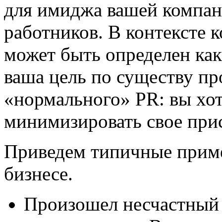
для имиджа вашей компани
работников.
В контексте 
может быть определен как
ваша цель по существу п
«нормального» PR: вы хот
минимизировать свое при
Приведем типичные приме
бизнесе.
Произошел несчастный 