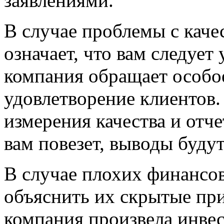
заявлениями.
В случае проблемы с каче
означает, что вам следует 
компания обращает особое
удовлетворение клиентов.
измерения качества и отче
вам повезет, выводы будут
В случае плохих финансов
объяснить их скрытые пр
компания произвела инвес