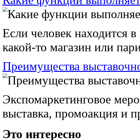
Если человек находится в
какой-то магазин или пари
Преимущества выставочно
Экспомаркетинговое меро
выставка, промоакция и пр
Это интересно