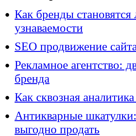
Как бренды становятс
узнаваемости
SEO продвижение сайт
Рекламное агентство: д
бренда
Как сквозная аналитика
Антикварные шкатулки: 
выгодно продать