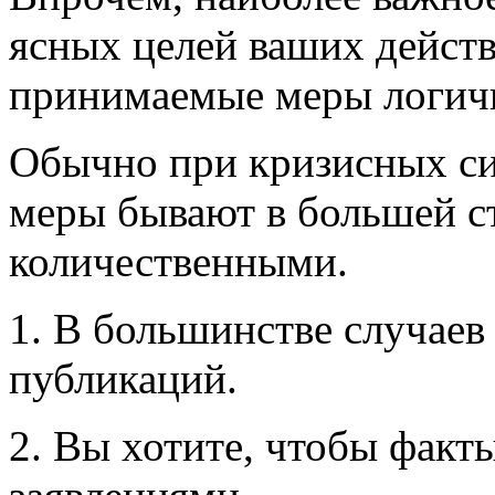
ясных целей ваших действ
принимаемые меры логичн
Обычно при кризисных с
меры бывают в большей с
количественными.
1. В большинстве случаев
публикаций.
2. Вы хотите, чтобы факт