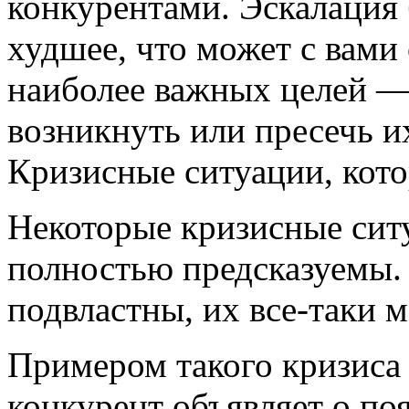
конкурентами. Эскалация
худшее, что может с вами
наиболее важных целей —
возникнуть или пресечь и
Кризисные ситуации, кот
Некоторые кризисные сит
полностью предсказуемы. 
подвластны, их все-таки 
Примером такого кризиса 
конкурент объявляет о по