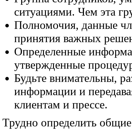
ситуациями. Чем эта гр
Полномочия, данные чл
принятия важных реше
Определенные информа
утвержденные процеду
Будьте внимательны, р
информации и передава
клиентам и прессе.
Трудно определить общие