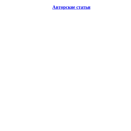
Авторские статьи