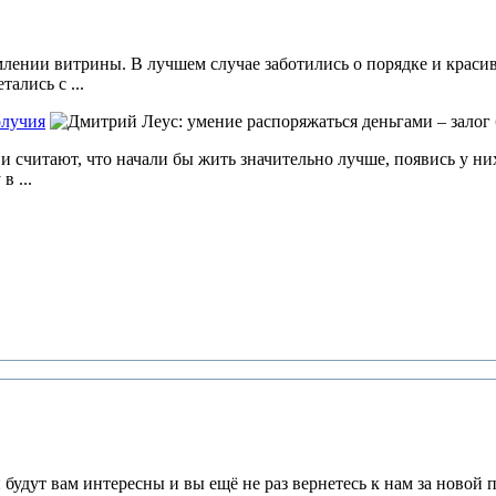
лении витрины. В лучшем случае заботились о порядке и красив
ались с ...
олучия
 считают, что начали бы жить значительно лучше, появись у них 
в ...
будут вам интересны и вы ещё не раз вернетесь к нам за новой