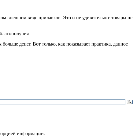
ом внешнем виде прилавков. Это и не удивительно: товары не
больше денег. Вот только, как показывает практика, данное
 порцией информации.