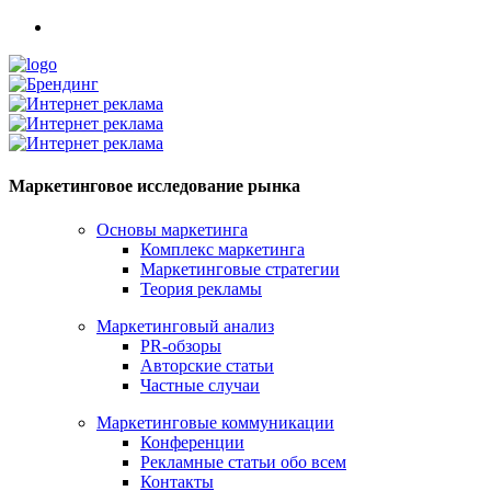
Маркетинговое исследование рынка
Основы маркетинга
Комплекс маркетинга
Маркетинговые стратегии
Теория рекламы
Маркетинговый анализ
PR-обзоры
Авторские статьи
Частные случаи
Маркетинговые коммуникации
Конференции
Рекламные статьи обо всем
Контакты